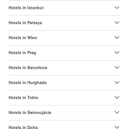
Hotels in Istanbul
Hotels in Pattaya
Hotels in Wien
Hotels in Prag
Hotels in Barcelona
Hotels in Hurghada
Hotels in Tokio
Hotels in Świnoujście
Hotels in Doha