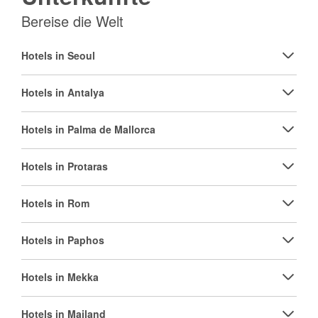
Bereise die Welt
Hotels in Seoul
Hotels in Antalya
Hotels in Palma de Mallorca
Hotels in Protaras
Hotels in Rom
Hotels in Paphos
Hotels in Mekka
Hotels in Mailand