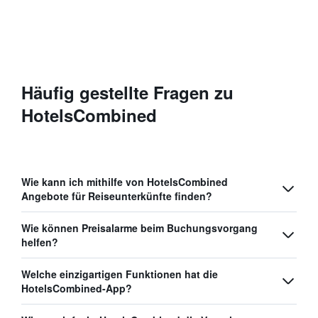
Häufig gestellte Fragen zu
HotelsCombined
Wie kann ich mithilfe von HotelsCombined
Angebote für Reiseunterkünfte finden?
Wie können Preisalarme beim Buchungsvorgang
helfen?
Welche einzigartigen Funktionen hat die
HotelsCombined-App?