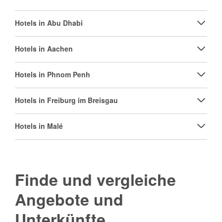
Hotels in Abu Dhabi
Hotels in Aachen
Hotels in Phnom Penh
Hotels in Freiburg im Breisgau
Hotels in Malé
Finde und vergleiche
Angebote und
Unterkünfte