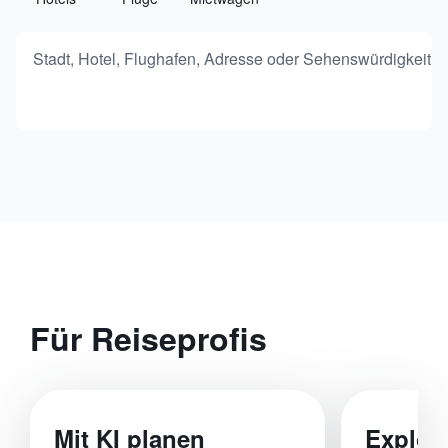
Stadt, Hotel, Flughafen, Adresse oder Sehenswürdigkeit
Für Reiseprofis
Mit KI planen
Explor