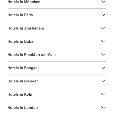
Hotels in München
Hotels in Paris
Hotels in Amsterdam
Hotels in Dubai
Hotels in Frankfurt am Main
Hotels in Bangkok
Hotels in Dresden
Hotels in Köln
Hotels in London