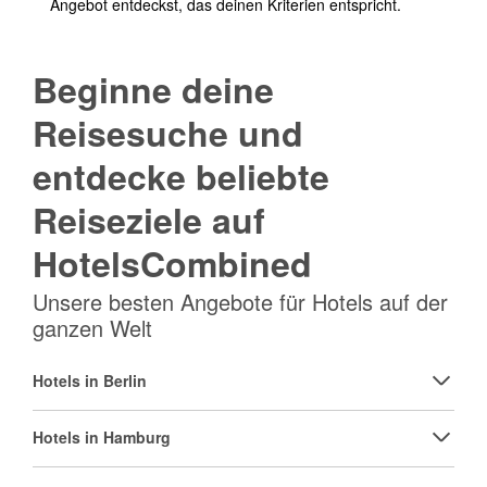
Angebot entdeckst, das deinen Kriterien entspricht.
Beginne deine
Reisesuche und
entdecke beliebte
Reiseziele auf
HotelsCombined
Unsere besten Angebote für Hotels auf der
ganzen Welt
Hotels in Berlin
Hotels in Hamburg