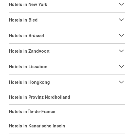
Hotels in New York
Hotels in Bled
Hotels in Brüssel
Hotels in Zandvoort
Hotels in Lissabon
Hotels in Hongkong
Hotels in Provinz Nordholland
Hotels in Île-de-France
Hotels in Kanarische Inseln