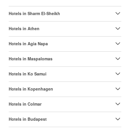
Hotels in Sharm El-Sheikh
Hotels in Athen
Hotels in Agia Napa
Hotels in Maspalomas
Hotels in Ko Samui
Hotels in Kopenhagen
Hotels in Colmar
Hotels in Budapest