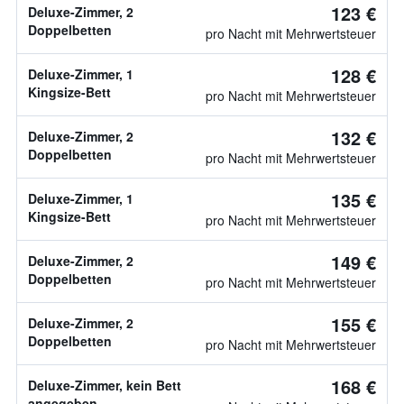
123 €
Deluxe-Zimmer, 2
Doppelbetten
pro Nacht mit Mehrwertsteuer
128 €
Deluxe-Zimmer, 1
Kingsize-Bett
pro Nacht mit Mehrwertsteuer
132 €
Deluxe-Zimmer, 2
Doppelbetten
pro Nacht mit Mehrwertsteuer
135 €
Deluxe-Zimmer, 1
Kingsize-Bett
pro Nacht mit Mehrwertsteuer
149 €
Deluxe-Zimmer, 2
Doppelbetten
pro Nacht mit Mehrwertsteuer
155 €
Deluxe-Zimmer, 2
Doppelbetten
pro Nacht mit Mehrwertsteuer
168 €
Deluxe-Zimmer, kein Bett
angegeben