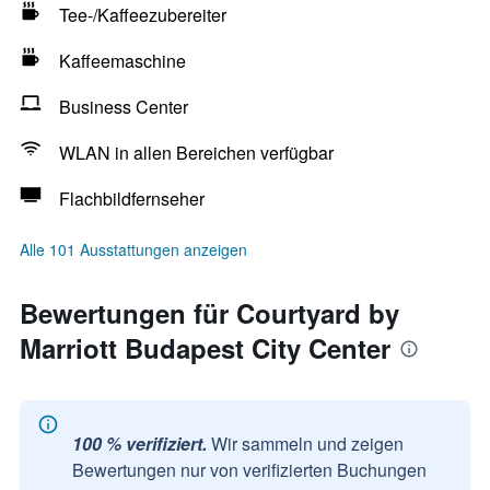
Tee-/Kaffeezubereiter
Kaffeemaschine
Business Center
WLAN in allen Bereichen verfügbar
Flachbildfernseher
Alle 101 Ausstattungen anzeigen
Bewertungen für Courtyard by
Marriott Budapest City Center
100 % verifiziert.
Wir sammeln und zeigen
Bewertungen nur von verifizierten Buchungen