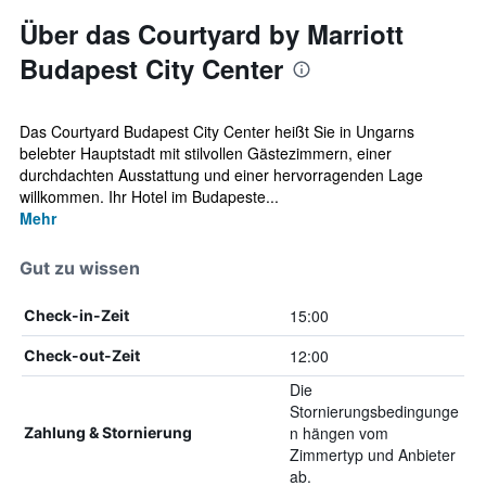
Über das Courtyard by Marriott
Budapest City Center
Das Courtyard Budapest City Center heißt Sie in Ungarns
belebter Hauptstadt mit stilvollen Gästezimmern, einer
durchdachten Ausstattung und einer hervorragenden Lage
willkommen. Ihr Hotel im Budapeste...
Mehr
Gut zu wissen
15:00
Check-in-Zeit
12:00
Check-out-Zeit
Die
Stornierungsbedingunge
n hängen vom
Zahlung & Stornierung
Zimmertyp und Anbieter
ab.