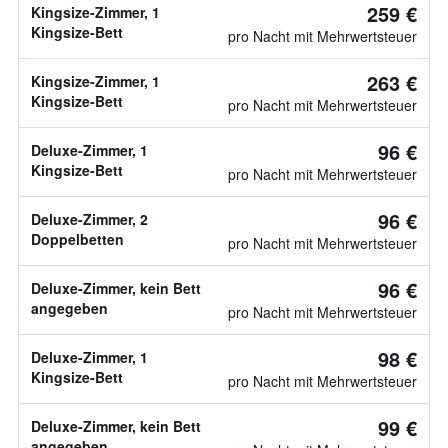
259 €
Kingsize-Zimmer, 1
Kingsize-Bett
pro Nacht mit Mehrwertsteuer
263 €
Kingsize-Zimmer, 1
Kingsize-Bett
pro Nacht mit Mehrwertsteuer
96 €
Deluxe-Zimmer, 1
Kingsize-Bett
pro Nacht mit Mehrwertsteuer
96 €
Deluxe-Zimmer, 2
Doppelbetten
pro Nacht mit Mehrwertsteuer
96 €
Deluxe-Zimmer, kein Bett
angegeben
pro Nacht mit Mehrwertsteuer
98 €
Deluxe-Zimmer, 1
Kingsize-Bett
pro Nacht mit Mehrwertsteuer
99 €
Deluxe-Zimmer, kein Bett
angegeben