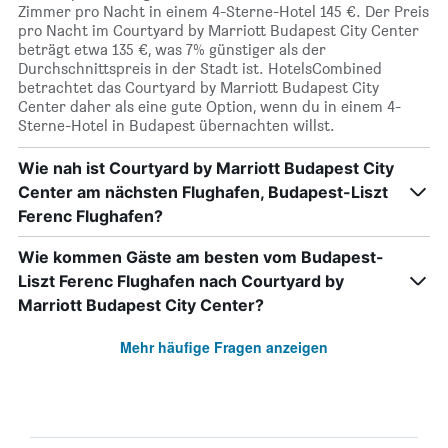
Zimmer pro Nacht in einem 4-Sterne-Hotel 145 €. Der Preis
pro Nacht im Courtyard by Marriott Budapest City Center
beträgt etwa 135 €, was 7% günstiger als der
Durchschnittspreis in der Stadt ist. HotelsCombined
betrachtet das Courtyard by Marriott Budapest City
Center daher als eine gute Option, wenn du in einem 4-
Sterne-Hotel in Budapest übernachten willst.
Wie nah ist Courtyard by Marriott Budapest City
Center am nächsten Flughafen, Budapest-Liszt
Ferenc Flughafen?
Wie kommen Gäste am besten vom Budapest-
Liszt Ferenc Flughafen nach Courtyard by
Marriott Budapest City Center?
Mehr häufige Fragen anzeigen