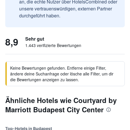
an, die echte Nutzer über HotelsCombined oder
unsere vertrauenswürdigen, externen Partner
durchgeführt haben.
8,9
Sehr gut
1.443 verifizierte Bewertungen
Keine Bewertungen gefunden. Entferne einige Filter,
ändere deine Suchanfrage oder lösche alle Filter, um dir
die Bewertungen anzeigen zu lassen.
Ähnliche Hotels wie Courtyard by
Marriott Budapest City Center
Top-Hotels in Budapest