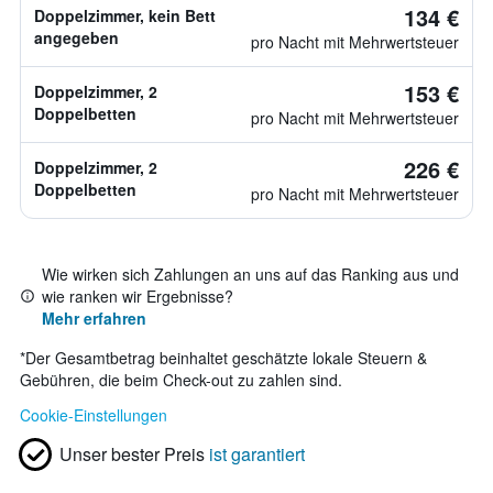
134 €
Doppelzimmer, kein Bett
angegeben
pro Nacht mit Mehrwertsteuer
153 €
Doppelzimmer, 2
Doppelbetten
pro Nacht mit Mehrwertsteuer
226 €
Doppelzimmer, 2
Doppelbetten
pro Nacht mit Mehrwertsteuer
Wie wirken sich Zahlungen an uns auf das Ranking aus und
wie ranken wir Ergebnisse?
Mehr erfahren
*
Der Gesamtbetrag beinhaltet geschätzte lokale Steuern &
Gebühren, die beim Check-out zu zahlen sind.
Cookie-Einstellungen
Unser bester Preis
ist garantiert