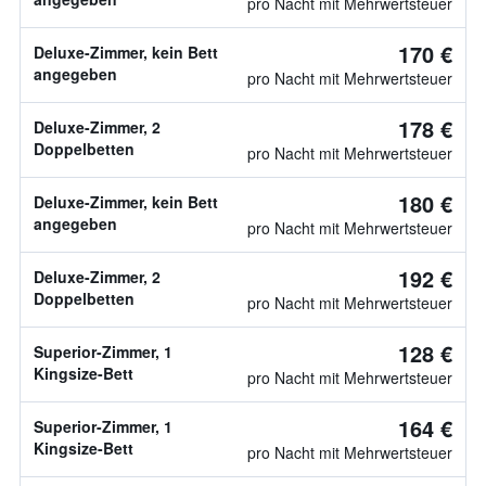
pro Nacht mit Mehrwertsteuer
170 €
Deluxe-Zimmer, kein Bett
angegeben
pro Nacht mit Mehrwertsteuer
178 €
Deluxe-Zimmer, 2
Doppelbetten
pro Nacht mit Mehrwertsteuer
180 €
Deluxe-Zimmer, kein Bett
angegeben
pro Nacht mit Mehrwertsteuer
192 €
Deluxe-Zimmer, 2
Doppelbetten
pro Nacht mit Mehrwertsteuer
128 €
Superior-Zimmer, 1
Kingsize-Bett
pro Nacht mit Mehrwertsteuer
164 €
Superior-Zimmer, 1
Kingsize-Bett
pro Nacht mit Mehrwertsteuer