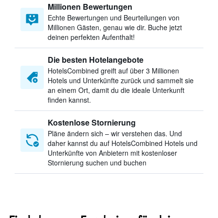
Millionen Bewertungen
Echte Bewertungen und Beurteilungen von
Millionen Gästen, genau wie dir. Buche jetzt
deinen perfekten Aufenthalt!
Die besten Hotelangebote
HotelsCombined greift auf über 3 Millionen
Hotels und Unterkünfte zurück und sammelt sie
an einem Ort, damit du die ideale Unterkunft
finden kannst.
Kostenlose Stornierung
Pläne ändern sich – wir verstehen das. Und
daher kannst du auf HotelsCombined Hotels und
Unterkünfte von Anbietern mit kostenloser
Stornierung suchen und buchen