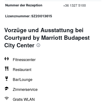
+36 1327 5100
Nummer der Rezeption
Lizenznummer: SZ20013615
Vorzüge und Ausstattung bei
Courtyard by Marriott Budapest
City Center
Fitnesscenter
Restaurant
Bar/Lounge
Zimmerservice
Gratis WLAN