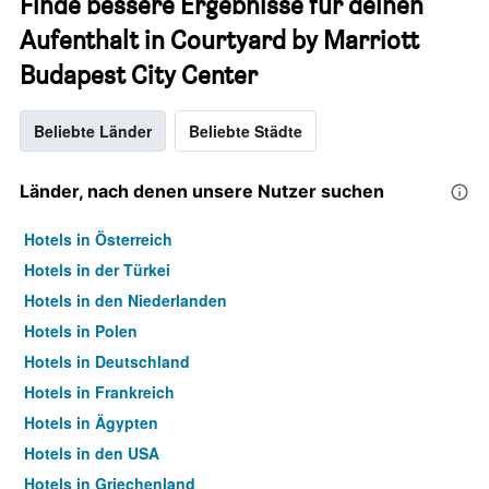
Finde bessere Ergebnisse für deinen
Aufenthalt in Courtyard by Marriott
Budapest City Center
Beliebte Länder
Beliebte Städte
Länder, nach denen unsere Nutzer suchen
Hotels in Österreich
Hotels in der Türkei
Hotels in den Niederlanden
Hotels in Polen
Hotels in Deutschland
Hotels in Frankreich
Hotels in Ägypten
Hotels in den USA
Hotels in Griechenland