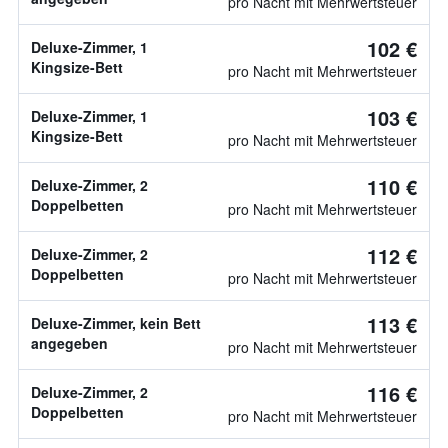
pro Nacht mit Mehrwertsteuer
102 €
Deluxe-Zimmer, 1
Kingsize-Bett
pro Nacht mit Mehrwertsteuer
103 €
Deluxe-Zimmer, 1
Kingsize-Bett
pro Nacht mit Mehrwertsteuer
110 €
Deluxe-Zimmer, 2
Doppelbetten
pro Nacht mit Mehrwertsteuer
112 €
Deluxe-Zimmer, 2
Doppelbetten
pro Nacht mit Mehrwertsteuer
113 €
Deluxe-Zimmer, kein Bett
angegeben
pro Nacht mit Mehrwertsteuer
116 €
Deluxe-Zimmer, 2
Doppelbetten
pro Nacht mit Mehrwertsteuer