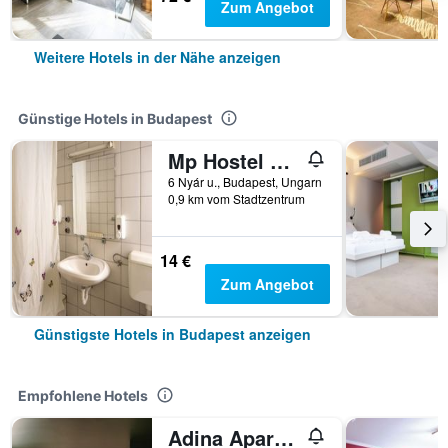
Zum Angebot
Weitere Hotels in der Nähe anzeigen
Günstige Hotels in Budapest
Mp Hostel Budapest
6 Nyár u., Budapest, Ungarn
0,9 km vom Stadtzentrum
14 €
Zum Angebot
Günstigste Hotels in Budapest anzeigen
Empfohlene Hotels
Adina Apartment Hotel Budapest