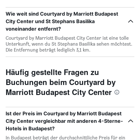
Wie weit sind Courtyard by Marriott Budapest
City Center und St Stephans Basilika
voneinander entfernt?
Courtyard by Marriott Budapest City Center ist eine tolle
Unterkunft, wenn du St Stephans Basilika sehen möchtest.
Die Entfernung beträgt lediglich 3,1 km.
Häufig gestellte Fragen zu
Buchungen beim Courtyard by
Marriott Budapest City Center
Ist der Preis im Courtyard by Marriott Budapest
City Center vergleichbar mit anderen 4-Sterne-
Hotels in Budapest?
In Budapest beträgt der durchschnittliche Preis für ein