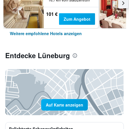
101 €
Zum Angebot
Weitere empfohlene Hotels anzeigen
Entdecke Lüneburg
Auf Karte anzeigen