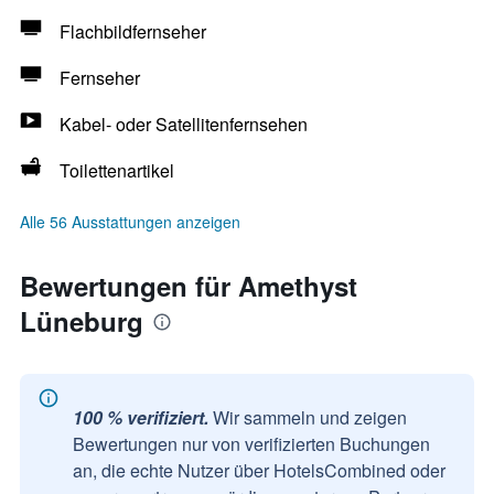
Flachbildfernseher
Fernseher
Kabel- oder Satellitenfernsehen
Toilettenartikel
Alle 56 Ausstattungen anzeigen
Bewertungen für Amethyst
Lüneburg
100 % verifiziert.
Wir sammeln und zeigen
Bewertungen nur von verifizierten Buchungen
an, die echte Nutzer über HotelsCombined oder