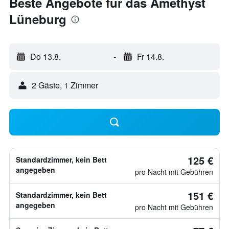
Beste Angebote für das Amethyst
Lüneburg
Do 13.8.
-
Fr 14.8.
2 Gäste, 1 Zimmer
125 €
Standardzimmer, kein Bett
angegeben
pro Nacht mit Gebühren
151 €
Standardzimmer, kein Bett
angegeben
pro Nacht mit Gebühren