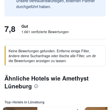
unsere vertrauenswürdigen, externen Partner
durchgeführt haben.
7,8
Gut
1.661 verifizierte Bewertungen
Keine Bewertungen gefunden. Entferne einige Filter,
ändere deine Suchanfrage oder lösche alle Filter, um dir
die Bewertungen anzeigen zu lassen.
Ähnliche Hotels wie Amethyst
Lüneburg
Top-Hotels in Lüneburg