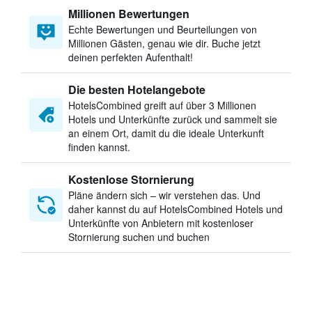
Millionen Bewertungen
Echte Bewertungen und Beurteilungen von
Millionen Gästen, genau wie dir. Buche jetzt
deinen perfekten Aufenthalt!
Die besten Hotelangebote
HotelsCombined greift auf über 3 Millionen
Hotels und Unterkünfte zurück und sammelt sie
an einem Ort, damit du die ideale Unterkunft
finden kannst.
Kostenlose Stornierung
Pläne ändern sich – wir verstehen das. Und
daher kannst du auf HotelsCombined Hotels und
Unterkünfte von Anbietern mit kostenloser
Stornierung suchen und buchen