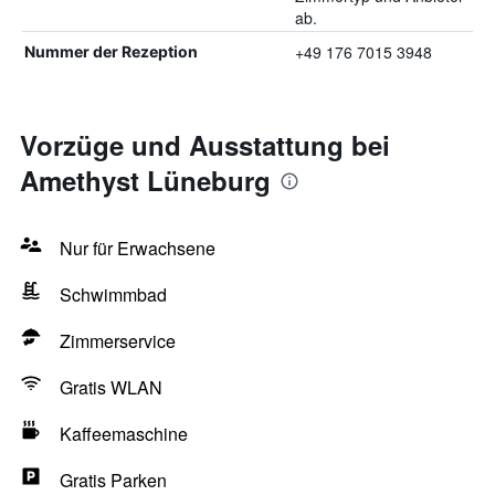
ab.
+49 176 7015 3948
Nummer der Rezeption
Vorzüge und Ausstattung bei
Amethyst Lüneburg
Nur für Erwachsene
Schwimmbad
Zimmerservice
Gratis WLAN
Kaffeemaschine
Gratis Parken