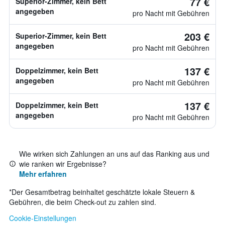
77 €
Superior-Zimmer, kein Bett
angegeben
pro Nacht mit Gebühren
203 €
Superior-Zimmer, kein Bett
angegeben
pro Nacht mit Gebühren
137 €
Doppelzimmer, kein Bett
angegeben
pro Nacht mit Gebühren
137 €
Doppelzimmer, kein Bett
angegeben
pro Nacht mit Gebühren
Wie wirken sich Zahlungen an uns auf das Ranking aus und
wie ranken wir Ergebnisse?
Mehr erfahren
*
Der Gesamtbetrag beinhaltet geschätzte lokale Steuern &
Gebühren, die beim Check-out zu zahlen sind.
Cookie-Einstellungen