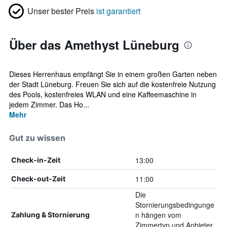
Unser bester Preis
ist garantiert
Über das Amethyst Lüneburg
Dieses Herrenhaus empfängt Sie in einem großen Garten neben
der Stadt Lüneburg. Freuen Sie sich auf die kostenfreie Nutzung
des Pools, kostenfreies WLAN und eine Kaffeemaschine in
jedem Zimmer. Das Ho...
Mehr
Gut zu wissen
13:00
Check-in-Zeit
11:00
Check-out-Zeit
Die
Stornierungsbedingunge
n hängen vom
Zahlung & Stornierung
Zimmertyp und Anbieter