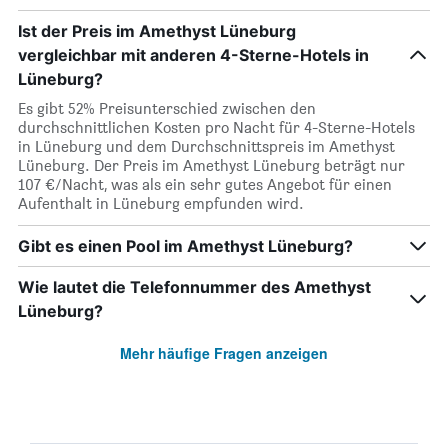
Ist der Preis im Amethyst Lüneburg
vergleichbar mit anderen 4-Sterne-Hotels in
Lüneburg?
Es gibt 52% Preisunterschied zwischen den
durchschnittlichen Kosten pro Nacht für 4-Sterne-Hotels
in Lüneburg und dem Durchschnittspreis im Amethyst
Lüneburg. Der Preis im Amethyst Lüneburg beträgt nur
107 €/Nacht, was als ein sehr gutes Angebot für einen
Aufenthalt in Lüneburg empfunden wird.
Gibt es einen Pool im Amethyst Lüneburg?
Wie lautet die Telefonnummer des Amethyst
Lüneburg?
Mehr häufige Fragen anzeigen