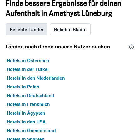
Finde bessere Ergebnisse für deinen
Aufenthalt in Amethyst Lüneburg
Beliebte Länder
Beliebte Städte
Länder, nach denen unsere Nutzer suchen
Hotels in Österreich
Hotels in der Türkei
Hotels in den Niederlanden
Hotels in Polen
Hotels in Deutschland
Hotels in Frankreich
Hotels in Ägypten
Hotels in den USA
Hotels in Griechenland
Hotels in Spanien