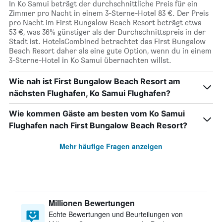
In Ko Samui beträgt der durchschnittliche Preis für ein
Zimmer pro Nacht in einem 3-Sterne-Hotel 83 €. Der Preis
pro Nacht im First Bungalow Beach Resort beträgt etwa
53 €, was 36% günstiger als der Durchschnittspreis in der
Stadt ist. HotelsCombined betrachtet das First Bungalow
Beach Resort daher als eine gute Option, wenn du in einem
3-Sterne-Hotel in Ko Samui übernachten willst.
Wie nah ist First Bungalow Beach Resort am
nächsten Flughafen, Ko Samui Flughafen?
Wie kommen Gäste am besten vom Ko Samui
Flughafen nach First Bungalow Beach Resort?
Mehr häufige Fragen anzeigen
Millionen Bewertungen
Echte Bewertungen und Beurteilungen von