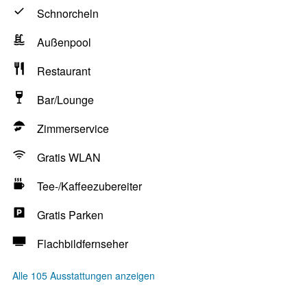
Schnorcheln
Außenpool
Restaurant
Bar/Lounge
Zimmerservice
Gratis WLAN
Tee-/Kaffeezubereiter
Gratis Parken
Flachbildfernseher
Alle 105 Ausstattungen anzeigen