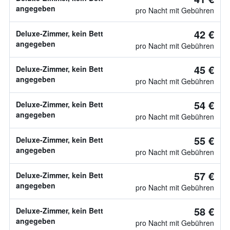
angegeben
pro Nacht mit Gebühren
42 €
Deluxe-Zimmer, kein Bett
angegeben
pro Nacht mit Gebühren
45 €
Deluxe-Zimmer, kein Bett
angegeben
pro Nacht mit Gebühren
54 €
Deluxe-Zimmer, kein Bett
angegeben
pro Nacht mit Gebühren
55 €
Deluxe-Zimmer, kein Bett
angegeben
pro Nacht mit Gebühren
57 €
Deluxe-Zimmer, kein Bett
angegeben
pro Nacht mit Gebühren
58 €
Deluxe-Zimmer, kein Bett
angegeben
pro Nacht mit Gebühren