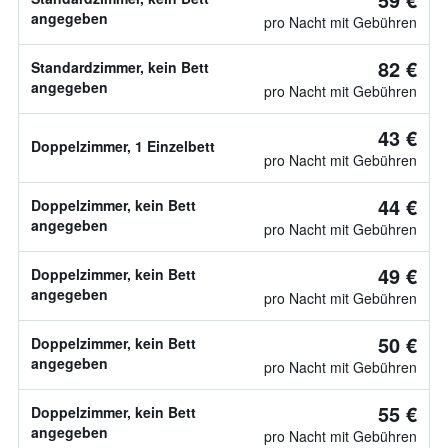
angegeben
pro Nacht mit Gebühren
82 €
Standardzimmer, kein Bett
angegeben
pro Nacht mit Gebühren
43 €
Doppelzimmer, 1 Einzelbett
pro Nacht mit Gebühren
44 €
Doppelzimmer, kein Bett
angegeben
pro Nacht mit Gebühren
49 €
Doppelzimmer, kein Bett
angegeben
pro Nacht mit Gebühren
50 €
Doppelzimmer, kein Bett
angegeben
pro Nacht mit Gebühren
55 €
Doppelzimmer, kein Bett
angegeben
pro Nacht mit Gebühren