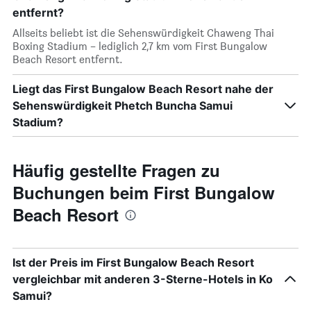
entfernt?
Allseits beliebt ist die Sehenswürdigkeit Chaweng Thai
Boxing Stadium – lediglich 2,7 km vom First Bungalow
Beach Resort entfernt.
Liegt das First Bungalow Beach Resort nahe der
Sehenswürdigkeit Phetch Buncha Samui
Stadium?
Häufig gestellte Fragen zu
Buchungen beim First Bungalow
Beach Resort
Ist der Preis im First Bungalow Beach Resort
vergleichbar mit anderen 3-Sterne-Hotels in Ko
Samui?