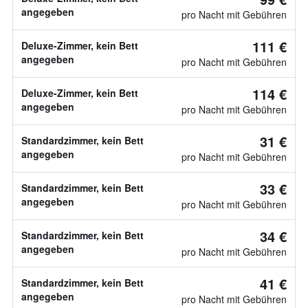
angegeben
pro Nacht mit Gebühren
111 €
Deluxe-Zimmer, kein Bett
angegeben
pro Nacht mit Gebühren
114 €
Deluxe-Zimmer, kein Bett
angegeben
pro Nacht mit Gebühren
31 €
Standardzimmer, kein Bett
angegeben
pro Nacht mit Gebühren
33 €
Standardzimmer, kein Bett
angegeben
pro Nacht mit Gebühren
34 €
Standardzimmer, kein Bett
angegeben
pro Nacht mit Gebühren
41 €
Standardzimmer, kein Bett
angegeben
pro Nacht mit Gebühren