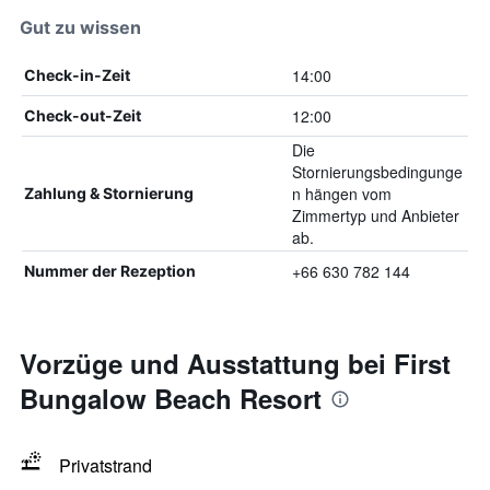
Gut zu wissen
14:00
Check-in-Zeit
12:00
Check-out-Zeit
Die
Stornierungsbedingunge
n hängen vom
Zahlung & Stornierung
Zimmertyp und Anbieter
ab.
+66 630 782 144
Nummer der Rezeption
Vorzüge und Ausstattung bei First
Bungalow Beach Resort
Privatstrand