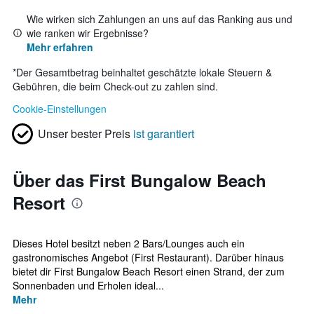
Wie wirken sich Zahlungen an uns auf das Ranking aus und
wie ranken wir Ergebnisse?
Mehr erfahren
*
Der Gesamtbetrag beinhaltet geschätzte lokale Steuern &
Gebühren, die beim Check-out zu zahlen sind.
Cookie-Einstellungen
Unser bester Preis
ist garantiert
Über das First Bungalow Beach
Resort
Dieses Hotel besitzt neben 2 Bars/Lounges auch ein
gastronomisches Angebot (First Restaurant). Darüber hinaus
bietet dir First Bungalow Beach Resort einen Strand, der zum
Sonnenbaden und Erholen ideal...
Mehr