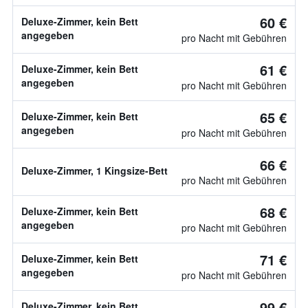
60 €
Deluxe-Zimmer, kein Bett
angegeben
pro Nacht mit Gebühren
61 €
Deluxe-Zimmer, kein Bett
angegeben
pro Nacht mit Gebühren
65 €
Deluxe-Zimmer, kein Bett
angegeben
pro Nacht mit Gebühren
66 €
Deluxe-Zimmer, 1 Kingsize-Bett
pro Nacht mit Gebühren
68 €
Deluxe-Zimmer, kein Bett
angegeben
pro Nacht mit Gebühren
71 €
Deluxe-Zimmer, kein Bett
angegeben
pro Nacht mit Gebühren
99 €
Deluxe-Zimmer, kein Bett