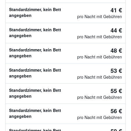
41 €
Standardzimmer, kein Bett
angegeben
pro Nacht mit Gebühren
44 €
Standardzimmer, kein Bett
angegeben
pro Nacht mit Gebühren
48 €
Standardzimmer, kein Bett
angegeben
pro Nacht mit Gebühren
53 €
Standardzimmer, kein Bett
angegeben
pro Nacht mit Gebühren
55 €
Standardzimmer, kein Bett
angegeben
pro Nacht mit Gebühren
56 €
Standardzimmer, kein Bett
angegeben
pro Nacht mit Gebühren
59 €
Standardzimmer, kein Bett