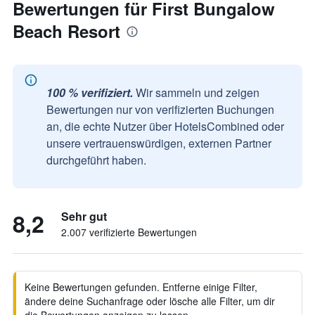
Bewertungen für First Bungalow
Beach Resort
100 % verifiziert.
Wir sammeln und zeigen
Bewertungen nur von verifizierten Buchungen
an, die echte Nutzer über HotelsCombined oder
unsere vertrauenswürdigen, externen Partner
durchgeführt haben.
8,2
Sehr gut
2.007 verifizierte Bewertungen
Keine Bewertungen gefunden. Entferne einige Filter,
ändere deine Suchanfrage oder lösche alle Filter, um dir