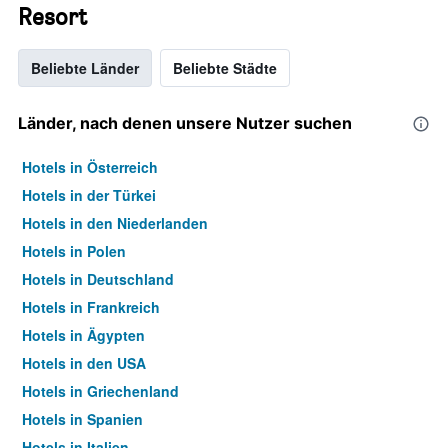
Resort
Beliebte Länder
Beliebte Städte
Länder, nach denen unsere Nutzer suchen
Hotels in Österreich
Hotels in der Türkei
Hotels in den Niederlanden
Hotels in Polen
Hotels in Deutschland
Hotels in Frankreich
Hotels in Ägypten
Hotels in den USA
Hotels in Griechenland
Hotels in Spanien
Hotels in Italien