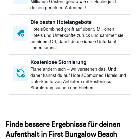
Millionen Gästen, genau wie dir. Buche jetzt
deinen perfekten Aufenthalt!
Die besten Hotelangebote
HotelsCombined greift auf über 3 Millionen
Hotels und Unterkünfte zurück und sammelt sie
an einem Ort, damit du die ideale Unterkunft
finden kannst.
Kostenlose Stornierung
Pläne ändern sich – wir verstehen das. Und
daher kannst du auf HotelsCombined Hotels und
Unterkünfte von Anbietern mit kostenloser
Stornierung suchen und buchen
Finde bessere Ergebnisse für deinen
Aufenthalt in First Bungalow Beach