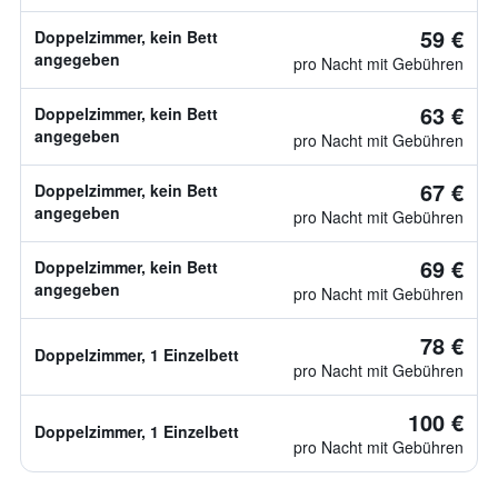
59 €
Doppelzimmer, kein Bett
angegeben
pro Nacht mit Gebühren
63 €
Doppelzimmer, kein Bett
angegeben
pro Nacht mit Gebühren
67 €
Doppelzimmer, kein Bett
angegeben
pro Nacht mit Gebühren
69 €
Doppelzimmer, kein Bett
angegeben
pro Nacht mit Gebühren
78 €
Doppelzimmer, 1 Einzelbett
pro Nacht mit Gebühren
100 €
Doppelzimmer, 1 Einzelbett
pro Nacht mit Gebühren