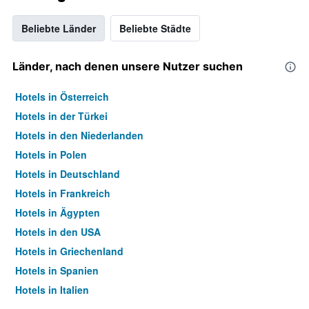
Beliebte Länder
Beliebte Städte
Länder, nach denen unsere Nutzer suchen
Hotels in Österreich
Hotels in der Türkei
Hotels in den Niederlanden
Hotels in Polen
Hotels in Deutschland
Hotels in Frankreich
Hotels in Ägypten
Hotels in den USA
Hotels in Griechenland
Hotels in Spanien
Hotels in Italien