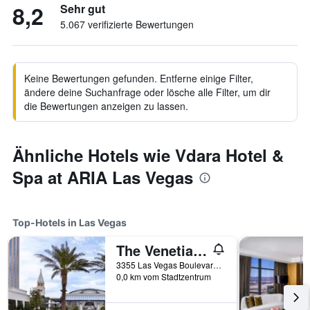
8,2
Sehr gut
5.067 verifizierte Bewertungen
Keine Bewertungen gefunden. Entferne einige Filter,
ändere deine Suchanfrage oder lösche alle Filter, um dir
die Bewertungen anzeigen zu lassen.
Ähnliche Hotels wie Vdara Hotel &
Spa at ARIA Las Vegas
Top-Hotels in Las Vegas
The Venetian Resort Las Vegas
3355 Las Vegas Boulevard South, Las Vegas, NV, USA
0,0 km vom Stadtzentrum