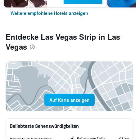
Weitere empfohlene Hotels anzeigen
Entdecke Las Vegas Strip in Las
Vegas
Auf Karte anzeigen
Beliebteste Sehenswürdigkeiten
Fußweg von 7 Min.
0,5 km