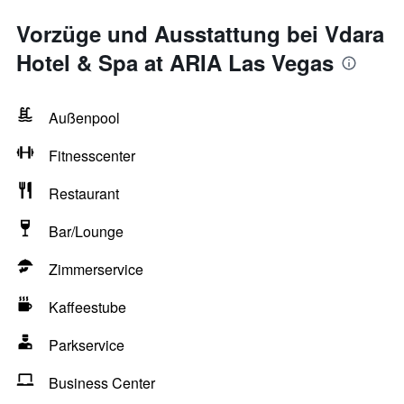
Vorzüge und Ausstattung bei Vdara
Hotel & Spa at ARIA Las Vegas
Außenpool
Fitnesscenter
Restaurant
Bar/Lounge
Zimmerservice
Kaffeestube
Parkservice
Business Center