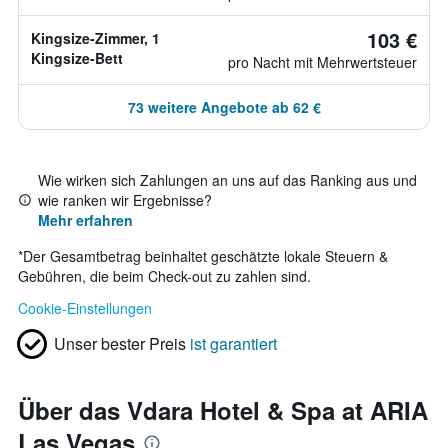
103 €
Kingsize-Zimmer, 1
Kingsize-Bett
pro Nacht mit Mehrwertsteuer
73 weitere Angebote ab 62 €
Wie wirken sich Zahlungen an uns auf das Ranking aus und
wie ranken wir Ergebnisse?
Mehr erfahren
*
Der Gesamtbetrag beinhaltet geschätzte lokale Steuern &
Gebühren, die beim Check-out zu zahlen sind.
Cookie-Einstellungen
Unser bester Preis
ist garantiert
Über das Vdara Hotel & Spa at ARIA
Las Vegas