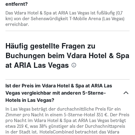
entfernt?
Das Vdara Hotel & Spa at ARIA Las Vegas ist fußläufig (0,7
km) von der Sehenswürdigkeit T-Mobile Arena (Las Vegas)
erreichbar.
Häufig gestellte Fragen zu
Buchungen beim Vdara Hotel & Spa
at ARIA Las Vegas
Ist der Preis im Vdara Hotel & Spa at ARIA Las
Vegas vergleichbar mit anderen 5-Sterne-
Hotels in Las Vegas?
In Las Vegas beträgt der durchschnittliche Preis für ein
Zimmer pro Nacht in einem 5-Sterne-Hotel 351 €. Der Preis
pro Nacht im Vdara Hotel & Spa at ARIA Las Vegas beträgt
etwa 219 €, was 38% günstiger als der Durchschnittspreis
in der Stadt ist. HotelsCombined betrachtet das Vdara