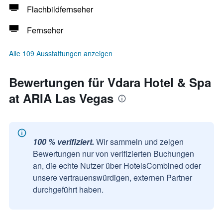
Flachbildfernseher
Fernseher
Alle 109 Ausstattungen anzeigen
Bewertungen für Vdara Hotel & Spa
at ARIA Las Vegas
100 % verifiziert.
Wir sammeln und zeigen
Bewertungen nur von verifizierten Buchungen
an, die echte Nutzer über HotelsCombined oder
unsere vertrauenswürdigen, externen Partner
durchgeführt haben.