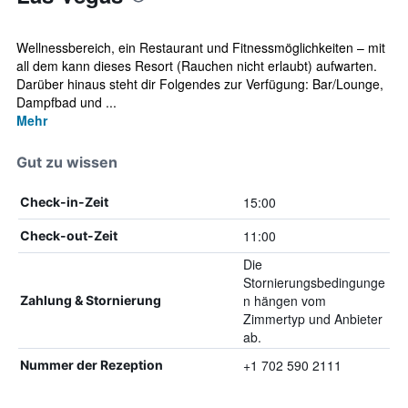
Wellnessbereich, ein Restaurant und Fitnessmöglichkeiten – mit
all dem kann dieses Resort (Rauchen nicht erlaubt) aufwarten.
Darüber hinaus steht dir Folgendes zur Verfügung: Bar/Lounge,
Dampfbad und ...
Mehr
Gut zu wissen
15:00
Check-in-Zeit
11:00
Check-out-Zeit
Die
Stornierungsbedingunge
n hängen vom
Zahlung & Stornierung
Zimmertyp und Anbieter
ab.
+1 702 590 2111
Nummer der Rezeption