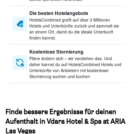
Die besten Hotelangebote
HotelsCombined greift auf über 3 Millionen
Hotels und Unterkünfte zurück und sammelt sie
an einem Ort, damit du die ideale Unterkunft
finden kannst.
Kostenlose Stornierung
Pläne ändern sich – wir verstehen das. Und
daher kannst du auf HotelsCombined Hotels und
Unterkünfte von Anbietern mit kostenloser
Stornierung suchen und buchen
Finde bessere Ergebnisse für deinen
Aufenthalt in Vdara Hotel & Spa at ARIA
Las Vegas