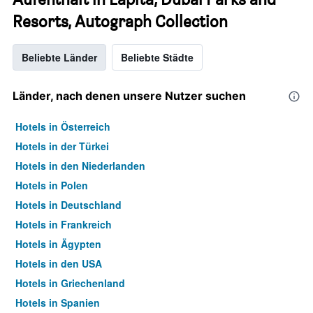
Resorts, Autograph Collection
Beliebte Länder
Beliebte Städte
Länder, nach denen unsere Nutzer suchen
Hotels in Österreich
Hotels in der Türkei
Hotels in den Niederlanden
Hotels in Polen
Hotels in Deutschland
Hotels in Frankreich
Hotels in Ägypten
Hotels in den USA
Hotels in Griechenland
Hotels in Spanien