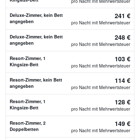
pro Nacht mit Mehrwertsteuer
241 €
Deluxe-Zimmer, kein Bett
angegeben
pro Nacht mit Mehrwertsteuer
248 €
Deluxe-Zimmer, kein Bett
angegeben
pro Nacht mit Mehrwertsteuer
103 €
Resort-Zimmer, 1
Kingsize-Bett
pro Nacht mit Mehrwertsteuer
114 €
Resort-Zimmer, kein Bett
angegeben
pro Nacht mit Mehrwertsteuer
128 €
Resort-Zimmer, 1
Kingsize-Bett
pro Nacht mit Mehrwertsteuer
149 €
Resort-Zimmer, 2
Doppelbetten
pro Nacht mit Mehrwertsteuer