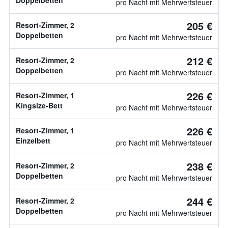
Doppelbetten
pro Nacht mit Mehrwertsteuer
205 €
Resort-Zimmer, 2
Doppelbetten
pro Nacht mit Mehrwertsteuer
212 €
Resort-Zimmer, 2
Doppelbetten
pro Nacht mit Mehrwertsteuer
226 €
Resort-Zimmer, 1
Kingsize-Bett
pro Nacht mit Mehrwertsteuer
226 €
Resort-Zimmer, 1
Einzelbett
pro Nacht mit Mehrwertsteuer
238 €
Resort-Zimmer, 2
Doppelbetten
pro Nacht mit Mehrwertsteuer
244 €
Resort-Zimmer, 2
Doppelbetten
pro Nacht mit Mehrwertsteuer