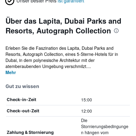
Unser bester Preis
ist garantiert
Über das Lapita, Dubai Parks and
Resorts, Autograph Collection
Erleben Sie die Faszination des Lapita, Dubai Parks and
Resorts, Autograph Collection, eines 5-Sterne-Hotels für in
Dubai, in dem polynesische Architektur mit der
atemberaubenden Umgebung verschmilzt....
Mehr
Gut zu wissen
15:00
Check-in-Zeit
12:00
Check-out-Zeit
Die
Stornierungsbedingunge
n hängen vom
Zahlung & Stornierung