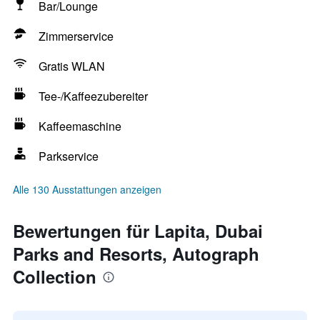
Bar/Lounge
Zimmerservice
Gratis WLAN
Tee-/Kaffeezubereiter
Kaffeemaschine
Parkservice
Alle 130 Ausstattungen anzeigen
Bewertungen für Lapita, Dubai
Parks and Resorts, Autograph
Collection