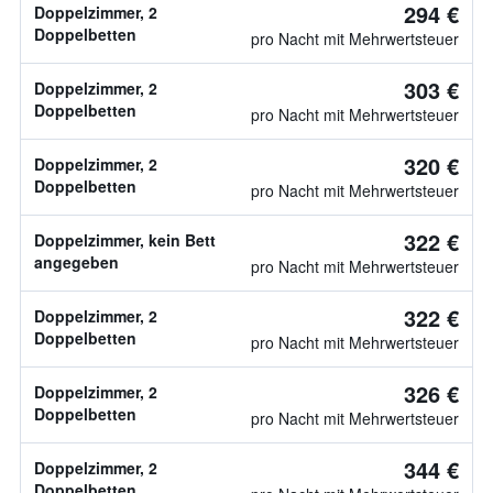
294 €
Doppelzimmer, 2
Doppelbetten
pro Nacht mit Mehrwertsteuer
303 €
Doppelzimmer, 2
Doppelbetten
pro Nacht mit Mehrwertsteuer
320 €
Doppelzimmer, 2
Doppelbetten
pro Nacht mit Mehrwertsteuer
322 €
Doppelzimmer, kein Bett
angegeben
pro Nacht mit Mehrwertsteuer
322 €
Doppelzimmer, 2
Doppelbetten
pro Nacht mit Mehrwertsteuer
326 €
Doppelzimmer, 2
Doppelbetten
pro Nacht mit Mehrwertsteuer
344 €
Doppelzimmer, 2
Doppelbetten