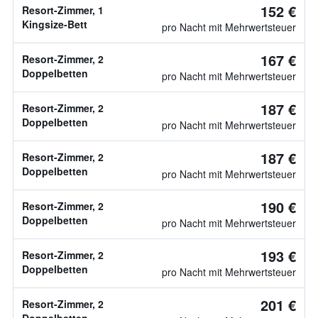
152 €
Resort-Zimmer, 1
Kingsize-Bett
pro Nacht mit Mehrwertsteuer
167 €
Resort-Zimmer, 2
Doppelbetten
pro Nacht mit Mehrwertsteuer
187 €
Resort-Zimmer, 2
Doppelbetten
pro Nacht mit Mehrwertsteuer
187 €
Resort-Zimmer, 2
Doppelbetten
pro Nacht mit Mehrwertsteuer
190 €
Resort-Zimmer, 2
Doppelbetten
pro Nacht mit Mehrwertsteuer
193 €
Resort-Zimmer, 2
Doppelbetten
pro Nacht mit Mehrwertsteuer
201 €
Resort-Zimmer, 2