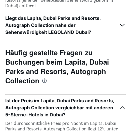
Resorts (eine der beliebtesten Sehenswürdigkeiten in
Dubai) entfernt.
Liegt das Lapita, Dubai Parks and Resorts,
Autograph Collection nahe der
Sehenswürdigkeit LEGOLAND Dubai?
Häufig gestellte Fragen zu
Buchungen beim Lapita, Dubai
Parks and Resorts, Autograph
Collection
Ist der Preis im Lapita, Dubai Parks and Resorts,
Autograph Collection vergleichbar mit anderen
5-Sterne-Hotels in Dubai?
Der durchschnittliche Preis pro Nacht im Lapita, Dubai
Parks and Resorts, Autograph Collection liegt 12% unter