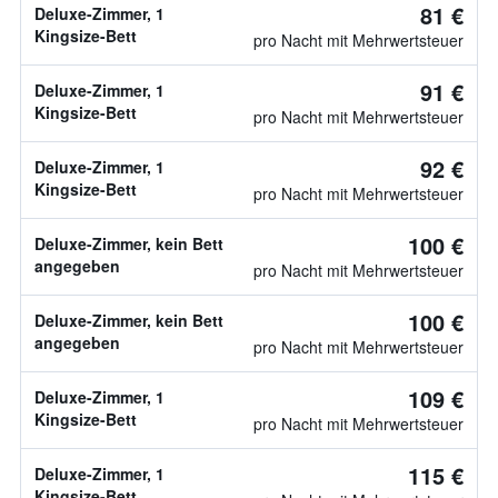
81 €
Deluxe-Zimmer, 1
Kingsize-Bett
pro Nacht mit Mehrwertsteuer
91 €
Deluxe-Zimmer, 1
Kingsize-Bett
pro Nacht mit Mehrwertsteuer
92 €
Deluxe-Zimmer, 1
Kingsize-Bett
pro Nacht mit Mehrwertsteuer
100 €
Deluxe-Zimmer, kein Bett
angegeben
pro Nacht mit Mehrwertsteuer
100 €
Deluxe-Zimmer, kein Bett
angegeben
pro Nacht mit Mehrwertsteuer
109 €
Deluxe-Zimmer, 1
Kingsize-Bett
pro Nacht mit Mehrwertsteuer
115 €
Deluxe-Zimmer, 1
Kingsize-Bett