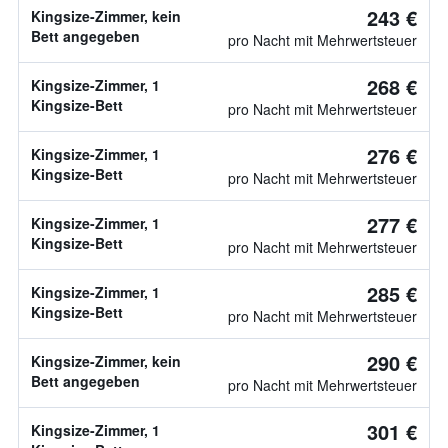
243 €
Kingsize-Zimmer, kein
Bett angegeben
pro Nacht mit Mehrwertsteuer
268 €
Kingsize-Zimmer, 1
Kingsize-Bett
pro Nacht mit Mehrwertsteuer
276 €
Kingsize-Zimmer, 1
Kingsize-Bett
pro Nacht mit Mehrwertsteuer
277 €
Kingsize-Zimmer, 1
Kingsize-Bett
pro Nacht mit Mehrwertsteuer
285 €
Kingsize-Zimmer, 1
Kingsize-Bett
pro Nacht mit Mehrwertsteuer
290 €
Kingsize-Zimmer, kein
Bett angegeben
pro Nacht mit Mehrwertsteuer
301 €
Kingsize-Zimmer, 1