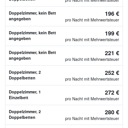
pro Nacht mit Mehrwertsteuer
196 €
Doppelzimmer, kein Bett
angegeben
pro Nacht mit Mehrwertsteuer
199 €
Doppelzimmer, kein Bett
angegeben
pro Nacht mit Mehrwertsteuer
221 €
Doppelzimmer, kein Bett
angegeben
pro Nacht mit Mehrwertsteuer
252 €
Doppelzimmer, 2
Doppelbetten
pro Nacht mit Mehrwertsteuer
272 €
Doppelzimmer, 1
Einzelbett
pro Nacht mit Mehrwertsteuer
280 €
Doppelzimmer, 2
Doppelbetten
pro Nacht mit Mehrwertsteuer