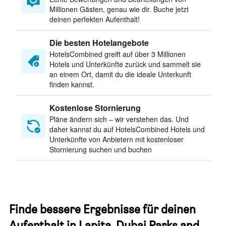
Millionen Gästen, genau wie dir. Buche jetzt
deinen perfekten Aufenthalt!
Die besten Hotelangebote
HotelsCombined greift auf über 3 Millionen
Hotels und Unterkünfte zurück und sammelt sie
an einem Ort, damit du die ideale Unterkunft
finden kannst.
Kostenlose Stornierung
Pläne ändern sich – wir verstehen das. Und
daher kannst du auf HotelsCombined Hotels und
Unterkünfte von Anbietern mit kostenloser
Stornierung suchen und buchen
Finde bessere Ergebnisse für deinen
Aufenthalt in Lapita, Dubai Parks and