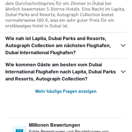
dem Durchschnittspreis für ein Zimmer in Dubai bei
ähnlich bewerteten 5-Sterne-Hotels. Eine Nacht im Lapita,
Dubai Parks and Resorts, Autograph Collection kostet
normalerweise 160 €, was ein sehr guter Preis für ein
erstklassiges Hotel in Dubai ist.
Wie nah ist Lapita, Dubai Parks and Resorts,
Autograph Collection am nächsten Flughafen,
Dubai International Flughafen?
Wie kommen Gäste am besten vom Dubai
International Flughafen nach Lapita, Dubai Parks
and Resorts, Autograph Collection?
Mehr häufige Fragen anzeigen
Millionen Bewertungen
Echte Bewertungen und Beurteilungen von