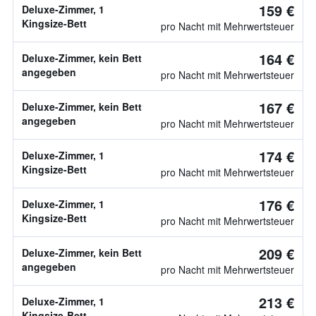
159 €
Deluxe-Zimmer, 1
Kingsize-Bett
pro Nacht mit Mehrwertsteuer
164 €
Deluxe-Zimmer, kein Bett
angegeben
pro Nacht mit Mehrwertsteuer
167 €
Deluxe-Zimmer, kein Bett
angegeben
pro Nacht mit Mehrwertsteuer
174 €
Deluxe-Zimmer, 1
Kingsize-Bett
pro Nacht mit Mehrwertsteuer
176 €
Deluxe-Zimmer, 1
Kingsize-Bett
pro Nacht mit Mehrwertsteuer
209 €
Deluxe-Zimmer, kein Bett
angegeben
pro Nacht mit Mehrwertsteuer
213 €
Deluxe-Zimmer, 1
Kingsize-Bett