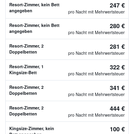
247 €
Resort-Zimmer, kein Bett
angegeben
pro Nacht mit Mehrwertsteuer
280 €
Resort-Zimmer, kein Bett
angegeben
pro Nacht mit Mehrwertsteuer
281 €
Resort-Zimmer, 2
Doppelbetten
pro Nacht mit Mehrwertsteuer
322 €
Resort-Zimmer, 1
Kingsize-Bett
pro Nacht mit Mehrwertsteuer
341 €
Resort-Zimmer, 2
Doppelbetten
pro Nacht mit Mehrwertsteuer
444 €
Resort-Zimmer, 2
Doppelbetten
pro Nacht mit Mehrwertsteuer
100 €
Kingsize-Zimmer, kein