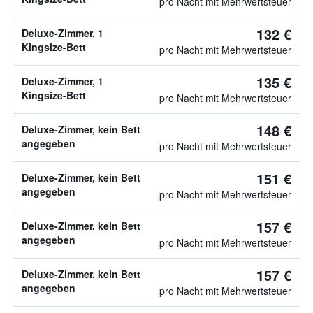
pro Nacht mit Mehrwertsteuer
132 €
Deluxe-Zimmer, 1
Kingsize-Bett
pro Nacht mit Mehrwertsteuer
135 €
Deluxe-Zimmer, 1
Kingsize-Bett
pro Nacht mit Mehrwertsteuer
148 €
Deluxe-Zimmer, kein Bett
angegeben
pro Nacht mit Mehrwertsteuer
151 €
Deluxe-Zimmer, kein Bett
angegeben
pro Nacht mit Mehrwertsteuer
157 €
Deluxe-Zimmer, kein Bett
angegeben
pro Nacht mit Mehrwertsteuer
157 €
Deluxe-Zimmer, kein Bett
angegeben
pro Nacht mit Mehrwertsteuer