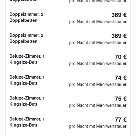
pro Nacht mit Mehrwertsteuer
369 €
Doppelzimmer, 2
Doppelbetten
pro Nacht mit Mehrwertsteuer
369 €
Doppelzimmer, 2
Doppelbetten
pro Nacht mit Mehrwertsteuer
70 €
Deluxe-Zimmer, 1
Kingsize-Bett
pro Nacht mit Mehrwertsteuer
74 €
Deluxe-Zimmer, 1
Kingsize-Bett
pro Nacht mit Mehrwertsteuer
75 €
Deluxe-Zimmer, 1
Kingsize-Bett
pro Nacht mit Mehrwertsteuer
77 €
Deluxe-Zimmer, 1
Kingsize-Bett
pro Nacht mit Mehrwertsteuer