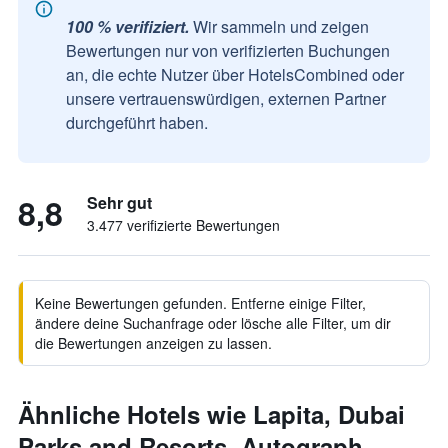
100 % verifiziert.
Wir sammeln und zeigen
Bewertungen nur von verifizierten Buchungen
an, die echte Nutzer über HotelsCombined oder
unsere vertrauenswürdigen, externen Partner
durchgeführt haben.
8,8
Sehr gut
3.477 verifizierte Bewertungen
Keine Bewertungen gefunden. Entferne einige Filter,
ändere deine Suchanfrage oder lösche alle Filter, um dir
die Bewertungen anzeigen zu lassen.
Ähnliche Hotels wie Lapita, Dubai
Parks and Resorts, Autograph