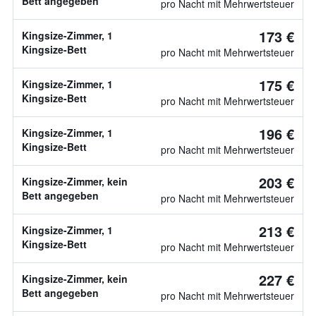
Bett angegeben
pro Nacht mit Mehrwertsteuer
173 €
Kingsize-Zimmer, 1
Kingsize-Bett
pro Nacht mit Mehrwertsteuer
175 €
Kingsize-Zimmer, 1
Kingsize-Bett
pro Nacht mit Mehrwertsteuer
196 €
Kingsize-Zimmer, 1
Kingsize-Bett
pro Nacht mit Mehrwertsteuer
203 €
Kingsize-Zimmer, kein
Bett angegeben
pro Nacht mit Mehrwertsteuer
213 €
Kingsize-Zimmer, 1
Kingsize-Bett
pro Nacht mit Mehrwertsteuer
227 €
Kingsize-Zimmer, kein
Bett angegeben
pro Nacht mit Mehrwertsteuer