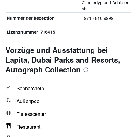
Zimmertyp und Anbieter
ab.
+971 4810 9999
Nummer der Rezeption
Lizenznummer: 716415
Vorzüge und Ausstattung bei
Lapita, Dubai Parks and Resorts,
Autograph Collection
Schnorcheln
Außenpool
Fitnesscenter
Restaurant