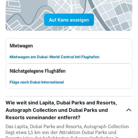
Auf Karte anzeigen
Mietwagen
Mietwagen am Dubai-World Central Intl Flughafen
Nächstgelegene Flughäfen
Flüge nach Dubai International
Wie weit sind Lapita, Dubai Parks and Resorts,
Autograph Collection und Dubai Parks und
Resorts voneinander entfernt?
Das Lapita, Dubai Parks and Resorts, Autograph Collection
liegt etwa 1,5 km von der Attraktion Dubai Parks und