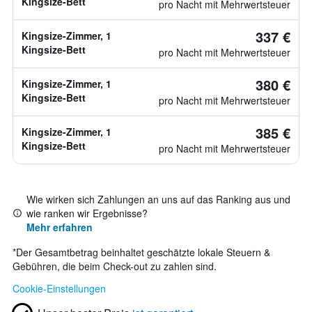
Kingsize-Bett
pro Nacht mit Mehrwertsteuer
337 €
Kingsize-Zimmer, 1
Kingsize-Bett
pro Nacht mit Mehrwertsteuer
380 €
Kingsize-Zimmer, 1
Kingsize-Bett
pro Nacht mit Mehrwertsteuer
385 €
Kingsize-Zimmer, 1
Kingsize-Bett
pro Nacht mit Mehrwertsteuer
Wie wirken sich Zahlungen an uns auf das Ranking aus und
wie ranken wir Ergebnisse?
Mehr erfahren
*
Der Gesamtbetrag beinhaltet geschätzte lokale Steuern &
Gebühren, die beim Check-out zu zahlen sind.
Cookie-Einstellungen