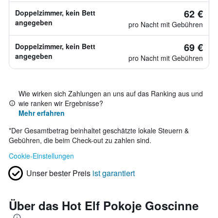
62 €
Doppelzimmer, kein Bett
angegeben
pro Nacht mit Gebühren
69 €
Doppelzimmer, kein Bett
angegeben
pro Nacht mit Gebühren
Wie wirken sich Zahlungen an uns auf das Ranking aus und
wie ranken wir Ergebnisse?
Mehr erfahren
*
Der Gesamtbetrag beinhaltet geschätzte lokale Steuern &
Gebühren, die beim Check-out zu zahlen sind.
Cookie-Einstellungen
Unser bester Preis
ist garantiert
Über das Hot Elf Pokoje Goscinne