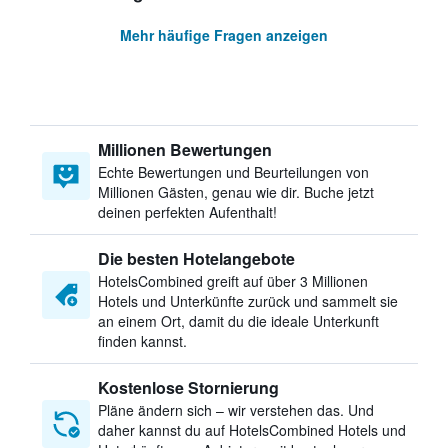
Mehr häufige Fragen anzeigen
Millionen Bewertungen
Echte Bewertungen und Beurteilungen von
Millionen Gästen, genau wie dir. Buche jetzt
deinen perfekten Aufenthalt!
Die besten Hotelangebote
HotelsCombined greift auf über 3 Millionen
Hotels und Unterkünfte zurück und sammelt sie
an einem Ort, damit du die ideale Unterkunft
finden kannst.
Kostenlose Stornierung
Pläne ändern sich – wir verstehen das. Und
daher kannst du auf HotelsCombined Hotels und