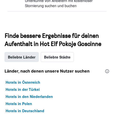
Unterkünfte von Anbietern mit kostenloser
Stornierung suchen und buchen
Finde bessere Ergebnisse für deinen
Aufenthalt in Hot Elf Pokoje Goscinne
Beliebte Länder
Beliebte Städte
Länder, nach denen unsere Nutzer suchen
Hotels in Österreich
Hotels in der Türkei
Hotels in den Niederlanden
Hotels in Polen
Hotels in Deutschland