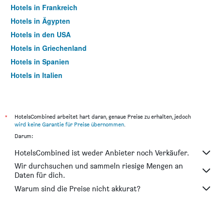
Hotels in Frankreich
Hotels in Ägypten
Hotels in den USA
Hotels in Griechenland
Hotels in Spanien
Hotels in Italien
Hotels in Thailand
*
HotelsCombined arbeitet hart daran, genaue Preise zu erhalten, jedoch
wird keine Garantie für Preise übernommen
.
Darum:
HotelsCombined ist weder Anbieter noch Verkäufer.
Wir durchsuchen und sammeln riesige Mengen an
Daten für dich.
Warum sind die Preise nicht akkurat?