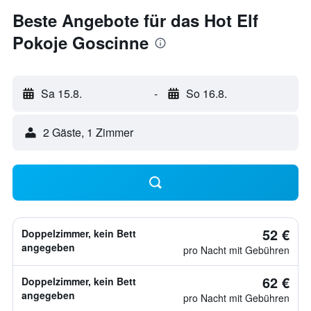
Beste Angebote für das Hot Elf
Pokoje Goscinne
Sa 15.8.
-
So 16.8.
2 Gäste, 1 Zimmer
52 €
Doppelzimmer, kein Bett
angegeben
pro Nacht mit Gebühren
62 €
Doppelzimmer, kein Bett
angegeben
pro Nacht mit Gebühren