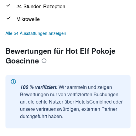
24-Stunden-Rezeption
Mikrowelle
Alle 54 Ausstattungen anzeigen
Bewertungen für Hot Elf Pokoje
Goscinne
100 % verifiziert.
Wir sammeln und zeigen
Bewertungen nur von verifizierten Buchungen
an, die echte Nutzer über HotelsCombined oder
unsere vertrauenswürdigen, externen Partner
durchgeführt haben.