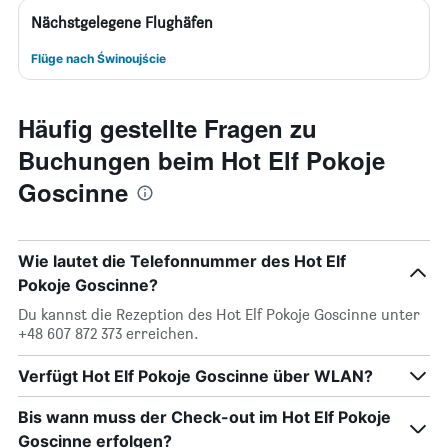
Nächstgelegene Flughäfen
Flüge nach Świnoujście
Häufig gestellte Fragen zu
Buchungen beim Hot Elf Pokoje
Goscinne
Wie lautet die Telefonnummer des Hot Elf
Pokoje Goscinne?
Du kannst die Rezeption des Hot Elf Pokoje Goscinne unter
+48 607 872 373 erreichen.
Verfügt Hot Elf Pokoje Goscinne über WLAN?
Bis wann muss der Check-out im Hot Elf Pokoje
Goscinne erfolgen?