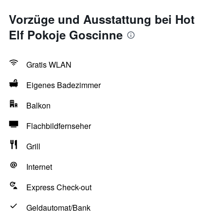
Vorzüge und Ausstattung bei Hot
Elf Pokoje Goscinne
Gratis WLAN
Eigenes Badezimmer
Balkon
Flachbildfernseher
Grill
Internet
Express Check-out
Geldautomat/Bank