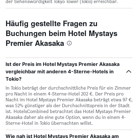
der Sehenswürdigkeit Tokyo Tower (Tokio) erreichbar.
Häufig gestellte Fragen zu
Buchungen beim Hotel Mystays
Premier Akasaka
Ist der Preis im Hotel Mystays Premier Akasaka
vergleichbar mit anderen 4-Sterne-Hotels in
Tokio?
In Tokio beträgt der durchschnittliche Preis für ein Zimmer
pro Nacht in einem 4-Sterne-Hotel 202 €. Der Preis pro
Nacht im Hotel Mystays Premier Akasaka beträgt etwa 97 €,
was 52% günstiger als der Durchschnittspreis in der Stadt
ist. HotelsCombined betrachtet das Hotel Mystays Premier
Akasaka daher als eine gute Option, wenn du in einem 4-
Sterne-Hotel in Tokio übernachten willst.
Wie nah ist Hotel Mystays Premier Akasaka am