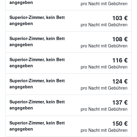
angegeben
pro Nacht mit Gebühren
103 €
Superior-Zimmer, kein Bett
angegeben
pro Nacht mit Gebühren
108 €
Superior-Zimmer, kein Bett
angegeben
pro Nacht mit Gebühren
116 €
Superior-Zimmer, kein Bett
angegeben
pro Nacht mit Gebühren
124 €
Superior-Zimmer, kein Bett
angegeben
pro Nacht mit Gebühren
137 €
Superior-Zimmer, kein Bett
angegeben
pro Nacht mit Gebühren
150 €
Superior-Zimmer, kein Bett
angegeben
pro Nacht mit Gebühren