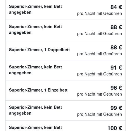
84 €
Superior-Zimmer, kein Bett
angegeben
pro Nacht mit Gebühren
88 €
Superior-Zimmer, kein Bett
angegeben
pro Nacht mit Gebühren
88 €
Superior-Zimmer, 1 Doppelbett
pro Nacht mit Gebühren
91 €
Superior-Zimmer, kein Bett
angegeben
pro Nacht mit Gebühren
96 €
Superior-Zimmer, 1 Einzelbett
pro Nacht mit Gebühren
99 €
Superior-Zimmer, kein Bett
angegeben
pro Nacht mit Gebühren
100 €
Superior-Zimmer, kein Bett