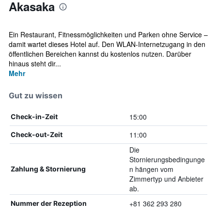
Akasaka
Ein Restaurant, Fitnessmöglichkeiten und Parken ohne Service –
damit wartet dieses Hotel auf. Den WLAN-Internetzugang in den
öffentlichen Bereichen kannst du kostenlos nutzen. Darüber
hinaus steht dir...
Mehr
Gut zu wissen
15:00
Check-in-Zeit
11:00
Check-out-Zeit
Die
Stornierungsbedingunge
n hängen vom
Zahlung & Stornierung
Zimmertyp und Anbieter
ab.
+81 362 293 280
Nummer der Rezeption