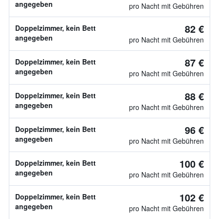
angegeben
pro Nacht mit Gebühren
82 €
Doppelzimmer, kein Bett
angegeben
pro Nacht mit Gebühren
87 €
Doppelzimmer, kein Bett
angegeben
pro Nacht mit Gebühren
88 €
Doppelzimmer, kein Bett
angegeben
pro Nacht mit Gebühren
96 €
Doppelzimmer, kein Bett
angegeben
pro Nacht mit Gebühren
100 €
Doppelzimmer, kein Bett
angegeben
pro Nacht mit Gebühren
102 €
Doppelzimmer, kein Bett
angegeben
pro Nacht mit Gebühren