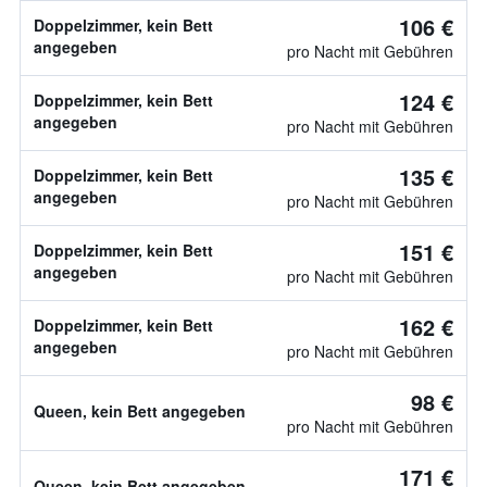
106 €
Doppelzimmer, kein Bett
angegeben
pro Nacht mit Gebühren
124 €
Doppelzimmer, kein Bett
angegeben
pro Nacht mit Gebühren
135 €
Doppelzimmer, kein Bett
angegeben
pro Nacht mit Gebühren
151 €
Doppelzimmer, kein Bett
angegeben
pro Nacht mit Gebühren
162 €
Doppelzimmer, kein Bett
angegeben
pro Nacht mit Gebühren
98 €
Queen, kein Bett angegeben
pro Nacht mit Gebühren
171 €
Queen, kein Bett angegeben