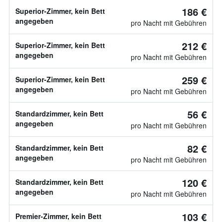
186 €
Superior-Zimmer, kein Bett
angegeben
pro Nacht mit Gebühren
212 €
Superior-Zimmer, kein Bett
angegeben
pro Nacht mit Gebühren
259 €
Superior-Zimmer, kein Bett
angegeben
pro Nacht mit Gebühren
56 €
Standardzimmer, kein Bett
angegeben
pro Nacht mit Gebühren
82 €
Standardzimmer, kein Bett
angegeben
pro Nacht mit Gebühren
120 €
Standardzimmer, kein Bett
angegeben
pro Nacht mit Gebühren
103 €
Premier-Zimmer, kein Bett