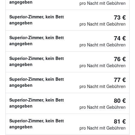
angegeben
pro Nacht mit Gebühren
73 €
Superior-Zimmer, kein Bett
angegeben
pro Nacht mit Gebühren
74 €
Superior-Zimmer, kein Bett
angegeben
pro Nacht mit Gebühren
76 €
Superior-Zimmer, kein Bett
angegeben
pro Nacht mit Gebühren
77 €
Superior-Zimmer, kein Bett
angegeben
pro Nacht mit Gebühren
80 €
Superior-Zimmer, kein Bett
angegeben
pro Nacht mit Gebühren
81 €
Superior-Zimmer, kein Bett
angegeben
pro Nacht mit Gebühren