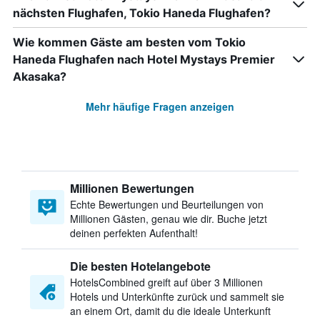
nächsten Flughafen, Tokio Haneda Flughafen?
Wie kommen Gäste am besten vom Tokio
Haneda Flughafen nach Hotel Mystays Premier
Akasaka?
Mehr häufige Fragen anzeigen
Millionen Bewertungen
Echte Bewertungen und Beurteilungen von
Millionen Gästen, genau wie dir. Buche jetzt
deinen perfekten Aufenthalt!
Die besten Hotelangebote
HotelsCombined greift auf über 3 Millionen
Hotels und Unterkünfte zurück und sammelt sie
an einem Ort, damit du die ideale Unterkunft