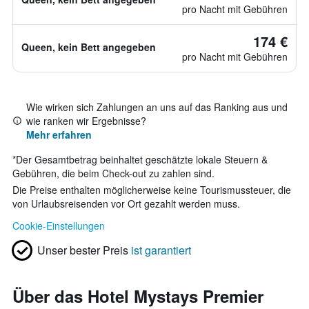
pro Nacht mit Gebühren
174 €
Queen, kein Bett angegeben
pro Nacht mit Gebühren
Wie wirken sich Zahlungen an uns auf das Ranking aus und
wie ranken wir Ergebnisse?
Mehr erfahren
*
Der Gesamtbetrag beinhaltet geschätzte lokale Steuern &
Gebühren, die beim Check-out zu zahlen sind.
Die Preise enthalten möglicherweise keine Tourismussteuer, die
von Urlaubsreisenden vor Ort gezahlt werden muss.
Cookie-Einstellungen
Unser bester Preis
ist garantiert
Über das Hotel Mystays Premier