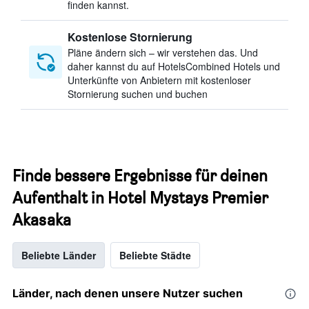
finden kannst.
Kostenlose Stornierung
Pläne ändern sich – wir verstehen das. Und
daher kannst du auf HotelsCombined Hotels und
Unterkünfte von Anbietern mit kostenloser
Stornierung suchen und buchen
Finde bessere Ergebnisse für deinen
Aufenthalt in Hotel Mystays Premier
Akasaka
Beliebte Länder
Beliebte Städte
Länder, nach denen unsere Nutzer suchen