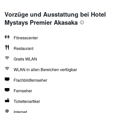
Vorzüge und Ausstattung bei Hotel
Mystays Premier Akasaka
Fitnesscenter
Restaurant
Gratis WLAN
WLAN in allen Bereichen verfügbar
Flachbildfernseher
Fernseher
Toilettenartikel
Internet