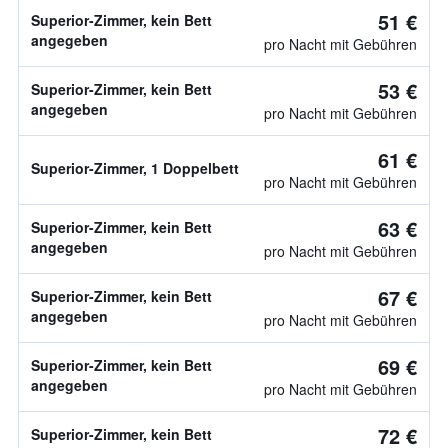
51 €
Superior-Zimmer, kein Bett
angegeben
pro Nacht mit Gebühren
53 €
Superior-Zimmer, kein Bett
angegeben
pro Nacht mit Gebühren
61 €
Superior-Zimmer, 1 Doppelbett
pro Nacht mit Gebühren
63 €
Superior-Zimmer, kein Bett
angegeben
pro Nacht mit Gebühren
67 €
Superior-Zimmer, kein Bett
angegeben
pro Nacht mit Gebühren
69 €
Superior-Zimmer, kein Bett
angegeben
pro Nacht mit Gebühren
72 €
Superior-Zimmer, kein Bett