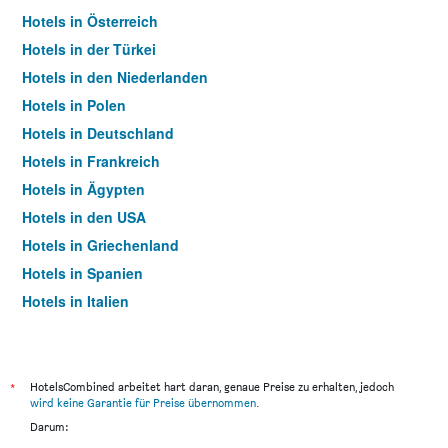
Hotels in Österreich
Hotels in der Türkei
Hotels in den Niederlanden
Hotels in Polen
Hotels in Deutschland
Hotels in Frankreich
Hotels in Ägypten
Hotels in den USA
Hotels in Griechenland
Hotels in Spanien
Hotels in Italien
Hotels in Thailand
*
HotelsCombined arbeitet hart daran, genaue Preise zu erhalten, jedoch
wird keine Garantie für Preise übernommen
.
Darum: