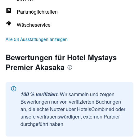
Parkmöglichkeiten
Wäscheservice
Alle 58 Ausstattungen anzeigen
Bewertungen für Hotel Mystays
Premier Akasaka
100 % verifiziert.
Wir sammeln und zeigen
Bewertungen nur von verifizierten Buchungen
an, die echte Nutzer über HotelsCombined oder
unsere vertrauenswürdigen, externen Partner
durchgeführt haben.