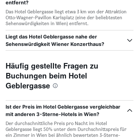
entfernt?
Das Hotel Geblergasse liegt etwa 3 km von der Attraktion
Otto-Wagner-Pavillon Karlsplatz (eine der beliebtesten
Sehenswürdigkeiten in Wien) entfernt.
Liegt das Hotel Geblergasse nahe der
Sehenswürdigkeit Wiener Konzerthaus?
Häufig gestellte Fragen zu
Buchungen beim Hotel
Geblergasse
Ist der Preis im Hotel Geblergasse vergleichbar
mit anderen 3-Sterne-Hotels in Wien?
Der durchschnittliche Preis pro Nacht im Hotel
Geblergasse liegt 50% unter dem Durchschnittspreis für
ein Zimmer in Wien bei ähnlich bewerteten 3-Sterne-