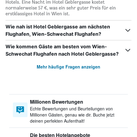
Hotels. Eine Nacht im Hotel Geblergasse kostet
normalerweise 57 €, was ein sehr guter Preis für ein
erstklassiges Hotel in Wien ist.
Wie nah ist Hotel Geblergasse am nächsten
Flughafen, Wien-Schwechat Flughafen?
Wie kommen Gäste am besten vom Wien-
Schwechat Flughafen nach Hotel Geblergasse?
Mehr häufige Fragen anzeigen
Millionen Bewertungen
Echte Bewertungen und Beurteilungen von
Millionen Gästen, genau wie dir. Buche jetzt
deinen perfekten Aufenthalt!
Die besten Hotelangebote