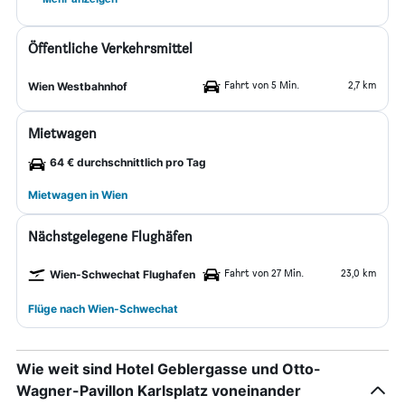
Öffentliche Verkehrsmittel
Fahrt von 5 Min.
2,7 km
Wien Westbahnhof
Mietwagen
64 € durchschnittlich pro Tag
Mietwagen in Wien
Nächstgelegene Flughäfen
Fahrt von 27 Min.
23,0 km
Wien-Schwechat Flughafen
Flüge nach Wien-Schwechat
Wie weit sind Hotel Geblergasse und Otto-
Wagner-Pavillon Karlsplatz voneinander