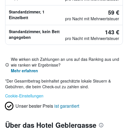
59 €
Standardzimmer, 1
Einzelbett
pro Nacht mit Mehrwertsteuer
143 €
Standardzimmer, kein Bett
angegeben
pro Nacht mit Mehrwertsteuer
Wie wirken sich Zahlungen an uns auf das Ranking aus und
wie ranken wir Ergebnisse?
Mehr erfahren
*
Der Gesamtbetrag beinhaltet geschätzte lokale Steuern &
Gebühren, die beim Check-out zu zahlen sind.
Cookie-Einstellungen
Unser bester Preis
ist garantiert
Über das Hotel Geblergasse