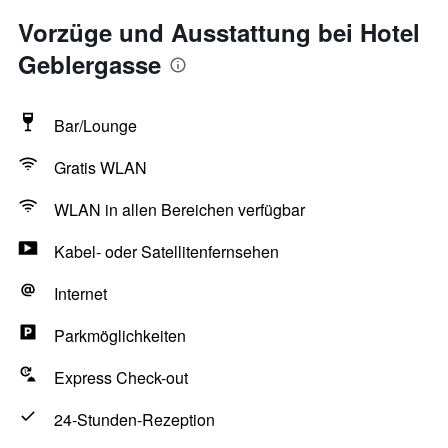
Vorzüge und Ausstattung bei Hotel
Geblergasse
Bar/Lounge
Gratis WLAN
WLAN in allen Bereichen verfügbar
Kabel- oder Satellitenfernsehen
Internet
Parkmöglichkeiten
Express Check-out
24-Stunden-Rezeption