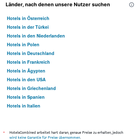
Länder, nach denen unsere Nutzer suchen
Hotels in Österreich
Hotels in der Türkei
Hotels in den Niederlanden
Hotels in Polen
Hotels in Deutschland
Hotels in Frankreich
Hotels in Ägypten
Hotels in den USA
Hotels in Griechenland
Hotels in Spanien
Hotels in Italien
Hotels in Thailand
*
HotelsCombined arbeitet hart daran, genaue Preise zu erhalten, jedoch
wird keine Garantie für Preise übernommen
.