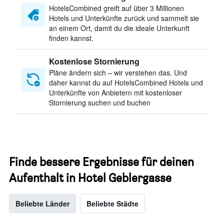
HotelsCombined greift auf über 3 Millionen
Hotels und Unterkünfte zurück und sammelt sie
an einem Ort, damit du die ideale Unterkunft
finden kannst.
Kostenlose Stornierung
Pläne ändern sich – wir verstehen das. Und
daher kannst du auf HotelsCombined Hotels und
Unterkünfte von Anbietern mit kostenloser
Stornierung suchen und buchen
Finde bessere Ergebnisse für deinen
Aufenthalt in Hotel Geblergasse
Beliebte Länder
Beliebte Städte