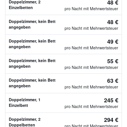
48 €
Doppelzimmer, 2
Einzelbetten
pro Nacht mit Mehrwertsteuer
48 €
Doppelzimmer, kein Bett
angegeben
pro Nacht mit Mehrwertsteuer
49 €
Doppelzimmer, kein Bett
angegeben
pro Nacht mit Mehrwertsteuer
55 €
Doppelzimmer, kein Bett
angegeben
pro Nacht mit Mehrwertsteuer
63 €
Doppelzimmer, kein Bett
angegeben
pro Nacht mit Mehrwertsteuer
245 €
Doppelzimmer, 1
Einzelbett
pro Nacht mit Mehrwertsteuer
294 €
Doppelzimmer, 2
Doppelbetten
pro Nacht mit Mehrwertsteuer