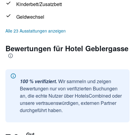
Kinderbett/Zusatzbett
Geldwechsel
Alle 23 Ausstattungen anzeigen
Bewertungen für Hotel Geblergasse
100 % verifiziert.
Wir sammeln und zeigen
Bewertungen nur von verifizierten Buchungen
an, die echte Nutzer über HotelsCombined oder
unsere vertrauenswürdigen, externen Partner
durchgeführt haben.
Gut