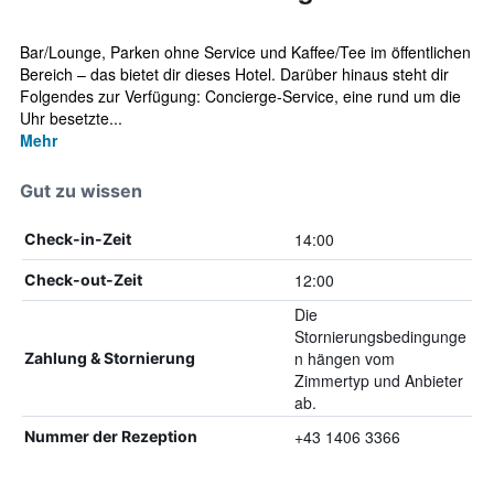
Bar/Lounge, Parken ohne Service und Kaffee/Tee im öffentlichen
Bereich – das bietet dir dieses Hotel. Darüber hinaus steht dir
Folgendes zur Verfügung: Concierge-Service, eine rund um die
Uhr besetzte...
Mehr
Gut zu wissen
14:00
Check-in-Zeit
12:00
Check-out-Zeit
Die
Stornierungsbedingunge
n hängen vom
Zahlung & Stornierung
Zimmertyp und Anbieter
ab.
+43 1406 3366
Nummer der Rezeption