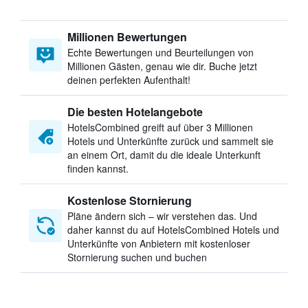
Millionen Bewertungen
Echte Bewertungen und Beurteilungen von
Millionen Gästen, genau wie dir. Buche jetzt
deinen perfekten Aufenthalt!
Die besten Hotelangebote
HotelsCombined greift auf über 3 Millionen
Hotels und Unterkünfte zurück und sammelt sie
an einem Ort, damit du die ideale Unterkunft
finden kannst.
Kostenlose Stornierung
Pläne ändern sich – wir verstehen das. Und
daher kannst du auf HotelsCombined Hotels und
Unterkünfte von Anbietern mit kostenloser
Stornierung suchen und buchen