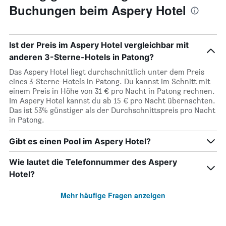
Buchungen beim Aspery Hotel
Ist der Preis im Aspery Hotel vergleichbar mit
anderen 3-Sterne-Hotels in Patong?
Das Aspery Hotel liegt durchschnittlich unter dem Preis
eines 3-Sterne-Hotels in Patong. Du kannst im Schnitt mit
einem Preis in Höhe von 31 € pro Nacht in Patong rechnen.
Im Aspery Hotel kannst du ab 15 € pro Nacht übernachten.
Das ist 53% günstiger als der Durchschnittspreis pro Nacht
in Patong.
Gibt es einen Pool im Aspery Hotel?
Wie lautet die Telefonnummer des Aspery
Hotel?
Mehr häufige Fragen anzeigen