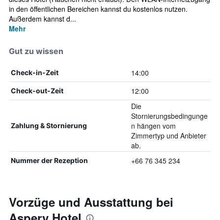
in den öffentlichen Bereichen kannst du kostenlos nutzen.
Außerdem kannst d...
Mehr
Gut zu wissen
14:00
Check-in-Zeit
12:00
Check-out-Zeit
Die
Stornierungsbedingunge
n hängen vom
Zahlung & Stornierung
Zimmertyp und Anbieter
ab.
+66 76 345 234
Nummer der Rezeption
Vorzüge und Ausstattung bei
Aspery Hotel