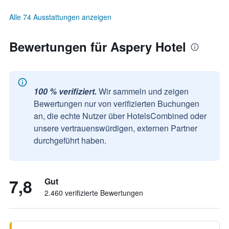
Alle 74 Ausstattungen anzeigen
Bewertungen für Aspery Hotel
100 % verifiziert.
Wir sammeln und zeigen
Bewertungen nur von verifizierten Buchungen
an, die echte Nutzer über HotelsCombined oder
unsere vertrauenswürdigen, externen Partner
durchgeführt haben.
7,8
Gut
2.460 verifizierte Bewertungen