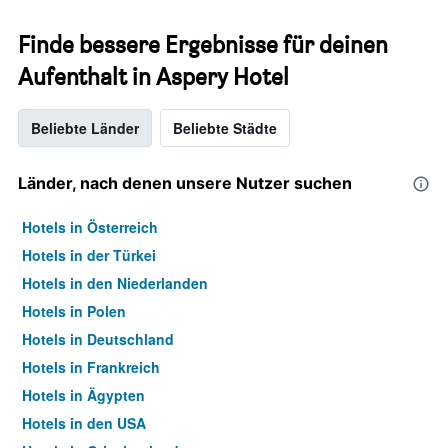
Finde bessere Ergebnisse für deinen
Aufenthalt in Aspery Hotel
Beliebte Länder
Beliebte Städte
Länder, nach denen unsere Nutzer suchen
Hotels in Österreich
Hotels in der Türkei
Hotels in den Niederlanden
Hotels in Polen
Hotels in Deutschland
Hotels in Frankreich
Hotels in Ägypten
Hotels in den USA