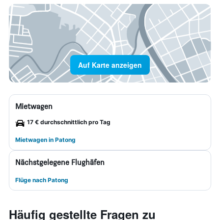
Auf Karte anzeigen
Mietwagen
17 € durchschnittlich pro Tag
Mietwagen in Patong
Nächstgelegene Flughäfen
Flüge nach Patong
Häufig gestellte Fragen zu