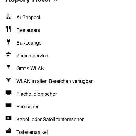
Außenpool
Restaurant
Bar/Lounge
Zimmerservice
Gratis WLAN
WLAN in allen Bereichen verfügbar
Flachbildfernseher
Fernseher
Kabel- oder Satellitenfernsehen
Toilettenartikel