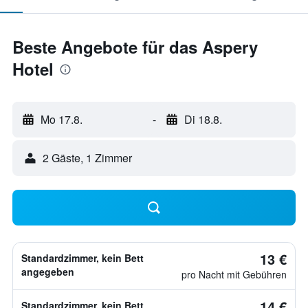
Beste Angebote für das Aspery
Hotel
Mo 17.8.
-
Di 18.8.
2 Gäste, 1 Zimmer
13 €
Standardzimmer, kein Bett
angegeben
pro Nacht mit Gebühren
14 €
Standardzimmer, kein Bett