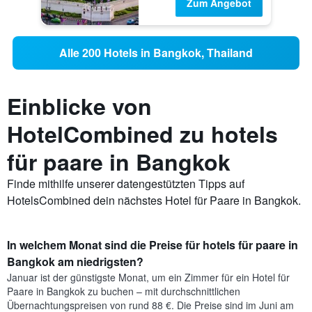
Zum Angebot
Alle 200 Hotels in Bangkok, Thailand
Einblicke von
HotelCombined zu hotels
für paare in Bangkok
Finde mithilfe unserer datengestützten Tipps auf
HotelsCombined dein nächstes Hotel für Paare in Bangkok.
In welchem Monat sind die Preise für hotels für paare in
Bangkok am niedrigsten?
Januar ist der günstigste Monat, um ein Zimmer für ein Hotel für
Paare in Bangkok zu buchen – mit durchschnittlichen
Übernachtungspreisen von rund 88 €. Die Preise sind im Juni am