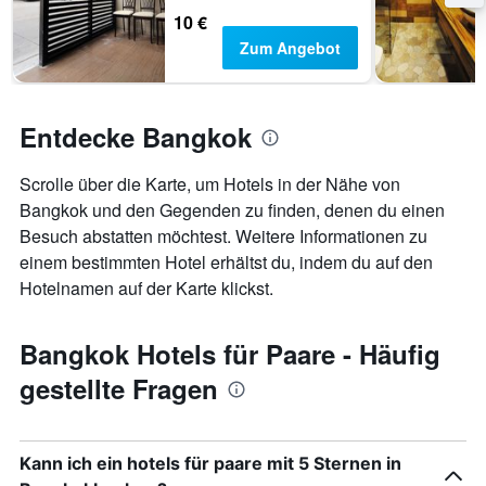
10 €
Zum Angebot
Entdecke Bangkok
Scrolle über die Karte, um Hotels in der Nähe von
Bangkok und den Gegenden zu finden, denen du einen
Besuch abstatten möchtest. Weitere Informationen zu
einem bestimmten Hotel erhältst du, indem du auf den
Hotelnamen auf der Karte klickst.
Bangkok Hotels für Paare - Häufig
gestellte Fragen
Kann ich ein hotels für paare mit 5 Sternen in