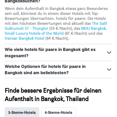
Bangkokbuchen?
Wenn dein Aufenthalt in Bangkok etwas ganz Besonderes
sein soll, könntest du in einem dieser Hotels mit Top-
Bewertungen übernachten. hotels für paare: Die Hotels
mit den höchsten Bewertungen sind aktuell das
The Salil
Sukhumvit 57 - Thonglor
(59 €/Nacht), das
MUU Bangkok,
Small Luxury Hotels of the World
(87 €/Nacht) und das
Hansar Bangkok Hotel
(94 €/Nacht).
Wie viele hotels für paare in Bangkok gibt es
insgesamt?
Welche Optionen für hotels für paare in
Bangkok sind am beliebtesten?
Finde bessere Ergebnisse für deinen
Aufenthalt in Bangkok, Thailand
3-Sterne-Hotels
4-Sterne-Hotels