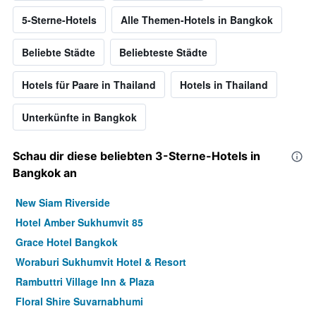
5-Sterne-Hotels
Alle Themen-Hotels in Bangkok
Beliebte Städte
Beliebteste Städte
Hotels für Paare in Thailand
Hotels in Thailand
Unterkünfte in Bangkok
Schau dir diese beliebten 3-Sterne-Hotels in
Bangkok an
New Siam Riverside
Hotel Amber Sukhumvit 85
Grace Hotel Bangkok
Woraburi Sukhumvit Hotel & Resort
Rambuttri Village Inn & Plaza
Floral Shire Suvarnabhumi