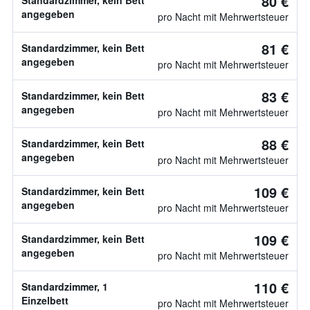
80 €
Standardzimmer, kein Bett
angegeben
pro Nacht mit Mehrwertsteuer
81 €
Standardzimmer, kein Bett
angegeben
pro Nacht mit Mehrwertsteuer
83 €
Standardzimmer, kein Bett
angegeben
pro Nacht mit Mehrwertsteuer
88 €
Standardzimmer, kein Bett
angegeben
pro Nacht mit Mehrwertsteuer
109 €
Standardzimmer, kein Bett
angegeben
pro Nacht mit Mehrwertsteuer
109 €
Standardzimmer, kein Bett
angegeben
pro Nacht mit Mehrwertsteuer
110 €
Standardzimmer, 1
Einzelbett
pro Nacht mit Mehrwertsteuer