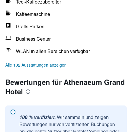
Tee-/Kaffeezubereiter
Kaffeemaschine
Gratis Parken
Business Center
WLAN in allen Bereichen verfügbar
Alle 102 Ausstattungen anzeigen
Bewertungen für Athenaeum Grand
Hotel
100 % verifiziert.
Wir sammeln und zeigen
Bewertungen nur von verifizierten Buchungen
an, die echte Nutzer über HotelsCombined oder