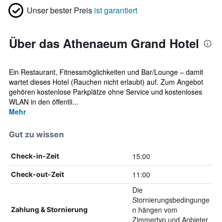
Unser bester Preis
ist garantiert
Über das Athenaeum Grand Hotel
Ein Restaurant, Fitnessmöglichkeiten und Bar/Lounge – damit
wartet dieses Hotel (Rauchen nicht erlaubt) auf. Zum Angebot
gehören kostenlose Parkplätze ohne Service und kostenloses
WLAN in den öffentli...
Mehr
Gut zu wissen
15:00
Check-in-Zeit
11:00
Check-out-Zeit
Die
Stornierungsbedingunge
n hängen vom
Zahlung & Stornierung
Zimmertyp und Anbieter