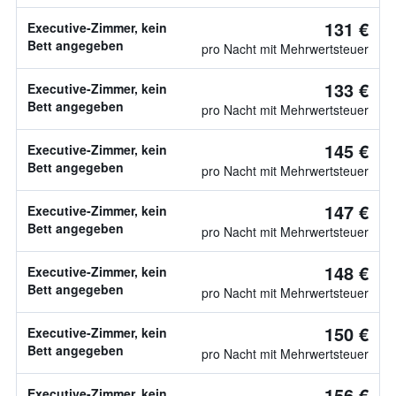
131 €
Executive-Zimmer, kein
Bett angegeben
pro Nacht mit Mehrwertsteuer
133 €
Executive-Zimmer, kein
Bett angegeben
pro Nacht mit Mehrwertsteuer
145 €
Executive-Zimmer, kein
Bett angegeben
pro Nacht mit Mehrwertsteuer
147 €
Executive-Zimmer, kein
Bett angegeben
pro Nacht mit Mehrwertsteuer
148 €
Executive-Zimmer, kein
Bett angegeben
pro Nacht mit Mehrwertsteuer
150 €
Executive-Zimmer, kein
Bett angegeben
pro Nacht mit Mehrwertsteuer
156 €
Executive-Zimmer, kein