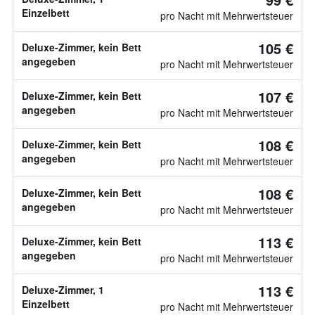
Einzelbett
pro Nacht mit Mehrwertsteuer
105 €
Deluxe-Zimmer, kein Bett
angegeben
pro Nacht mit Mehrwertsteuer
107 €
Deluxe-Zimmer, kein Bett
angegeben
pro Nacht mit Mehrwertsteuer
108 €
Deluxe-Zimmer, kein Bett
angegeben
pro Nacht mit Mehrwertsteuer
108 €
Deluxe-Zimmer, kein Bett
angegeben
pro Nacht mit Mehrwertsteuer
113 €
Deluxe-Zimmer, kein Bett
angegeben
pro Nacht mit Mehrwertsteuer
113 €
Deluxe-Zimmer, 1
Einzelbett
pro Nacht mit Mehrwertsteuer