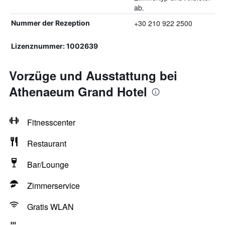
ab.
+30 210 922 2500
Nummer der Rezeption
Lizenznummer: 1002639
Vorzüge und Ausstattung bei
Athenaeum Grand Hotel
Fitnesscenter
Restaurant
Bar/Lounge
Zimmerservice
Gratis WLAN