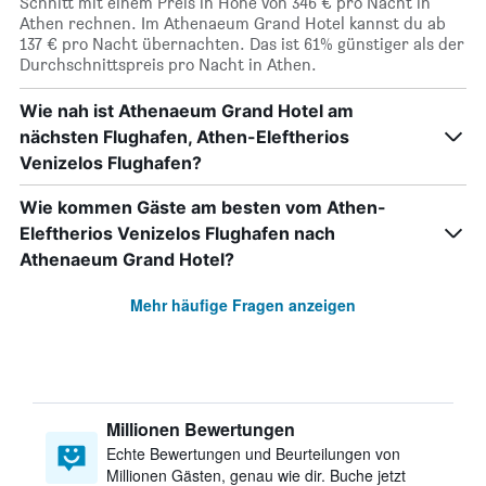
Schnitt mit einem Preis in Höhe von 346 € pro Nacht in
Athen rechnen. Im Athenaeum Grand Hotel kannst du ab
137 € pro Nacht übernachten. Das ist 61% günstiger als der
Durchschnittspreis pro Nacht in Athen.
Wie nah ist Athenaeum Grand Hotel am
nächsten Flughafen, Athen-Eleftherios
Venizelos Flughafen?
Wie kommen Gäste am besten vom Athen-
Eleftherios Venizelos Flughafen nach
Athenaeum Grand Hotel?
Mehr häufige Fragen anzeigen
Millionen Bewertungen
Echte Bewertungen und Beurteilungen von
Millionen Gästen, genau wie dir. Buche jetzt