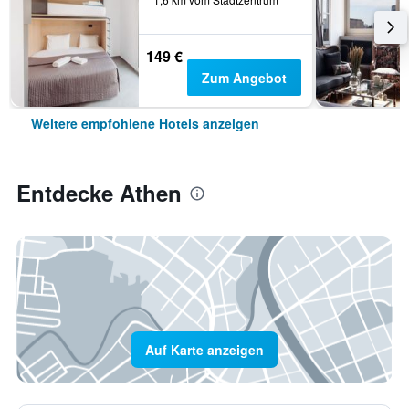
149 €
Zum Angebot
Weitere empfohlene Hotels anzeigen
Entdecke Athen
Auf Karte anzeigen