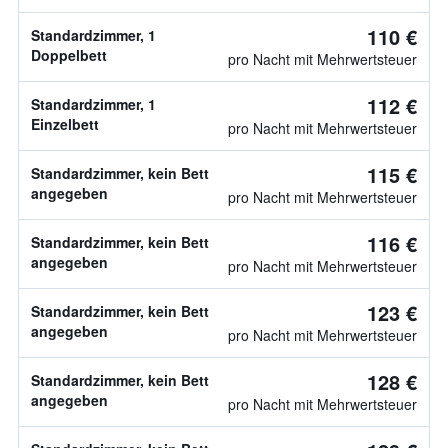
110 €
Standardzimmer, 1
Doppelbett
pro Nacht mit Mehrwertsteuer
112 €
Standardzimmer, 1
Einzelbett
pro Nacht mit Mehrwertsteuer
115 €
Standardzimmer, kein Bett
angegeben
pro Nacht mit Mehrwertsteuer
116 €
Standardzimmer, kein Bett
angegeben
pro Nacht mit Mehrwertsteuer
123 €
Standardzimmer, kein Bett
angegeben
pro Nacht mit Mehrwertsteuer
128 €
Standardzimmer, kein Bett
angegeben
pro Nacht mit Mehrwertsteuer