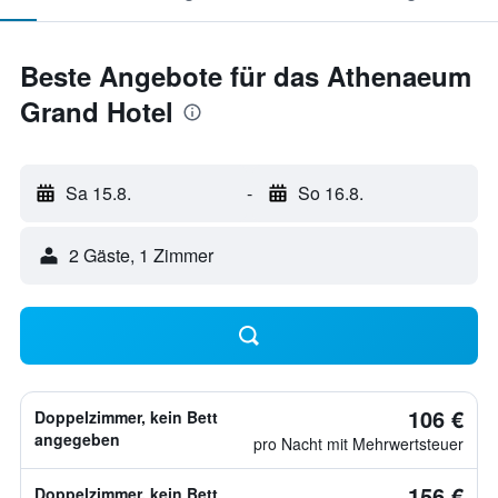
Beste Angebote für das Athenaeum
Grand Hotel
Sa 15.8.
-
So 16.8.
2 Gäste, 1 Zimmer
106 €
Doppelzimmer, kein Bett
angegeben
pro Nacht mit Mehrwertsteuer
156 €
Doppelzimmer, kein Bett