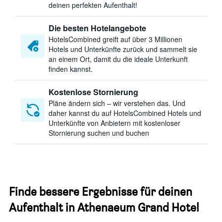
deinen perfekten Aufenthalt!
Die besten Hotelangebote
HotelsCombined greift auf über 3 Millionen
Hotels und Unterkünfte zurück und sammelt sie
an einem Ort, damit du die ideale Unterkunft
finden kannst.
Kostenlose Stornierung
Pläne ändern sich – wir verstehen das. Und
daher kannst du auf HotelsCombined Hotels und
Unterkünfte von Anbietern mit kostenloser
Stornierung suchen und buchen
Finde bessere Ergebnisse für deinen
Aufenthalt in Athenaeum Grand Hotel