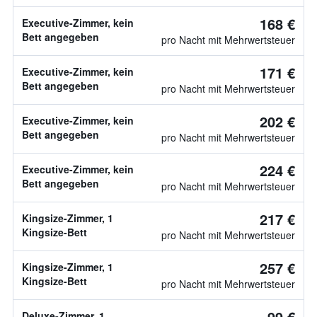
168 €
Executive-Zimmer, kein
Bett angegeben
pro Nacht mit Mehrwertsteuer
171 €
Executive-Zimmer, kein
Bett angegeben
pro Nacht mit Mehrwertsteuer
202 €
Executive-Zimmer, kein
Bett angegeben
pro Nacht mit Mehrwertsteuer
224 €
Executive-Zimmer, kein
Bett angegeben
pro Nacht mit Mehrwertsteuer
217 €
Kingsize-Zimmer, 1
Kingsize-Bett
pro Nacht mit Mehrwertsteuer
257 €
Kingsize-Zimmer, 1
Kingsize-Bett
pro Nacht mit Mehrwertsteuer
99 €
Deluxe-Zimmer, 1