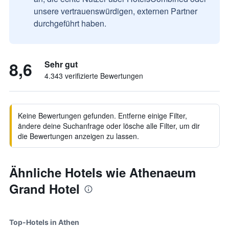
unsere vertrauenswürdigen, externen Partner
durchgeführt haben.
8,6
Sehr gut
4.343 verifizierte Bewertungen
Keine Bewertungen gefunden. Entferne einige Filter,
ändere deine Suchanfrage oder lösche alle Filter, um dir
die Bewertungen anzeigen zu lassen.
Ähnliche Hotels wie Athenaeum
Grand Hotel
Top-Hotels in Athen