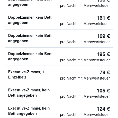
angegeben
pro Nacht mit Mehrwertsteuer
161 €
Doppelzimmer, kein Bett
angegeben
pro Nacht mit Mehrwertsteuer
169 €
Doppelzimmer, kein Bett
angegeben
pro Nacht mit Mehrwertsteuer
195 €
Doppelzimmer, kein Bett
angegeben
pro Nacht mit Mehrwertsteuer
79 €
Executive-Zimmer, 1
Einzelbett
pro Nacht mit Mehrwertsteuer
105 €
Executive-Zimmer, kein
Bett angegeben
pro Nacht mit Mehrwertsteuer
124 €
Executive-Zimmer, kein
Bett angegeben
pro Nacht mit Mehrwertsteuer