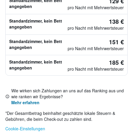
129 €
Standardzimmer, kein Bett
angegeben
pro Nacht mit Mehrwertsteuer
138 €
Standardzimmer, kein Bett
angegeben
pro Nacht mit Mehrwertsteuer
151 €
Standardzimmer, kein Bett
angegeben
pro Nacht mit Mehrwertsteuer
185 €
Standardzimmer, kein Bett
angegeben
pro Nacht mit Mehrwertsteuer
Wie wirken sich Zahlungen an uns auf das Ranking aus und
wie ranken wir Ergebnisse?
Mehr erfahren
*
Der Gesamtbetrag beinhaltet geschätzte lokale Steuern &
Gebühren, die beim Check-out zu zahlen sind.
Cookie-Einstellungen