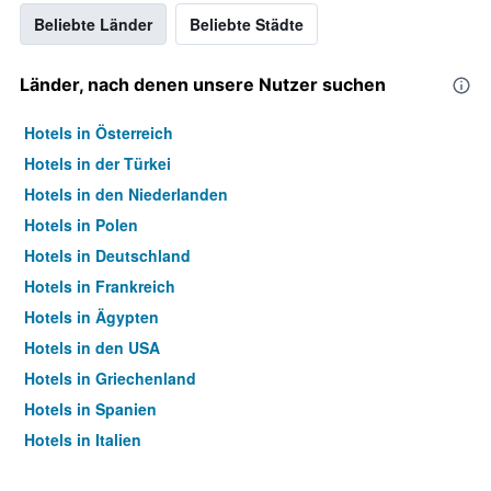
Beliebte Länder
Beliebte Städte
Länder, nach denen unsere Nutzer suchen
Hotels in Österreich
Hotels in der Türkei
Hotels in den Niederlanden
Hotels in Polen
Hotels in Deutschland
Hotels in Frankreich
Hotels in Ägypten
Hotels in den USA
Hotels in Griechenland
Hotels in Spanien
Hotels in Italien
Hotels in Thailand