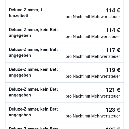
114 €
Deluxe-Zimmer, 1
Einzelbett
pro Nacht mit Mehrwertsteuer
114 €
Deluxe-Zimmer, kein Bett
angegeben
pro Nacht mit Mehrwertsteuer
117 €
Deluxe-Zimmer, kein Bett
angegeben
pro Nacht mit Mehrwertsteuer
119 €
Deluxe-Zimmer, kein Bett
angegeben
pro Nacht mit Mehrwertsteuer
121 €
Deluxe-Zimmer, kein Bett
angegeben
pro Nacht mit Mehrwertsteuer
123 €
Deluxe-Zimmer, kein Bett
angegeben
pro Nacht mit Mehrwertsteuer
Deluxe-Zimmer, kein Bett