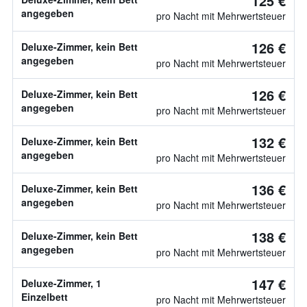
125 €
angegeben
pro Nacht mit Mehrwertsteuer
126 €
Deluxe-Zimmer, kein Bett
angegeben
pro Nacht mit Mehrwertsteuer
126 €
Deluxe-Zimmer, kein Bett
angegeben
pro Nacht mit Mehrwertsteuer
132 €
Deluxe-Zimmer, kein Bett
angegeben
pro Nacht mit Mehrwertsteuer
136 €
Deluxe-Zimmer, kein Bett
angegeben
pro Nacht mit Mehrwertsteuer
138 €
Deluxe-Zimmer, kein Bett
angegeben
pro Nacht mit Mehrwertsteuer
147 €
Deluxe-Zimmer, 1
Einzelbett
pro Nacht mit Mehrwertsteuer