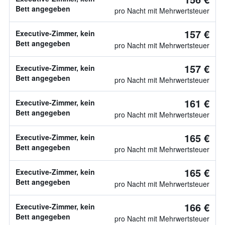
Bett angegeben
pro Nacht mit Mehrwertsteuer
157 €
Executive-Zimmer, kein
Bett angegeben
pro Nacht mit Mehrwertsteuer
157 €
Executive-Zimmer, kein
Bett angegeben
pro Nacht mit Mehrwertsteuer
161 €
Executive-Zimmer, kein
Bett angegeben
pro Nacht mit Mehrwertsteuer
165 €
Executive-Zimmer, kein
Bett angegeben
pro Nacht mit Mehrwertsteuer
165 €
Executive-Zimmer, kein
Bett angegeben
pro Nacht mit Mehrwertsteuer
166 €
Executive-Zimmer, kein
Bett angegeben
pro Nacht mit Mehrwertsteuer