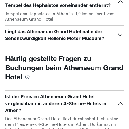
Tempel des Hephaistos voneinander entfernt?
Tempel des Hephaistos in Athen ist 1,9 km entfernt vom
Athenaeum Grand Hotel.
Liegt das Athenaeum Grand Hotel nahe der
Sehenswürdigkeit Hellenic Motor Museum?
Häufig gestellte Fragen zu
Buchungen beim Athenaeum Grand
Hotel
Ist der Preis im Athenaeum Grand Hotel
vergleichbar mit anderen 4-Sterne-Hotels in
Athen?
Das Athenaeum Grand Hotel liegt durchschnittlich unter
dem Preis eines 4-Sterne-Hotels in Athen. Du kannst im