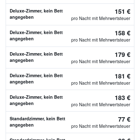
151 €
Deluxe-Zimmer, kein Bett
angegeben
pro Nacht mit Mehrwertsteuer
158 €
Deluxe-Zimmer, kein Bett
angegeben
pro Nacht mit Mehrwertsteuer
179 €
Deluxe-Zimmer, kein Bett
angegeben
pro Nacht mit Mehrwertsteuer
181 €
Deluxe-Zimmer, kein Bett
angegeben
pro Nacht mit Mehrwertsteuer
183 €
Deluxe-Zimmer, kein Bett
angegeben
pro Nacht mit Mehrwertsteuer
77 €
Standardzimmer, kein Bett
angegeben
pro Nacht mit Mehrwertsteuer