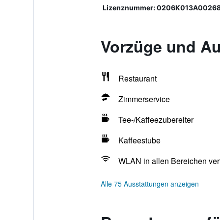
Lizenznummer: 0206Κ013Α0026
Vorzüge und Au
Restaurant
Zimmerservice
Tee-/Kaffeezubereiter
Kaffeestube
WLAN in allen Bereichen ver
Alle 75 Ausstattungen anzeigen