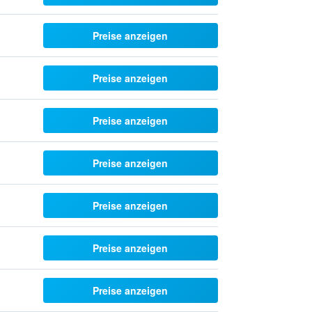
Preise anzeigen
Preise anzeigen
Preise anzeigen
Preise anzeigen
Preise anzeigen
Preise anzeigen
Preise anzeigen