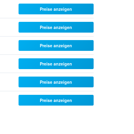
Preise anzeigen
Preise anzeigen
Preise anzeigen
Preise anzeigen
Preise anzeigen
Preise anzeigen