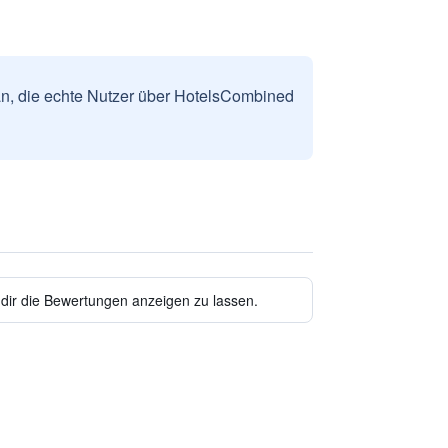
n, die echte Nutzer über HotelsCombined
 dir die Bewertungen anzeigen zu lassen.