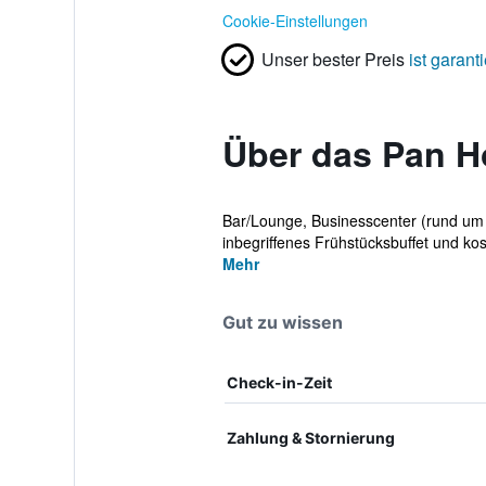
Cookie-Einstellungen
Unser bester Preis
ist garanti
Über das Pan H
Bar/Lounge, Businesscenter (rund um d
inbegriffenes Frühstücksbuffet und kos
Mehr
Gut zu wissen
Check-in-Zeit
Zahlung & Stornierung