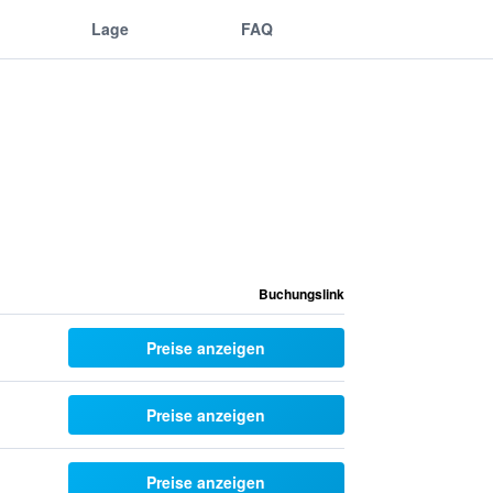
Lage
FAQ
Buchungslink
Preise anzeigen
Preise anzeigen
Preise anzeigen