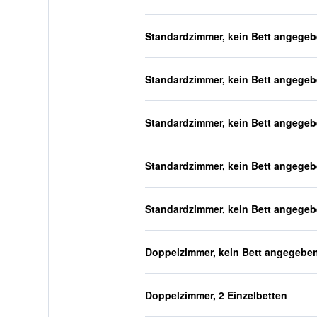
Standardzimmer, kein Bett angege
Standardzimmer, kein Bett angege
Standardzimmer, kein Bett angege
Standardzimmer, kein Bett angege
Standardzimmer, kein Bett angege
Doppelzimmer, kein Bett angegebe
Doppelzimmer, 2 Einzelbetten