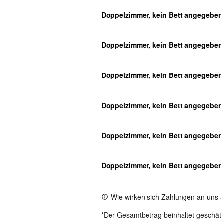
Doppelzimmer, kein Bett angegebe
Doppelzimmer, kein Bett angegebe
Doppelzimmer, kein Bett angegebe
Doppelzimmer, kein Bett angegebe
Doppelzimmer, kein Bett angegebe
Doppelzimmer, kein Bett angegebe
Wie wirken sich Zahlungen an uns 
*
Der Gesamtbetrag beinhaltet geschätz