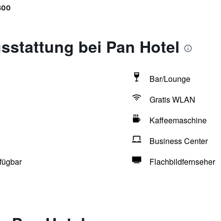
800
sstattung bei Pan Hotel
Bar/Lounge
Gratis WLAN
Kaffeemaschine
Business Center
fügbar
Flachbildfernseher