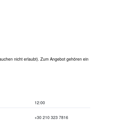
Rauchen nicht erlaubt). Zum Angebot gehören ein
12:00
+30 210 323 7816