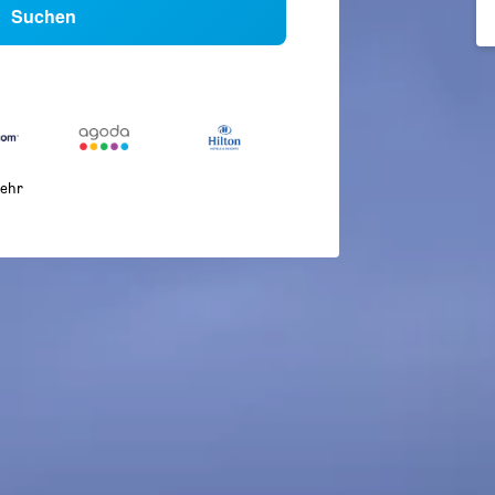
Suchen
ehr