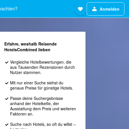
nachten?
Anmelden
Erfahre, weshalb Reisende
HotelsCombined lieben
Vergleiche Hotelbewertungen, die
aus Tausenden Rezensionen durch
Nutzer stammen.
Mit nur einer Suche siehst du
genaue Preise für günstige Hotels.
Passe deine Suchergebnisse
anhand der Hotelkette, der
Ausstattung dem Preis und weiteren
Faktoren an.
Suche nach Hotels, so oft du willst –