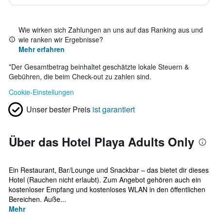
Wie wirken sich Zahlungen an uns auf das Ranking aus und
wie ranken wir Ergebnisse?
Mehr erfahren
*
Der Gesamtbetrag beinhaltet geschätzte lokale Steuern &
Gebühren, die beim Check-out zu zahlen sind.
Cookie-Einstellungen
Unser bester Preis
ist garantiert
Über das Hotel Playa Adults Only
Ein Restaurant, Bar/Lounge und Snackbar – das bietet dir dieses
Hotel (Rauchen nicht erlaubt). Zum Angebot gehören auch ein
kostenloser Empfang und kostenloses WLAN in den öffentlichen
Bereichen. Auße...
Mehr