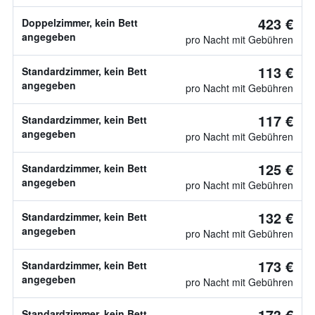
423 €
Doppelzimmer, kein Bett
angegeben
pro Nacht mit Gebühren
113 €
Standardzimmer, kein Bett
angegeben
pro Nacht mit Gebühren
117 €
Standardzimmer, kein Bett
angegeben
pro Nacht mit Gebühren
125 €
Standardzimmer, kein Bett
angegeben
pro Nacht mit Gebühren
132 €
Standardzimmer, kein Bett
angegeben
pro Nacht mit Gebühren
173 €
Standardzimmer, kein Bett
angegeben
pro Nacht mit Gebühren
173 €
Standardzimmer, kein Bett