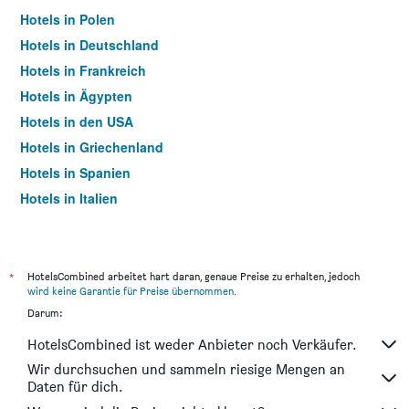
Hotels in Polen
Hotels in Deutschland
Hotels in Frankreich
Hotels in Ägypten
Hotels in den USA
Hotels in Griechenland
Hotels in Spanien
Hotels in Italien
Hotels in Thailand
*
HotelsCombined arbeitet hart daran, genaue Preise zu erhalten, jedoch
wird keine Garantie für Preise übernommen
.
Darum:
HotelsCombined ist weder Anbieter noch Verkäufer.
Wir durchsuchen und sammeln riesige Mengen an
Daten für dich.