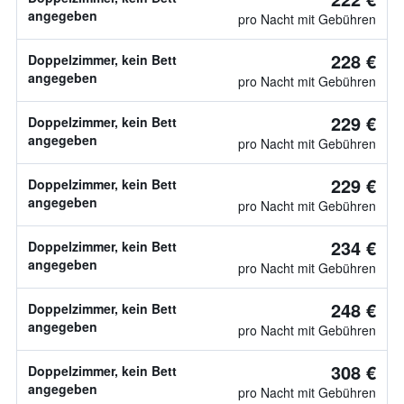
angegeben
pro Nacht mit Gebühren
228 €
Doppelzimmer, kein Bett
angegeben
pro Nacht mit Gebühren
229 €
Doppelzimmer, kein Bett
angegeben
pro Nacht mit Gebühren
229 €
Doppelzimmer, kein Bett
angegeben
pro Nacht mit Gebühren
234 €
Doppelzimmer, kein Bett
angegeben
pro Nacht mit Gebühren
248 €
Doppelzimmer, kein Bett
angegeben
pro Nacht mit Gebühren
308 €
Doppelzimmer, kein Bett
angegeben
pro Nacht mit Gebühren