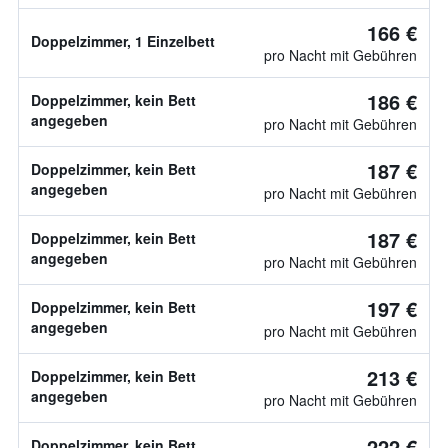
166 €
Doppelzimmer, 1 Einzelbett
pro Nacht mit Gebühren
186 €
Doppelzimmer, kein Bett
angegeben
pro Nacht mit Gebühren
187 €
Doppelzimmer, kein Bett
angegeben
pro Nacht mit Gebühren
187 €
Doppelzimmer, kein Bett
angegeben
pro Nacht mit Gebühren
197 €
Doppelzimmer, kein Bett
angegeben
pro Nacht mit Gebühren
213 €
Doppelzimmer, kein Bett
angegeben
pro Nacht mit Gebühren
222 €
Doppelzimmer, kein Bett