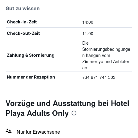
Gut zu wissen
14:00
Check-in-Zeit
11:00
Check-out-Zeit
Die
Stornierungsbedingunge
n hängen vom
Zahlung & Stornierung
Zimmertyp und Anbieter
ab.
+34 971 744 503
Nummer der Rezeption
Vorzüge und Ausstattung bei Hotel
Playa Adults Only
Nur für Erwachsene