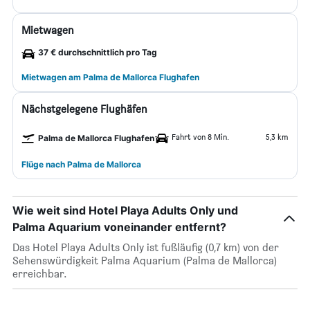
Mietwagen
37 € durchschnittlich pro Tag
Mietwagen am Palma de Mallorca Flughafen
Nächstgelegene Flughäfen
Fahrt von 8 Min.
5,3 km
Palma de Mallorca Flughafen
Flüge nach Palma de Mallorca
Wie weit sind Hotel Playa Adults Only und
Palma Aquarium voneinander entfernt?
Das Hotel Playa Adults Only ist fußläufig (0,7 km) von der
Sehenswürdigkeit Palma Aquarium (Palma de Mallorca)
erreichbar.