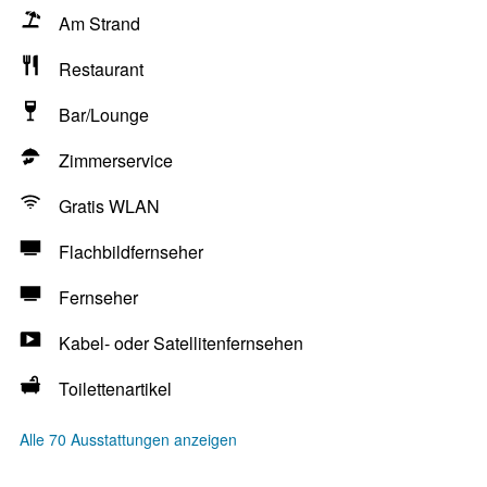
Am Strand
Restaurant
Bar/Lounge
Zimmerservice
Gratis WLAN
Flachbildfernseher
Fernseher
Kabel- oder Satellitenfernsehen
Toilettenartikel
Alle 70 Ausstattungen anzeigen