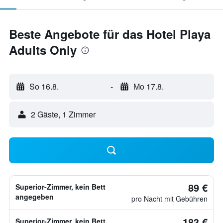
Beste Angebote für das Hotel Playa
Adults Only
So 16.8.
-
Mo 17.8.
2 Gäste, 1 Zimmer
89 €
Superior-Zimmer, kein Bett
angegeben
pro Nacht mit Gebühren
183 €
Superior-Zimmer, kein Bett