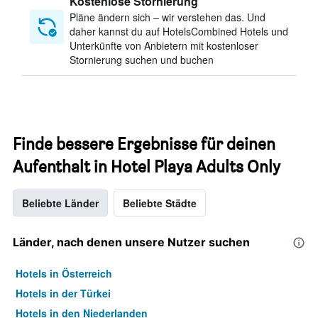
Kostenlose Stornierung
Pläne ändern sich – wir verstehen das. Und
daher kannst du auf HotelsCombined Hotels und
Unterkünfte von Anbietern mit kostenloser
Stornierung suchen und buchen
Finde bessere Ergebnisse für deinen
Aufenthalt in Hotel Playa Adults Only
Beliebte Länder
Beliebte Städte
Länder, nach denen unsere Nutzer suchen
Hotels in Österreich
Hotels in der Türkei
Hotels in den Niederlanden