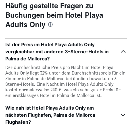
Häufig gestellte Fragen zu
Buchungen beim Hotel Playa
Adults Only
Ist der Preis im Hotel Playa Adults Only
vergleichbar mit anderen 3-Sterne-Hotels in
Palma de Mallorca?
Der durchschnittliche Preis pro Nacht im Hotel Playa
Adults Only liegt 32% unter dem Durchschnittspreis für ein
Zimmer in Palma de Mallorca bei ähnlich bewerteten 3-
Sterne-Hotels. Eine Nacht im Hotel Playa Adults Only
kostet normalerweise 240 €, was ein sehr guter Preis für
ein erstklassiges Hotel in Palma de Mallorca ist.
Wie nah ist Hotel Playa Adults Only am
nächsten Flughafen, Palma de Mallorca
Flughafen?