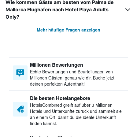
Wie kommen Gäste am besten vom Palma de
Mallorca Flughafen nach Hotel Playa Adults
Only?
Mehr häufige Fragen anzeigen
Millionen Bewertungen
Echte Bewertungen und Beurteilungen von
Millionen Gästen, genau wie dir. Buche jetzt
deinen perfekten Aufenthalt!
Die besten Hotelangebote
HotelsCombined greift auf über 3 Millionen
Hotels und Unterkünfte zurück und sammelt sie
an einem Ort, damit du die ideale Unterkunft
finden kannst.