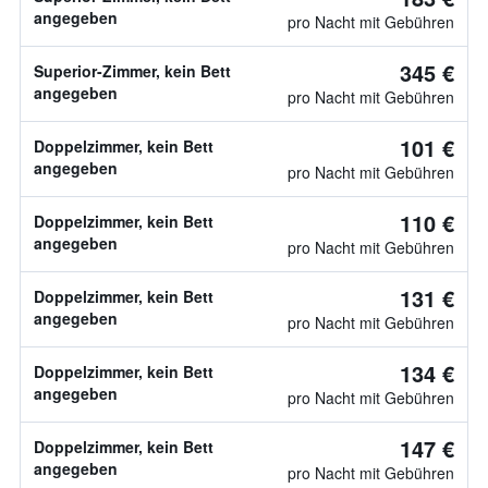
angegeben
pro Nacht mit Gebühren
345 €
Superior-Zimmer, kein Bett
angegeben
pro Nacht mit Gebühren
101 €
Doppelzimmer, kein Bett
angegeben
pro Nacht mit Gebühren
110 €
Doppelzimmer, kein Bett
angegeben
pro Nacht mit Gebühren
131 €
Doppelzimmer, kein Bett
angegeben
pro Nacht mit Gebühren
134 €
Doppelzimmer, kein Bett
angegeben
pro Nacht mit Gebühren
147 €
Doppelzimmer, kein Bett
angegeben
pro Nacht mit Gebühren