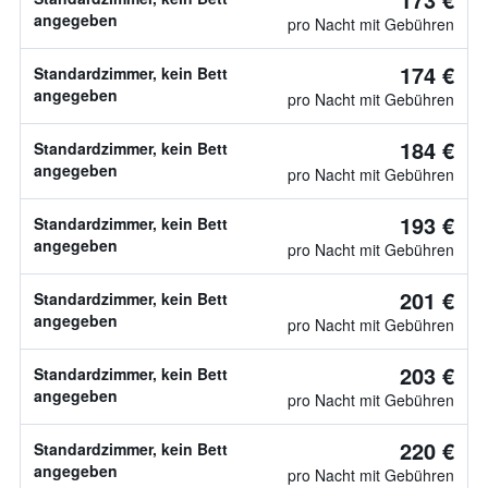
angegeben
pro Nacht mit Gebühren
174 €
Standardzimmer, kein Bett
angegeben
pro Nacht mit Gebühren
184 €
Standardzimmer, kein Bett
angegeben
pro Nacht mit Gebühren
193 €
Standardzimmer, kein Bett
angegeben
pro Nacht mit Gebühren
201 €
Standardzimmer, kein Bett
angegeben
pro Nacht mit Gebühren
203 €
Standardzimmer, kein Bett
angegeben
pro Nacht mit Gebühren
220 €
Standardzimmer, kein Bett
angegeben
pro Nacht mit Gebühren