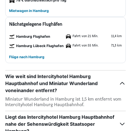
78 € durchschnittlich pro Tag
Mietwagen in Hamburg
Nächstgelegene Flughäfen
Fahrt von 21 Min.
11,4 km
Hamburg Flughafen
Fahrt von 55 Min.
71,3 km
Hamburg Lübeck Flughafen
Flüge nach Hamburg
Wie weit sind Intercityhotel Hamburg
Hauptbahnhof und Miniatur Wunderland
voneinander entfernt?
Miniatur Wunderland in Hamburg ist 1,5 km entfernt vom
Intercityhotel Hamburg Hauptbahnhof.
Liegt das Intercityhotel Hamburg Hauptbahnhof
nahe der Sehenswürdigkeit Staatsoper