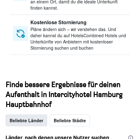
an einem Ort, damit du die ideale Unterkunft
finden kannst.
Kostenlose Stornierung
Pläne ändern sich – wir verstehen das. Und
daher kannst du auf HotelsCombined Hotels und
Unterkünfte von Anbietern mit kostenloser
Stornierung suchen und buchen
Finde bessere Ergebnisse für deinen
Aufenthalt in Intercityhotel Hamburg
Hauptbahnhof
Beliebte Länder
Beliebte Städte
Länder, nach denen unsere Nutzer suchen