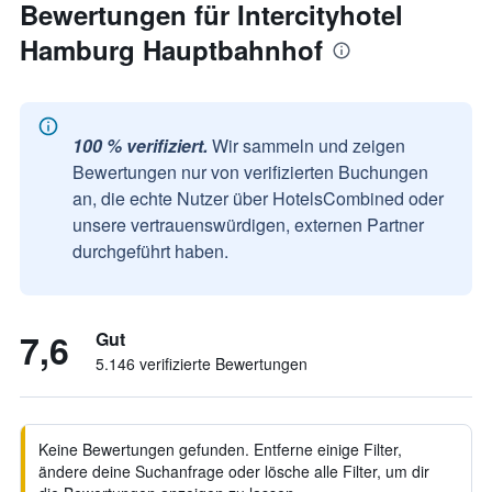
Bewertungen für Intercityhotel
Hamburg Hauptbahnhof
100 % verifiziert.
Wir sammeln und zeigen
Bewertungen nur von verifizierten Buchungen
an, die echte Nutzer über HotelsCombined oder
unsere vertrauenswürdigen, externen Partner
durchgeführt haben.
7,6
Gut
5.146 verifizierte Bewertungen
Keine Bewertungen gefunden. Entferne einige Filter,
ändere deine Suchanfrage oder lösche alle Filter, um dir