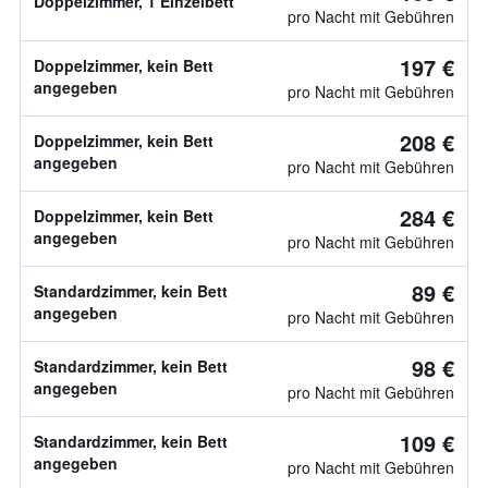
Doppelzimmer, 1 Einzelbett
pro Nacht mit Gebühren
197 €
Doppelzimmer, kein Bett
angegeben
pro Nacht mit Gebühren
208 €
Doppelzimmer, kein Bett
angegeben
pro Nacht mit Gebühren
284 €
Doppelzimmer, kein Bett
angegeben
pro Nacht mit Gebühren
89 €
Standardzimmer, kein Bett
angegeben
pro Nacht mit Gebühren
98 €
Standardzimmer, kein Bett
angegeben
pro Nacht mit Gebühren
109 €
Standardzimmer, kein Bett
angegeben
pro Nacht mit Gebühren