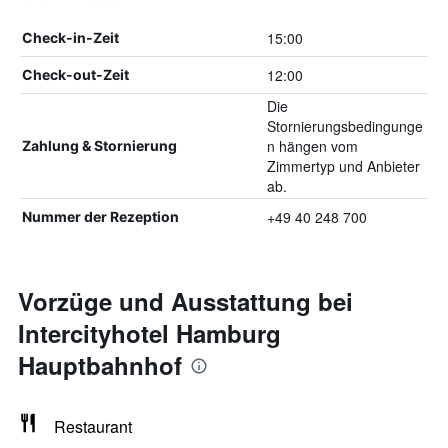
15:00
Check-in-Zeit
12:00
Check-out-Zeit
Die
Stornierungsbedingunge
n hängen vom
Zahlung & Stornierung
Zimmertyp und Anbieter
ab.
+49 40 248 700
Nummer der Rezeption
Vorzüge und Ausstattung bei
Intercityhotel Hamburg
Hauptbahnhof
Restaurant