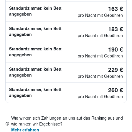
163 €
Standardzimmer, kein Bett
angegeben
pro Nacht mit Gebühren
183 €
Standardzimmer, kein Bett
angegeben
pro Nacht mit Gebühren
190 €
Standardzimmer, kein Bett
angegeben
pro Nacht mit Gebühren
229 €
Standardzimmer, kein Bett
angegeben
pro Nacht mit Gebühren
260 €
Standardzimmer, kein Bett
angegeben
pro Nacht mit Gebühren
Wie wirken sich Zahlungen an uns auf das Ranking aus und
wie ranken wir Ergebnisse?
Mehr erfahren