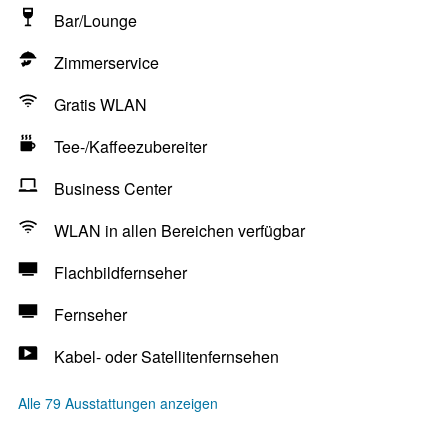
Bar/Lounge
Zimmerservice
Gratis WLAN
Tee-/Kaffeezubereiter
Business Center
WLAN in allen Bereichen verfügbar
Flachbildfernseher
Fernseher
Kabel- oder Satellitenfernsehen
Alle 79 Ausstattungen anzeigen