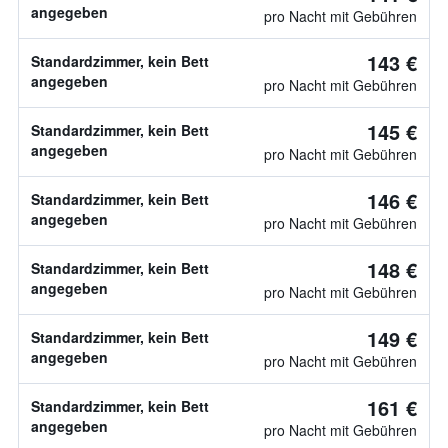
angegeben
pro Nacht mit Gebühren
143 €
Standardzimmer, kein Bett
angegeben
pro Nacht mit Gebühren
145 €
Standardzimmer, kein Bett
angegeben
pro Nacht mit Gebühren
146 €
Standardzimmer, kein Bett
angegeben
pro Nacht mit Gebühren
148 €
Standardzimmer, kein Bett
angegeben
pro Nacht mit Gebühren
149 €
Standardzimmer, kein Bett
angegeben
pro Nacht mit Gebühren
161 €
Standardzimmer, kein Bett
angegeben
pro Nacht mit Gebühren