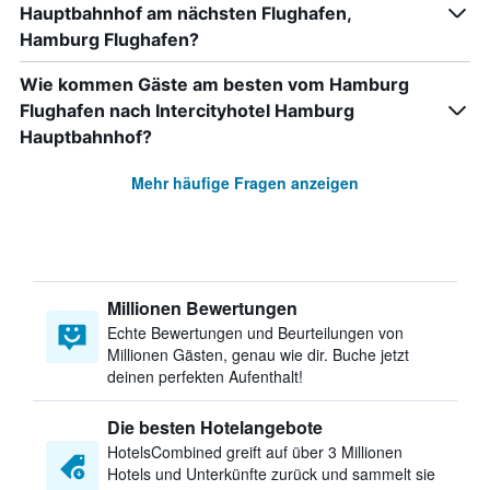
Hauptbahnhof am nächsten Flughafen,
Hamburg Flughafen?
Wie kommen Gäste am besten vom Hamburg
Flughafen nach Intercityhotel Hamburg
Hauptbahnhof?
Mehr häufige Fragen anzeigen
Millionen Bewertungen
Echte Bewertungen und Beurteilungen von
Millionen Gästen, genau wie dir. Buche jetzt
deinen perfekten Aufenthalt!
Die besten Hotelangebote
HotelsCombined greift auf über 3 Millionen
Hotels und Unterkünfte zurück und sammelt sie