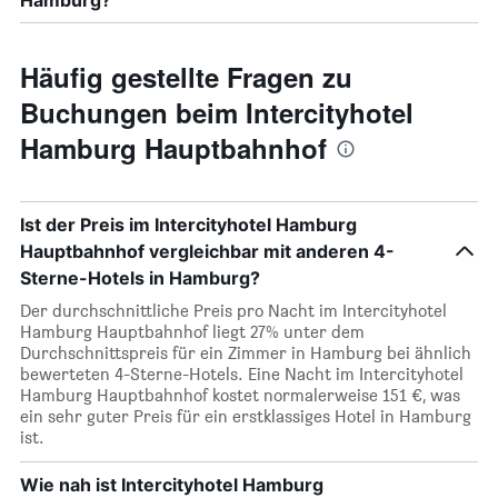
Hamburg?
Häufig gestellte Fragen zu
Buchungen beim Intercityhotel
Hamburg Hauptbahnhof
Ist der Preis im Intercityhotel Hamburg
Hauptbahnhof vergleichbar mit anderen 4-
Sterne-Hotels in Hamburg?
Der durchschnittliche Preis pro Nacht im Intercityhotel
Hamburg Hauptbahnhof liegt 27% unter dem
Durchschnittspreis für ein Zimmer in Hamburg bei ähnlich
bewerteten 4-Sterne-Hotels. Eine Nacht im Intercityhotel
Hamburg Hauptbahnhof kostet normalerweise 151 €, was
ein sehr guter Preis für ein erstklassiges Hotel in Hamburg
ist.
Wie nah ist Intercityhotel Hamburg