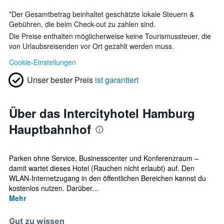
*
Der Gesamtbetrag beinhaltet geschätzte lokale Steuern &
Gebühren, die beim Check-out zu zahlen sind.
Die Preise enthalten möglicherweise keine Tourismussteuer, die
von Urlaubsreisenden vor Ort gezahlt werden muss.
Cookie-Einstellungen
Unser bester Preis
ist garantiert
Über das Intercityhotel Hamburg
Hauptbahnhof
Parken ohne Service, Businesscenter und Konferenzraum –
damit wartet dieses Hotel (Rauchen nicht erlaubt) auf. Den
WLAN-Internetzugang in den öffentlichen Bereichen kannst du
kostenlos nutzen. Darüber...
Mehr
Gut zu wissen