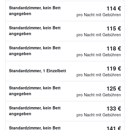
114 €
Standardzimmer, kein Bett
angegeben
pro Nacht mit Gebühren
115 €
Standardzimmer, kein Bett
angegeben
pro Nacht mit Gebühren
118 €
Standardzimmer, kein Bett
angegeben
pro Nacht mit Gebühren
119 €
Standardzimmer, 1 Einzelbett
pro Nacht mit Gebühren
125 €
Standardzimmer, kein Bett
angegeben
pro Nacht mit Gebühren
133 €
Standardzimmer, kein Bett
angegeben
pro Nacht mit Gebühren
141 €
Standardzimmer, kein Bett