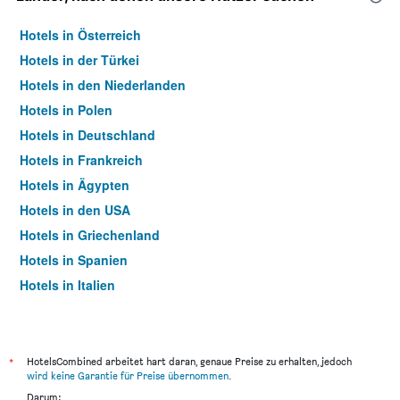
Hotels in Österreich
Hotels in der Türkei
Hotels in den Niederlanden
Hotels in Polen
Hotels in Deutschland
Hotels in Frankreich
Hotels in Ägypten
Hotels in den USA
Hotels in Griechenland
Hotels in Spanien
Hotels in Italien
Hotels in Thailand
*
HotelsCombined arbeitet hart daran, genaue Preise zu erhalten, jedoch
wird keine Garantie für Preise übernommen
.
Darum: