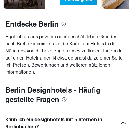
Entdecke Berlin
Egal, ob du aus privaten oder geschäftlichen Gründen
nach Berlin kommst, nutze die Karte, um Hotels in der
Nähe des von dir bevorzugten Ortes zu finden. Indem du
auf einen Hotelnamen klickst, gelangst du zu einer Seite
mit Preisen, Bewertungen und weiteren nützlichen
Informationen.
Berlin Designhotels - Häufig
gestellte Fragen
Kann ich ein designhotels mit 5 Sternen in
Berlinbuchen?