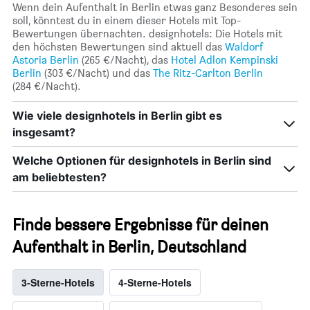
Wenn dein Aufenthalt in Berlin etwas ganz Besonderes sein
soll, könntest du in einem dieser Hotels mit Top-
Bewertungen übernachten. designhotels: Die Hotels mit
den höchsten Bewertungen sind aktuell das
Waldorf
Astoria Berlin
(265 €/Nacht), das
Hotel Adlon Kempinski
Berlin
(303 €/Nacht) und das
The Ritz-Carlton Berlin
(284 €/Nacht).
Wie viele designhotels in Berlin gibt es
insgesamt?
Welche Optionen für designhotels in Berlin sind
am beliebtesten?
Finde bessere Ergebnisse für deinen
Aufenthalt in Berlin, Deutschland
3-Sterne-Hotels
4-Sterne-Hotels