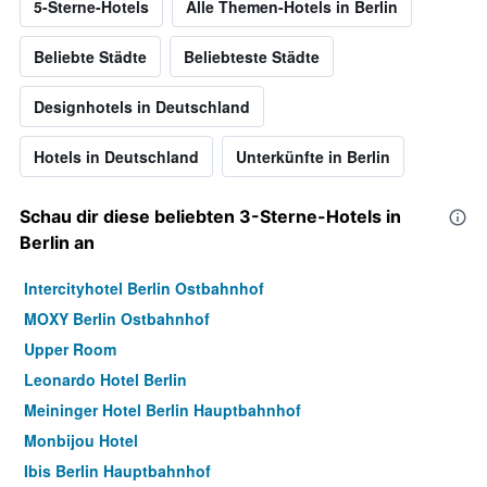
5-Sterne-Hotels
Alle Themen-Hotels in Berlin
Beliebte Städte
Beliebteste Städte
Designhotels in Deutschland
Hotels in Deutschland
Unterkünfte in Berlin
Schau dir diese beliebten 3-Sterne-Hotels in
Berlin an
Intercityhotel Berlin Ostbahnhof
MOXY Berlin Ostbahnhof
Upper Room
Leonardo Hotel Berlin
Meininger Hotel Berlin Hauptbahnhof
Monbijou Hotel
Ibis Berlin Hauptbahnhof