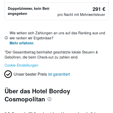
291 €
Doppelzimmer, kein Bett
angegeben
pro Nacht mit Mehrwertsteuer
Wie wirken sich Zahlungen an uns auf das Ranking aus und
wie ranken wir Ergebnisse?
Mehr erfahren
*
Der Gesamtbetrag beinhaltet geschätzte lokale Steuern &
Gebühren, die beim Check-out zu zahlen sind.
Cookie-Einstellungen
Unser bester Preis
ist garantiert
Über das Hotel Bordoy
Cosmopolitan