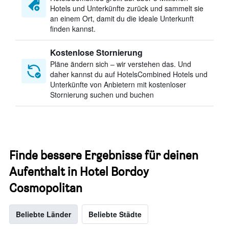
Hotels und Unterkünfte zurück und sammelt sie
an einem Ort, damit du die ideale Unterkunft
finden kannst.
Kostenlose Stornierung
Pläne ändern sich – wir verstehen das. Und
daher kannst du auf HotelsCombined Hotels und
Unterkünfte von Anbietern mit kostenloser
Stornierung suchen und buchen
Finde bessere Ergebnisse für deinen
Aufenthalt in Hotel Bordoy
Cosmopolitan
Beliebte Länder
Beliebte Städte