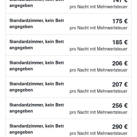
angegeben
pro Nacht mit Mehrwertsteuer
175 €
Standardzimmer, kein Bett
angegeben
pro Nacht mit Mehrwertsteuer
185 €
Standardzimmer, kein Bett
angegeben
pro Nacht mit Mehrwertsteuer
206 €
Standardzimmer, kein Bett
angegeben
pro Nacht mit Mehrwertsteuer
207 €
Standardzimmer, kein Bett
angegeben
pro Nacht mit Mehrwertsteuer
256 €
Standardzimmer, kein Bett
angegeben
pro Nacht mit Mehrwertsteuer
290 €
Standardzimmer, kein Bett
angegeben
pro Nacht mit Mehrwertsteuer