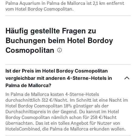
Palma Aquarium in Palma de Mallorca ist 2,1 km entfernt
vom Hotel Bordoy Cosmopolitan.
Häufig gestellte Fragen zu
Buchungen beim Hotel Bordoy
Cosmopolitan
Ist der Preis im Hotel Bordoy Cosmopolitan
vergleichbar mit anderen 4-Sterne-Hotels in
Palma de Mallorca?
In Palma de Mallorca kosten 4-Sterne-Hotels
durchschnittlich 312 €/Nacht. Im Schnitt ist eine Nacht im
Hotel Bordoy Cosmopolitan 18% günstiger als der
Durchschnittspreis in der Gegend. Du kannst im Hotel
Bordoy Cosmopolitan nämlich schon für 258 €/Nacht
übernachten. Das ist ein tolles Angebot für Nutzer von
HotelsCombined, die Palma de Mallorca erkunden wollen.