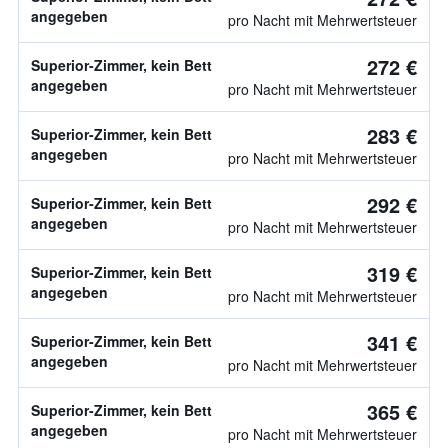
angegeben
pro Nacht mit Mehrwertsteuer
272 €
Superior-Zimmer, kein Bett
angegeben
pro Nacht mit Mehrwertsteuer
283 €
Superior-Zimmer, kein Bett
angegeben
pro Nacht mit Mehrwertsteuer
292 €
Superior-Zimmer, kein Bett
angegeben
pro Nacht mit Mehrwertsteuer
319 €
Superior-Zimmer, kein Bett
angegeben
pro Nacht mit Mehrwertsteuer
341 €
Superior-Zimmer, kein Bett
angegeben
pro Nacht mit Mehrwertsteuer
365 €
Superior-Zimmer, kein Bett
angegeben
pro Nacht mit Mehrwertsteuer