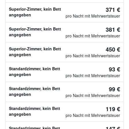
371 €
Superior-Zimmer, kein Bett
angegeben
pro Nacht mit Mehrwertsteuer
381 €
Superior-Zimmer, kein Bett
angegeben
pro Nacht mit Mehrwertsteuer
450 €
Superior-Zimmer, kein Bett
angegeben
pro Nacht mit Mehrwertsteuer
93 €
Standardzimmer, kein Bett
angegeben
pro Nacht mit Mehrwertsteuer
99 €
Standardzimmer, kein Bett
angegeben
pro Nacht mit Mehrwertsteuer
119 €
Standardzimmer, kein Bett
angegeben
pro Nacht mit Mehrwertsteuer
147 €
Standardzimmer, kein Bett