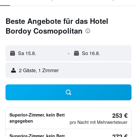
Beste Angebote für das Hotel
Bordoy Cosmopolitan
Sa 15.8.
-
So 16.8.
2 Gäste, 1 Zimmer
253 €
Superior-Zimmer, kein Bett
angegeben
pro Nacht mit Mehrwertsteuer
272 €
Superior-Zimmer, kein Bett