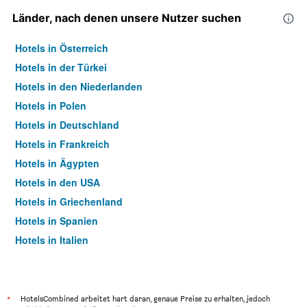
Länder, nach denen unsere Nutzer suchen
Hotels in Österreich
Hotels in der Türkei
Hotels in den Niederlanden
Hotels in Polen
Hotels in Deutschland
Hotels in Frankreich
Hotels in Ägypten
Hotels in den USA
Hotels in Griechenland
Hotels in Spanien
Hotels in Italien
Hotels in Thailand
*
HotelsCombined arbeitet hart daran, genaue Preise zu erhalten, jedoch