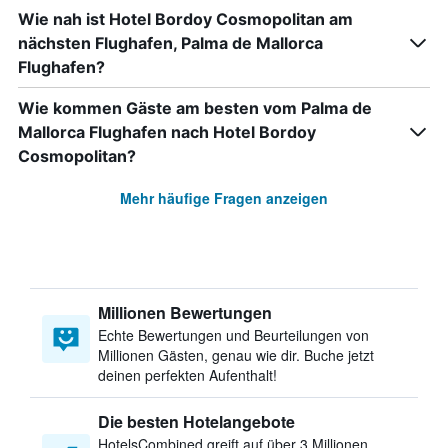
Wie nah ist Hotel Bordoy Cosmopolitan am
nächsten Flughafen, Palma de Mallorca
Flughafen?
Wie kommen Gäste am besten vom Palma de
Mallorca Flughafen nach Hotel Bordoy
Cosmopolitan?
Mehr häufige Fragen anzeigen
Millionen Bewertungen
Echte Bewertungen und Beurteilungen von
Millionen Gästen, genau wie dir. Buche jetzt
deinen perfekten Aufenthalt!
Die besten Hotelangebote
HotelsCombined greift auf über 3 Millionen