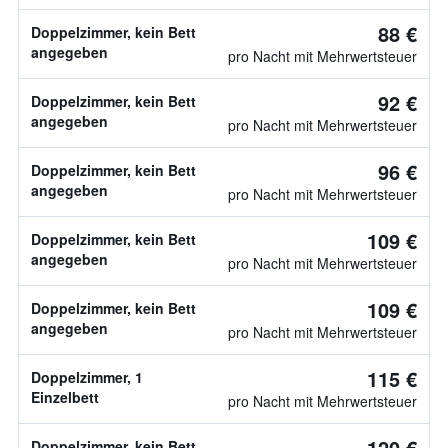
88 €
Doppelzimmer, kein Bett
angegeben
pro Nacht mit Mehrwertsteuer
92 €
Doppelzimmer, kein Bett
angegeben
pro Nacht mit Mehrwertsteuer
96 €
Doppelzimmer, kein Bett
angegeben
pro Nacht mit Mehrwertsteuer
109 €
Doppelzimmer, kein Bett
angegeben
pro Nacht mit Mehrwertsteuer
109 €
Doppelzimmer, kein Bett
angegeben
pro Nacht mit Mehrwertsteuer
115 €
Doppelzimmer, 1
Einzelbett
pro Nacht mit Mehrwertsteuer
120 €
Doppelzimmer, kein Bett