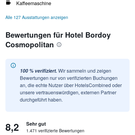
Kaffeemaschine
Alle 127 Ausstattungen anzeigen
Bewertungen für Hotel Bordoy
Cosmopolitan
100 % verifiziert.
Wir sammeln und zeigen
Bewertungen nur von verifizierten Buchungen
an, die echte Nutzer über HotelsCombined oder
unsere vertrauenswürdigen, externen Partner
durchgeführt haben.
8,2
Sehr gut
1.471 verifizierte Bewertungen