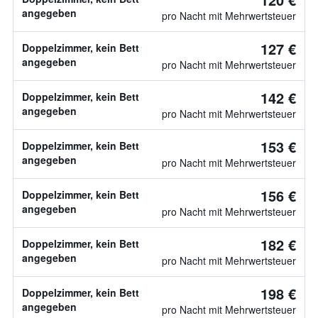
angegeben
pro Nacht mit Mehrwertsteuer
127 €
Doppelzimmer, kein Bett
angegeben
pro Nacht mit Mehrwertsteuer
142 €
Doppelzimmer, kein Bett
angegeben
pro Nacht mit Mehrwertsteuer
153 €
Doppelzimmer, kein Bett
angegeben
pro Nacht mit Mehrwertsteuer
156 €
Doppelzimmer, kein Bett
angegeben
pro Nacht mit Mehrwertsteuer
182 €
Doppelzimmer, kein Bett
angegeben
pro Nacht mit Mehrwertsteuer
198 €
Doppelzimmer, kein Bett
angegeben
pro Nacht mit Mehrwertsteuer