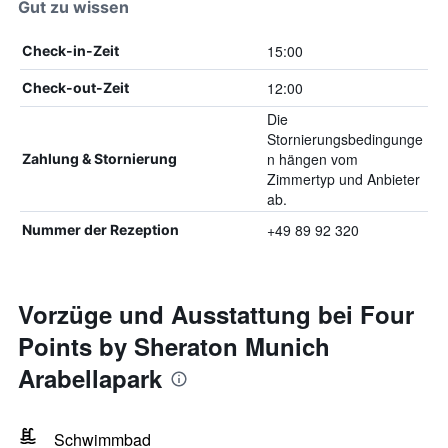
Gut zu wissen
15:00
Check-in-Zeit
12:00
Check-out-Zeit
Die
Stornierungsbedingunge
n hängen vom
Zahlung & Stornierung
Zimmertyp und Anbieter
ab.
+49 89 92 320
Nummer der Rezeption
Vorzüge und Ausstattung bei Four
Points by Sheraton Munich
Arabellapark
Schwimmbad