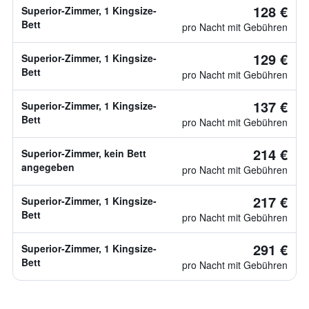
128 €
Superior-Zimmer, 1 Kingsize-
Bett
pro Nacht mit Gebühren
129 €
Superior-Zimmer, 1 Kingsize-
Bett
pro Nacht mit Gebühren
137 €
Superior-Zimmer, 1 Kingsize-
Bett
pro Nacht mit Gebühren
214 €
Superior-Zimmer, kein Bett
angegeben
pro Nacht mit Gebühren
217 €
Superior-Zimmer, 1 Kingsize-
Bett
pro Nacht mit Gebühren
291 €
Superior-Zimmer, 1 Kingsize-
Bett
pro Nacht mit Gebühren