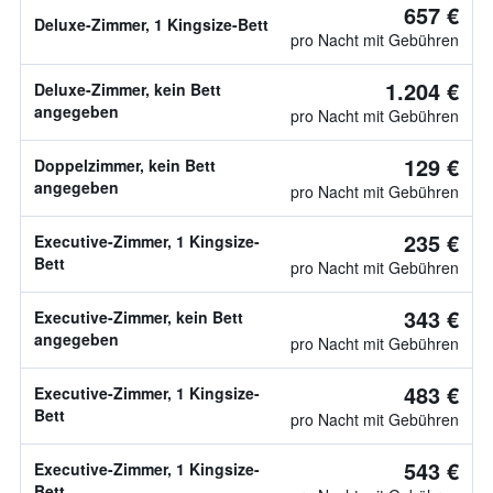
657 €
Deluxe-Zimmer, 1 Kingsize-Bett
pro Nacht mit Gebühren
1.204 €
Deluxe-Zimmer, kein Bett
angegeben
pro Nacht mit Gebühren
129 €
Doppelzimmer, kein Bett
angegeben
pro Nacht mit Gebühren
235 €
Executive-Zimmer, 1 Kingsize-
Bett
pro Nacht mit Gebühren
343 €
Executive-Zimmer, kein Bett
angegeben
pro Nacht mit Gebühren
483 €
Executive-Zimmer, 1 Kingsize-
Bett
pro Nacht mit Gebühren
543 €
Executive-Zimmer, 1 Kingsize-
Bett