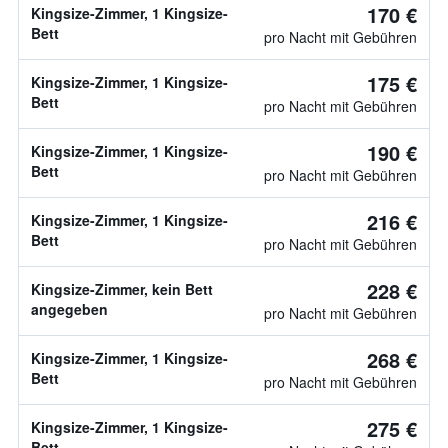
170 €
Kingsize-Zimmer, 1 Kingsize-
Bett
pro Nacht mit Gebühren
175 €
Kingsize-Zimmer, 1 Kingsize-
Bett
pro Nacht mit Gebühren
190 €
Kingsize-Zimmer, 1 Kingsize-
Bett
pro Nacht mit Gebühren
216 €
Kingsize-Zimmer, 1 Kingsize-
Bett
pro Nacht mit Gebühren
228 €
Kingsize-Zimmer, kein Bett
angegeben
pro Nacht mit Gebühren
268 €
Kingsize-Zimmer, 1 Kingsize-
Bett
pro Nacht mit Gebühren
275 €
Kingsize-Zimmer, 1 Kingsize-
Bett