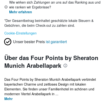
Wie wirken sich Zahlungen an uns auf das Ranking aus und
wie ranken wir Ergebnisse?
Mehr erfahren
*
Der Gesamtbetrag beinhaltet geschätzte lokale Steuern &
Gebühren, die beim Check-out zu zahlen sind.
Cookie-Einstellungen
Unser bester Preis
ist garantiert
Über das Four Points by Sheraton
Munich Arabellapark
Das Four Points by Sheraton Munich Arabellapark verbindet
bayerischen Charme und zeitloses Design mit lokalen
Elementen. Sie finden unser Familienhotel im schönen und
modernen Viertel Arabellapark in ...
Mehr