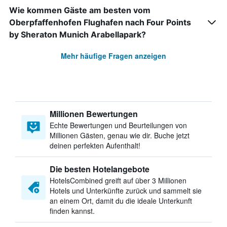
Wie kommen Gäste am besten vom
Oberpfaffenhofen Flughafen nach Four Points
by Sheraton Munich Arabellapark?
Mehr häufige Fragen anzeigen
Millionen Bewertungen
Echte Bewertungen und Beurteilungen von
Millionen Gästen, genau wie dir. Buche jetzt
deinen perfekten Aufenthalt!
Die besten Hotelangebote
HotelsCombined greift auf über 3 Millionen
Hotels und Unterkünfte zurück und sammelt sie
an einem Ort, damit du die ideale Unterkunft
finden kannst.