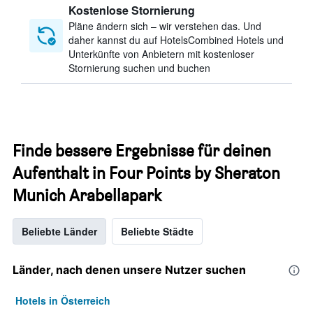
Kostenlose Stornierung
Pläne ändern sich – wir verstehen das. Und
daher kannst du auf HotelsCombined Hotels und
Unterkünfte von Anbietern mit kostenloser
Stornierung suchen und buchen
Finde bessere Ergebnisse für deinen
Aufenthalt in Four Points by Sheraton
Munich Arabellapark
Beliebte Länder
Beliebte Städte
Länder, nach denen unsere Nutzer suchen
Hotels in Österreich