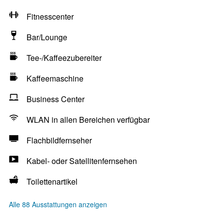
Fitnesscenter
Bar/Lounge
Tee-/Kaffeezubereiter
Kaffeemaschine
Business Center
WLAN in allen Bereichen verfügbar
Flachbildfernseher
Kabel- oder Satellitenfernsehen
Toilettenartikel
Alle 88 Ausstattungen anzeigen