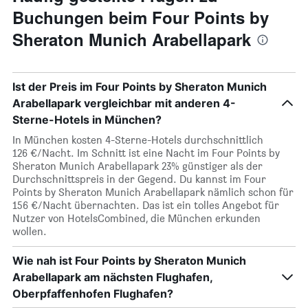
Buchungen beim Four Points by
Sheraton Munich Arabellapark
Ist der Preis im Four Points by Sheraton Munich
Arabellapark vergleichbar mit anderen 4-
Sterne-Hotels in München?
In München kosten 4-Sterne-Hotels durchschnittlich
126 €/Nacht. Im Schnitt ist eine Nacht im Four Points by
Sheraton Munich Arabellapark 23% günstiger als der
Durchschnittspreis in der Gegend. Du kannst im Four
Points by Sheraton Munich Arabellapark nämlich schon für
156 €/Nacht übernachten. Das ist ein tolles Angebot für
Nutzer von HotelsCombined, die München erkunden
wollen.
Wie nah ist Four Points by Sheraton Munich
Arabellapark am nächsten Flughafen,
Oberpfaffenhofen Flughafen?