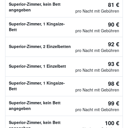
81 €
Superior-Zimmer, kein Bett
angegeben
pro Nacht mit Gebühren
90 €
Superior-Zimmer, 1 Kingsize-
Bett
pro Nacht mit Gebühren
92 €
Superior-Zimmer, 2 Einzelbetten
pro Nacht mit Gebühren
93 €
Superior-Zimmer, 1 Einzelbett
pro Nacht mit Gebühren
98 €
Superior-Zimmer, 1 Kingsize-
Bett
pro Nacht mit Gebühren
99 €
Superior-Zimmer, kein Bett
angegeben
pro Nacht mit Gebühren
100 €
Superior-Zimmer, kein Bett