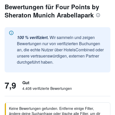
Bewertungen für Four Points by
Sheraton Munich Arabellapark
100 % verifiziert.
Wir sammeln und zeigen
Bewertungen nur von verifizierten Buchungen
an, die echte Nutzer über HotelsCombined oder
unsere vertrauenswürdigen, externen Partner
durchgeführt haben.
7,9
Gut
4.408 verifizierte Bewertungen
Keine Bewertungen gefunden. Entferne einige Filter,
ändere deine Suchanfrage oder lösche alle Filter, um dir