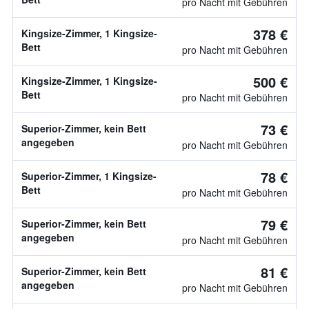
pro Nacht mit Gebühren
378 €
Kingsize-Zimmer, 1 Kingsize-
Bett
pro Nacht mit Gebühren
500 €
Kingsize-Zimmer, 1 Kingsize-
Bett
pro Nacht mit Gebühren
73 €
Superior-Zimmer, kein Bett
angegeben
pro Nacht mit Gebühren
78 €
Superior-Zimmer, 1 Kingsize-
Bett
pro Nacht mit Gebühren
79 €
Superior-Zimmer, kein Bett
angegeben
pro Nacht mit Gebühren
81 €
Superior-Zimmer, kein Bett
angegeben
pro Nacht mit Gebühren