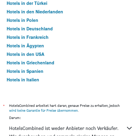
Hotels in der Türkei
Hotels in den Niederlanden
Hotels in Polen
Hotels in Deutschland
Hotels in Frankreich
Hotels in Ägypten
Hotels in den USA
Hotels in Griechenland
Hotels in Spanien
Hotels in Italien
Hotels in Thailand
*
HotelsCombined arbeitet hart daran, genaue Preise zu erhalten, jedoch
wird keine Garantie für Preise übernommen
.
Darum:
HotelsCombined ist weder Anbieter noch Verkäufer.