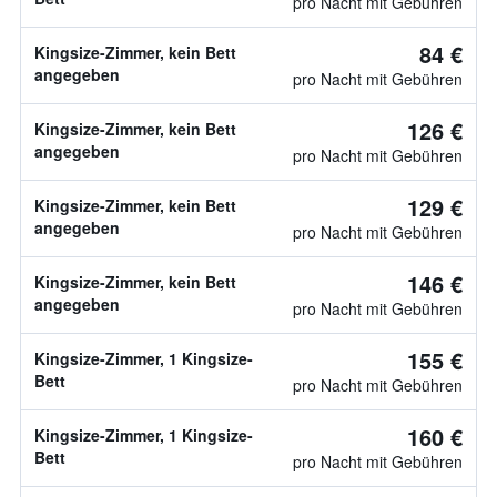
pro Nacht mit Gebühren
84 €
Kingsize-Zimmer, kein Bett
angegeben
pro Nacht mit Gebühren
126 €
Kingsize-Zimmer, kein Bett
angegeben
pro Nacht mit Gebühren
129 €
Kingsize-Zimmer, kein Bett
angegeben
pro Nacht mit Gebühren
146 €
Kingsize-Zimmer, kein Bett
angegeben
pro Nacht mit Gebühren
155 €
Kingsize-Zimmer, 1 Kingsize-
Bett
pro Nacht mit Gebühren
160 €
Kingsize-Zimmer, 1 Kingsize-
Bett
pro Nacht mit Gebühren