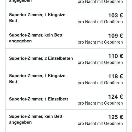
angegeben
pro Nacht mit Gebühren
103 €
Superior-Zimmer, 1 Kingsize-
Bett
pro Nacht mit Gebühren
109 €
Superior-Zimmer, kein Bett
angegeben
pro Nacht mit Gebühren
110 €
Superior-Zimmer, 2 Einzelbetten
pro Nacht mit Gebühren
118 €
Superior-Zimmer, 1 Kingsize-
Bett
pro Nacht mit Gebühren
124 €
Superior-Zimmer, 1 Einzelbett
pro Nacht mit Gebühren
125 €
Superior-Zimmer, kein Bett
angegeben
pro Nacht mit Gebühren