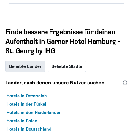
Finde bessere Ergebnisse für deinen
Aufenthalt in Garner Hotel Hamburg -
St. Georg by IHG
Beliebte Länder
Beliebte Städte
Länder, nach denen unsere Nutzer suchen
Hotels in Österreich
Hotels in der Türkei
Hotels in den Niederlanden
Hotels in Polen
Hotels in Deutschland