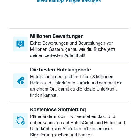
Mehr häufige Fragen anzeigen
Millionen Bewertungen
Echte Bewertungen und Beurteilungen von
Millionen Gästen, genau wie dir. Buche jetzt
deinen perfekten Aufenthalt!
Die besten Hotelangebote
HotelsCombined greift auf über 3 Millionen
Hotels und Unterkünfte zurück und sammelt sie
an einem Ort, damit du die ideale Unterkunft
finden kannst.
Kostenlose Stornierung
Pläne ändern sich – wir verstehen das. Und
daher kannst du auf HotelsCombined Hotels und
Unterkünfte von Anbietern mit kostenloser
Stornierung suchen und buchen