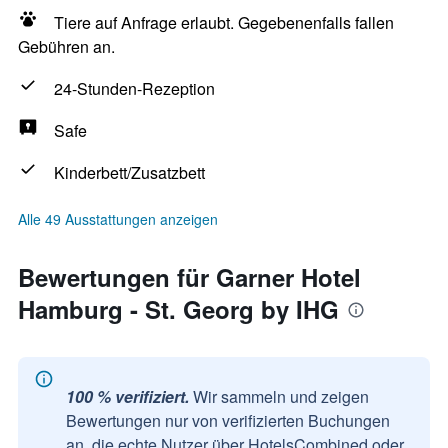
Tiere auf Anfrage erlaubt. Gegebenenfalls fallen
Gebühren an.
24-Stunden-Rezeption
Safe
Kinderbett/Zusatzbett
Alle 49 Ausstattungen anzeigen
Bewertungen für Garner Hotel
Hamburg - St. Georg by IHG
100 % verifiziert.
Wir sammeln und zeigen
Bewertungen nur von verifizierten Buchungen
an, die echte Nutzer über HotelsCombined oder