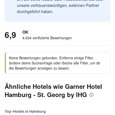
unsere vertrauenswürdigen, externen Partner
durchgeführt haben.
6,9
OK
4.634 verifizierte Bewertungen
Keine Bewertungen gefunden. Entferne einige Filter,
ändere deine Suchanfrage oder lösche alle Filter, um dir
die Bewertungen anzeigen zu lassen.
Ähnliche Hotels wie Garner Hotel
Hamburg - St. Georg by IHG
Top-Hotels in Hamburg