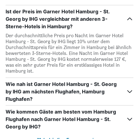
Ist der Preis im Garner Hotel Hamburg - St.
Georg by IHG vergleichbar mit anderen 3-
Sterne-Hotels in Hamburg?
Der durchschnittliche Preis pro Nacht im Garner Hotel
Hamburg - St. Georg by IHG liegt 10% unter dem
Durchschnittspreis für ein Zimmer in Hamburg bei ähnlich
bewerteten 3-Sterne-Hotels. Eine Nacht im Garner Hotel
Hamburg - St. Georg by IHG kostet normalerweise 127 €,
was ein sehr guter Preis für ein erstklassiges Hotel in
Hamburg ist.
Wie nah ist Garner Hotel Hamburg - St. Georg
by IHG am nächsten Flughafen, Hamburg
Flughafen?
Wie kommen Gäste am besten vom Hamburg
Flughafen nach Garner Hotel Hamburg - St.
Georg by IHG?