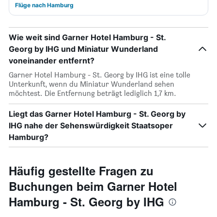
Flüge nach Hamburg
Wie weit sind Garner Hotel Hamburg - St.
Georg by IHG und Miniatur Wunderland
voneinander entfernt?
Garner Hotel Hamburg - St. Georg by IHG ist eine tolle
Unterkunft, wenn du Miniatur Wunderland sehen
möchtest. Die Entfernung beträgt lediglich 1,7 km.
Liegt das Garner Hotel Hamburg - St. Georg by
IHG nahe der Sehenswürdigkeit Staatsoper
Hamburg?
Häufig gestellte Fragen zu
Buchungen beim Garner Hotel
Hamburg - St. Georg by IHG