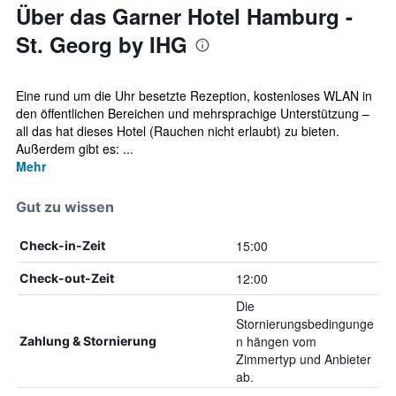
Über das Garner Hotel Hamburg -
St. Georg by IHG
Eine rund um die Uhr besetzte Rezeption, kostenloses WLAN in
den öffentlichen Bereichen und mehrsprachige Unterstützung –
all das hat dieses Hotel (Rauchen nicht erlaubt) zu bieten.
Außerdem gibt es: ...
Mehr
Gut zu wissen
15:00
Check-in-Zeit
12:00
Check-out-Zeit
Die
Stornierungsbedingunge
n hängen vom
Zahlung & Stornierung
Zimmertyp und Anbieter
ab.