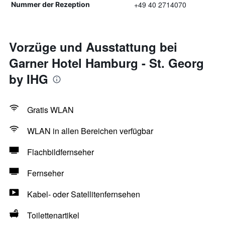
+49 40 2714070
Nummer der Rezeption
Vorzüge und Ausstattung bei
Garner Hotel Hamburg - St. Georg
by IHG
Gratis WLAN
WLAN in allen Bereichen verfügbar
Flachbildfernseher
Fernseher
Kabel- oder Satellitenfernsehen
Toilettenartikel