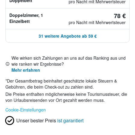
Doppelbett
pro Nacht mit Mehrwertsteuer
78 €
Doppelzimmer, 1
Einzelbett
pro Nacht mit Mehrwertsteuer
31 weitere Angebote ab 59 €
Wie wirken sich Zahlungen an uns auf das Ranking aus und
wie ranken wir Ergebnisse?
Mehr erfahren
*
Der Gesamtbetrag beinhaltet geschätzte lokale Steuern &
Gebühren, die beim Check-out zu zahlen sind.
Die Preise enthalten möglicherweise keine Tourismussteuer, die
von Urlaubsreisenden vor Ort gezahlt werden muss.
Cookie-Einstellungen
Unser bester Preis
ist garantiert