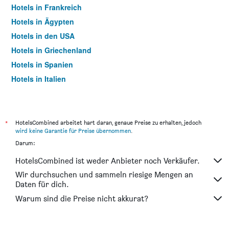
Hotels in Frankreich
Hotels in Ägypten
Hotels in den USA
Hotels in Griechenland
Hotels in Spanien
Hotels in Italien
Hotels in Thailand
*
HotelsCombined arbeitet hart daran, genaue Preise zu erhalten, jedoch
wird keine Garantie für Preise übernommen
.
Darum:
HotelsCombined ist weder Anbieter noch Verkäufer.
Wir durchsuchen und sammeln riesige Mengen an
Daten für dich.
Warum sind die Preise nicht akkurat?