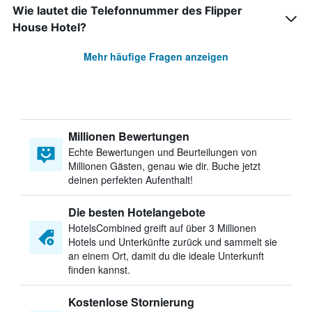
Wie lautet die Telefonnummer des Flipper
House Hotel?
Mehr häufige Fragen anzeigen
Millionen Bewertungen
Echte Bewertungen und Beurteilungen von
Millionen Gästen, genau wie dir. Buche jetzt
deinen perfekten Aufenthalt!
Die besten Hotelangebote
HotelsCombined greift auf über 3 Millionen
Hotels und Unterkünfte zurück und sammelt sie
an einem Ort, damit du die ideale Unterkunft
finden kannst.
Kostenlose Stornierung