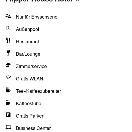
Nur für Erwachsene
Außenpool
Restaurant
Bar/Lounge
Zimmerservice
Gratis WLAN
Tee-/Kaffeezubereiter
Kaffeestube
Gratis Parken
Business Center