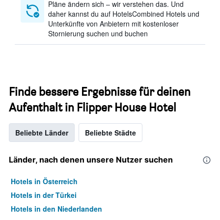
Pläne ändern sich – wir verstehen das. Und
daher kannst du auf HotelsCombined Hotels und
Unterkünfte von Anbietern mit kostenloser
Stornierung suchen und buchen
Finde bessere Ergebnisse für deinen
Aufenthalt in Flipper House Hotel
Beliebte Länder
Beliebte Städte
Länder, nach denen unsere Nutzer suchen
Hotels in Österreich
Hotels in der Türkei
Hotels in den Niederlanden