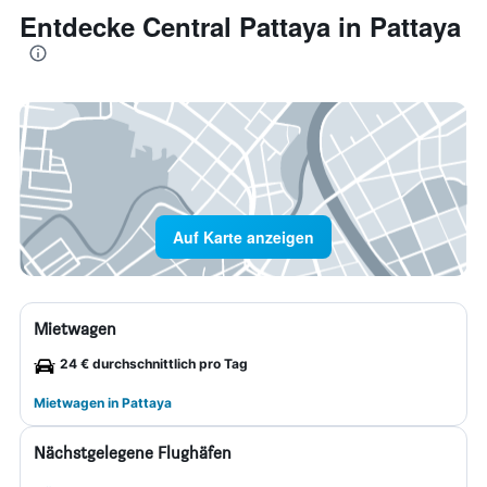
Entdecke Central Pattaya in Pattaya
Auf Karte anzeigen
Mietwagen
24 € durchschnittlich pro Tag
Mietwagen in Pattaya
Nächstgelegene Flughäfen