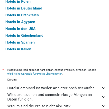
Hotels in Polen
Hotels in Deutschland
Hotels in Frankreich
Hotels in Ägypten
Hotels in den USA
Hotels in Griechenland
Hotels in Spanien
Hotels in Italien
Hotels in Thailand
*
HotelsCombined arbeitet hart daran, genaue Preise zu erhalten, jedoch
wird keine Garantie für Preise übernommen
.
Darum:
HotelsCombined ist weder Anbieter noch Verkäufer.
Wir durchsuchen und sammeln riesige Mengen an
Daten für dich.
Warum sind die Preise nicht akkurat?