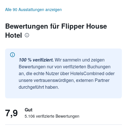
Alle 90 Ausstattungen anzeigen
Bewertungen für Flipper House
Hotel
100 % verifiziert.
Wir sammeln und zeigen
Bewertungen nur von verifizierten Buchungen
an, die echte Nutzer über HotelsCombined oder
unsere vertrauenswürdigen, externen Partner
durchgeführt haben.
7,9
Gut
5.106 verifizierte Bewertungen