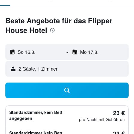
Beste Angebote für das Flipper
House Hotel
So 16.8.
-
Mo 17.8.
2 Gäste, 1 Zimmer
23 €
Standardzimmer, kein Bett
angegeben
pro Nacht mit Gebühren
23 €
Standardzimmer, kein Bett