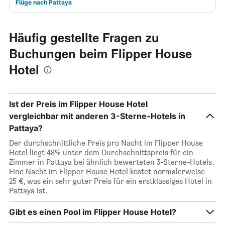
Flüge nach Pattaya
Häufig gestellte Fragen zu
Buchungen beim Flipper House
Hotel
Ist der Preis im Flipper House Hotel
vergleichbar mit anderen 3-Sterne-Hotels in
Pattaya?
Der durchschnittliche Preis pro Nacht im Flipper House
Hotel liegt 48% unter dem Durchschnittspreis für ein
Zimmer in Pattaya bei ähnlich bewerteten 3-Sterne-Hotels.
Eine Nacht im Flipper House Hotel kostet normalerweise
25 €, was ein sehr guter Preis für ein erstklassiges Hotel in
Pattaya ist.
Gibt es einen Pool im Flipper House Hotel?