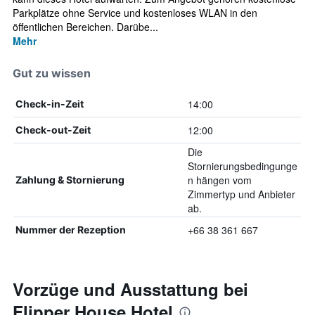
Parkplätze ohne Service und kostenloses WLAN in den
öffentlichen Bereichen. Darübe...
Mehr
Gut zu wissen
14:00
Check-in-Zeit
12:00
Check-out-Zeit
Die
Stornierungsbedingunge
n hängen vom
Zahlung & Stornierung
Zimmertyp und Anbieter
ab.
+66 38 361 667
Nummer der Rezeption
Vorzüge und Ausstattung bei
Flipper House Hotel