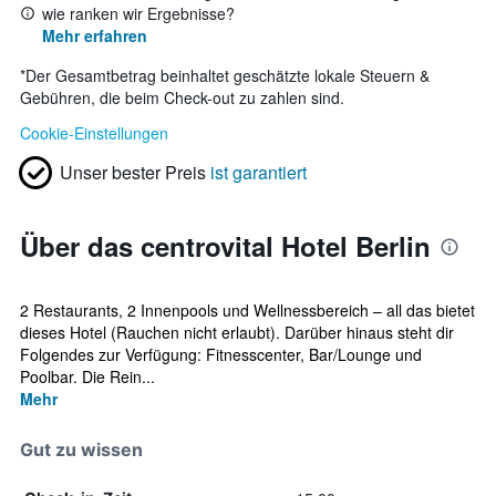
wie ranken wir Ergebnisse?
Mehr erfahren
*
Der Gesamtbetrag beinhaltet geschätzte lokale Steuern &
Gebühren, die beim Check-out zu zahlen sind.
Cookie-Einstellungen
Unser bester Preis
ist garantiert
Über das centrovital Hotel Berlin
2 Restaurants, 2 Innenpools und Wellnessbereich – all das bietet
dieses Hotel (Rauchen nicht erlaubt). Darüber hinaus steht dir
Folgendes zur Verfügung: Fitnesscenter, Bar/Lounge und
Poolbar. Die Rein...
Mehr
Gut zu wissen