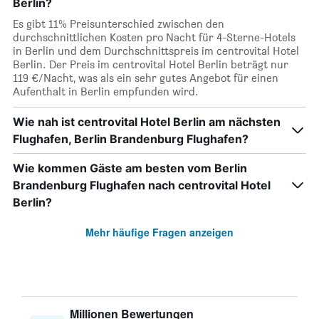
Berlin?
Es gibt 11% Preisunterschied zwischen den
durchschnittlichen Kosten pro Nacht für 4-Sterne-Hotels
in Berlin und dem Durchschnittspreis im centrovital Hotel
Berlin. Der Preis im centrovital Hotel Berlin beträgt nur
119 €/Nacht, was als ein sehr gutes Angebot für einen
Aufenthalt in Berlin empfunden wird.
Wie nah ist centrovital Hotel Berlin am nächsten
Flughafen, Berlin Brandenburg Flughafen?
Wie kommen Gäste am besten vom Berlin
Brandenburg Flughafen nach centrovital Hotel
Berlin?
Mehr häufige Fragen anzeigen
Millionen Bewertungen