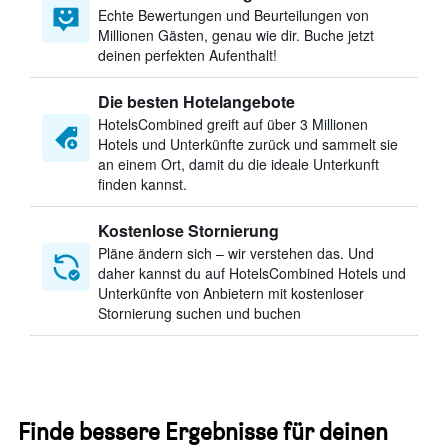
Echte Bewertungen und Beurteilungen von
Millionen Gästen, genau wie dir. Buche jetzt
deinen perfekten Aufenthalt!
Die besten Hotelangebote
HotelsCombined greift auf über 3 Millionen
Hotels und Unterkünfte zurück und sammelt sie
an einem Ort, damit du die ideale Unterkunft
finden kannst.
Kostenlose Stornierung
Pläne ändern sich – wir verstehen das. Und
daher kannst du auf HotelsCombined Hotels und
Unterkünfte von Anbietern mit kostenloser
Stornierung suchen und buchen
Finde bessere Ergebnisse für deinen