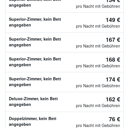
angegeben
pro Nacht mit Gebühren
149 €
Superior-Zimmer, kein Bett
angegeben
pro Nacht mit Gebühren
167 €
Superior-Zimmer, kein Bett
angegeben
pro Nacht mit Gebühren
168 €
Superior-Zimmer, kein Bett
angegeben
pro Nacht mit Gebühren
174 €
Superior-Zimmer, kein Bett
angegeben
pro Nacht mit Gebühren
162 €
Deluxe-Zimmer, kein Bett
angegeben
pro Nacht mit Gebühren
76 €
Doppelzimmer, kein Bett
angegeben
pro Nacht mit Gebühren