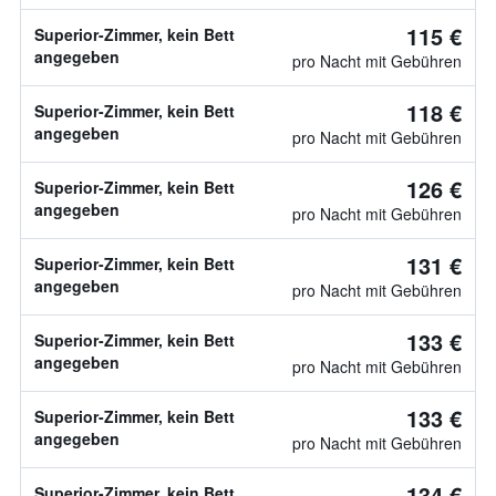
115 €
Superior-Zimmer, kein Bett
angegeben
pro Nacht mit Gebühren
118 €
Superior-Zimmer, kein Bett
angegeben
pro Nacht mit Gebühren
126 €
Superior-Zimmer, kein Bett
angegeben
pro Nacht mit Gebühren
131 €
Superior-Zimmer, kein Bett
angegeben
pro Nacht mit Gebühren
133 €
Superior-Zimmer, kein Bett
angegeben
pro Nacht mit Gebühren
133 €
Superior-Zimmer, kein Bett
angegeben
pro Nacht mit Gebühren
134 €
Superior-Zimmer, kein Bett