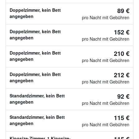
89 €
Doppelzimmer, kein Bett
angegeben
pro Nacht mit Gebühren
152 €
Doppelzimmer, kein Bett
angegeben
pro Nacht mit Gebühren
210 €
Doppelzimmer, kein Bett
angegeben
pro Nacht mit Gebühren
212 €
Doppelzimmer, kein Bett
angegeben
pro Nacht mit Gebühren
92 €
Standardzimmer, kein Bett
angegeben
pro Nacht mit Gebühren
115 €
Standardzimmer, kein Bett
angegeben
pro Nacht mit Gebühren
115 €
Kingsize-Zimmer, 1 Kingsize-