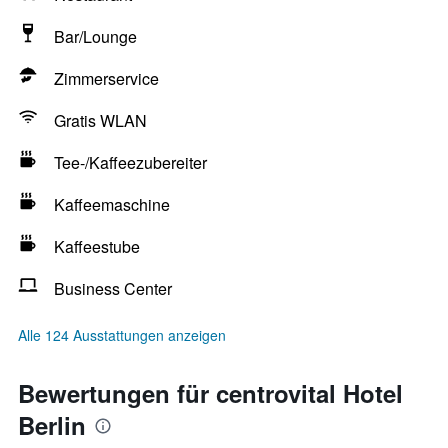
Bar/Lounge
Zimmerservice
Gratis WLAN
Tee-/Kaffeezubereiter
Kaffeemaschine
Kaffeestube
Business Center
Alle 124 Ausstattungen anzeigen
Bewertungen für centrovital Hotel
Berlin