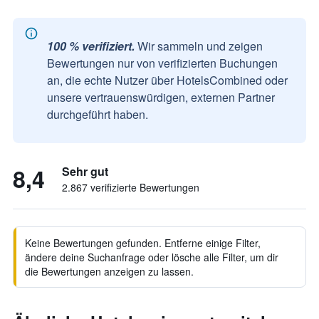
100 % verifiziert.
Wir sammeln und zeigen
Bewertungen nur von verifizierten Buchungen
an, die echte Nutzer über HotelsCombined oder
unsere vertrauenswürdigen, externen Partner
durchgeführt haben.
8,4
Sehr gut
2.867 verifizierte Bewertungen
Keine Bewertungen gefunden. Entferne einige Filter,
ändere deine Suchanfrage oder lösche alle Filter, um dir
die Bewertungen anzeigen zu lassen.