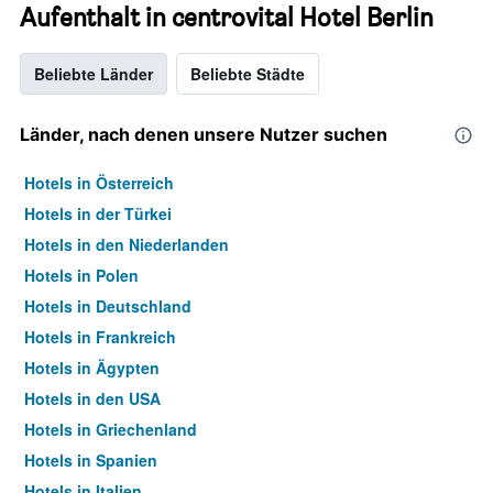
Aufenthalt in centrovital Hotel Berlin
Beliebte Länder
Beliebte Städte
Länder, nach denen unsere Nutzer suchen
Hotels in Österreich
Hotels in der Türkei
Hotels in den Niederlanden
Hotels in Polen
Hotels in Deutschland
Hotels in Frankreich
Hotels in Ägypten
Hotels in den USA
Hotels in Griechenland
Hotels in Spanien
Hotels in Italien