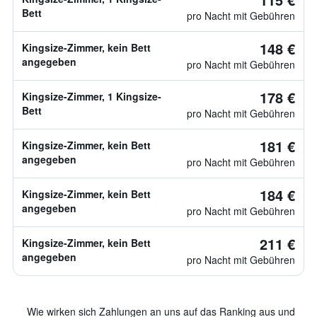
Bett
pro Nacht mit Gebühren
148 €
Kingsize-Zimmer, kein Bett
angegeben
pro Nacht mit Gebühren
178 €
Kingsize-Zimmer, 1 Kingsize-
Bett
pro Nacht mit Gebühren
181 €
Kingsize-Zimmer, kein Bett
angegeben
pro Nacht mit Gebühren
184 €
Kingsize-Zimmer, kein Bett
angegeben
pro Nacht mit Gebühren
211 €
Kingsize-Zimmer, kein Bett
angegeben
pro Nacht mit Gebühren
Wie wirken sich Zahlungen an uns auf das Ranking aus und