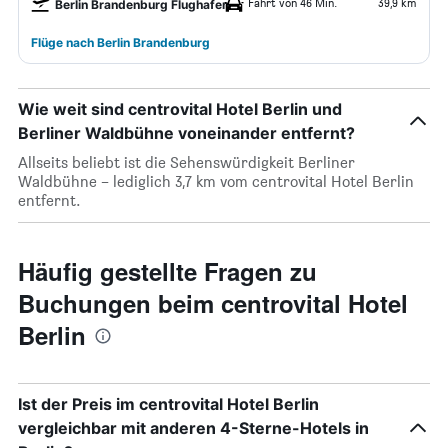
Fahrt von 46 Min.
39,9 km
Berlin Brandenburg Flughafen
Flüge nach Berlin Brandenburg
Wie weit sind centrovital Hotel Berlin und
Berliner Waldbühne voneinander entfernt?
Allseits beliebt ist die Sehenswürdigkeit Berliner
Waldbühne – lediglich 3,7 km vom centrovital Hotel Berlin
entfernt.
Häufig gestellte Fragen zu
Buchungen beim centrovital Hotel
Berlin
Ist der Preis im centrovital Hotel Berlin
vergleichbar mit anderen 4-Sterne-Hotels in