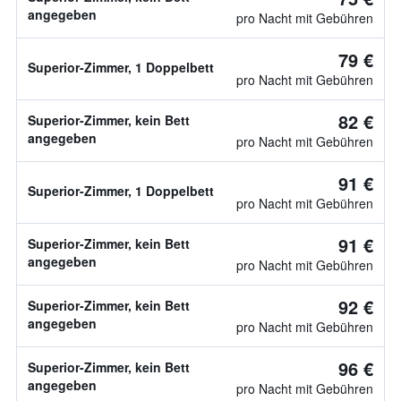
angegeben
pro Nacht mit Gebühren
79 €
Superior-Zimmer, 1 Doppelbett
pro Nacht mit Gebühren
82 €
Superior-Zimmer, kein Bett
angegeben
pro Nacht mit Gebühren
91 €
Superior-Zimmer, 1 Doppelbett
pro Nacht mit Gebühren
91 €
Superior-Zimmer, kein Bett
angegeben
pro Nacht mit Gebühren
92 €
Superior-Zimmer, kein Bett
angegeben
pro Nacht mit Gebühren
96 €
Superior-Zimmer, kein Bett
angegeben
pro Nacht mit Gebühren