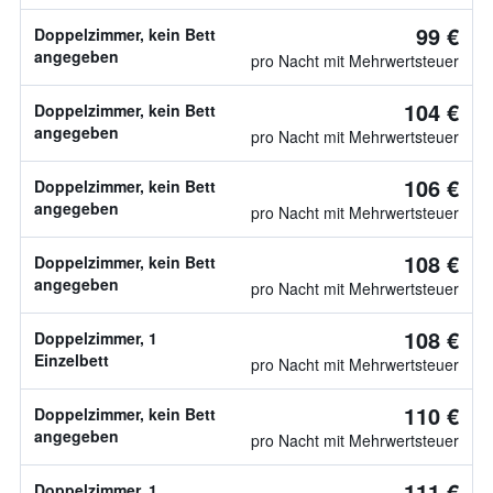
99 €
Doppelzimmer, kein Bett
angegeben
pro Nacht mit Mehrwertsteuer
104 €
Doppelzimmer, kein Bett
angegeben
pro Nacht mit Mehrwertsteuer
106 €
Doppelzimmer, kein Bett
angegeben
pro Nacht mit Mehrwertsteuer
108 €
Doppelzimmer, kein Bett
angegeben
pro Nacht mit Mehrwertsteuer
108 €
Doppelzimmer, 1
Einzelbett
pro Nacht mit Mehrwertsteuer
110 €
Doppelzimmer, kein Bett
angegeben
pro Nacht mit Mehrwertsteuer
111 €
Doppelzimmer, 1