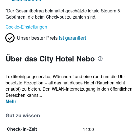
*
Der Gesamtbetrag beinhaltet geschätzte lokale Steuern &
Gebühren, die beim Check-out zu zahlen sind.
Cookie-Einstellungen
Unser bester Preis
ist garantiert
Über das City Hotel Nebo
Textilreinigungsservice, Wäscherei und eine rund um die Uhr
besetzte Rezeption – all das hat dieses Hotel (Rauchen nicht
erlaubt) zu bieten. Den WLAN-Internetzugang in den öffentlichen
Bereichen kanns...
Mehr
Gut zu wissen
14:00
Check-in-Zeit