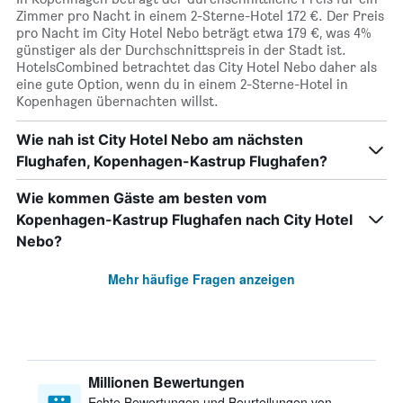
Zimmer pro Nacht in einem 2-Sterne-Hotel 172 €. Der Preis
pro Nacht im City Hotel Nebo beträgt etwa 179 €, was 4%
günstiger als der Durchschnittspreis in der Stadt ist.
HotelsCombined betrachtet das City Hotel Nebo daher als
eine gute Option, wenn du in einem 2-Sterne-Hotel in
Kopenhagen übernachten willst.
Wie nah ist City Hotel Nebo am nächsten
Flughafen, Kopenhagen-Kastrup Flughafen?
Wie kommen Gäste am besten vom
Kopenhagen-Kastrup Flughafen nach City Hotel
Nebo?
Mehr häufige Fragen anzeigen
Millionen Bewertungen
Echte Bewertungen und Beurteilungen von