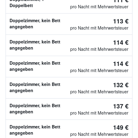
Doppelbett
pro Nacht mit Mehrwertsteuer
113 €
Doppelzimmer, kein Bett
angegeben
pro Nacht mit Mehrwertsteuer
114 €
Doppelzimmer, kein Bett
angegeben
pro Nacht mit Mehrwertsteuer
114 €
Doppelzimmer, kein Bett
angegeben
pro Nacht mit Mehrwertsteuer
132 €
Doppelzimmer, kein Bett
angegeben
pro Nacht mit Mehrwertsteuer
137 €
Doppelzimmer, kein Bett
angegeben
pro Nacht mit Mehrwertsteuer
149 €
Doppelzimmer, kein Bett
angegeben
pro Nacht mit Mehrwertsteuer