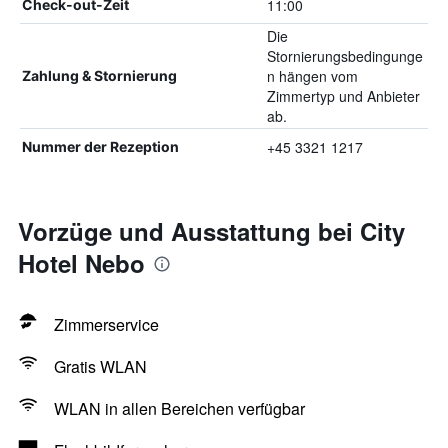
11:00
Check-out-Zeit
Die
Stornierungsbedingunge
n hängen vom
Zahlung & Stornierung
Zimmertyp und Anbieter
ab.
+45 3321 1217
Nummer der Rezeption
Vorzüge und Ausstattung bei City
Hotel Nebo
Zimmerservice
Gratis WLAN
WLAN in allen Bereichen verfügbar