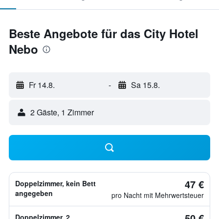
Beste Angebote für das City Hotel
Nebo
Fr 14.8.
-
Sa 15.8.
2 Gäste, 1 Zimmer
47 €
Doppelzimmer, kein Bett
angegeben
pro Nacht mit Mehrwertsteuer
50 €
Doppelzimmer, 2