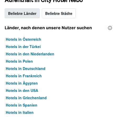
Beliebte Länder
Beliebte Städte
Länder, nach denen unsere Nutzer suchen
Hotels in Österreich
Hotels in der Türkei
Hotels in den Niederlanden
Hotels in Polen
Hotels in Deutschland
Hotels in Frankreich
Hotels in Ägypten
Hotels in den USA
Hotels in Griechenland
Hotels in Spanien
Hotels in Italien