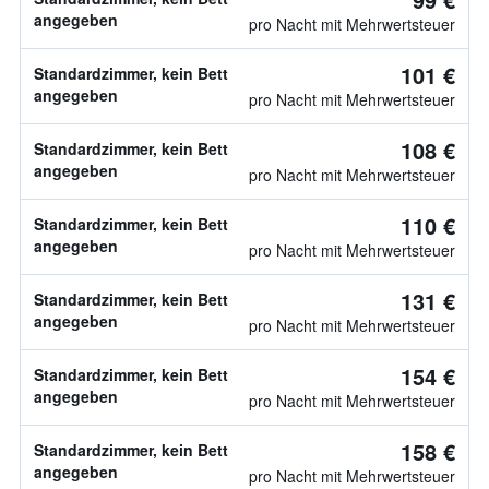
angegeben
pro Nacht mit Mehrwertsteuer
101 €
Standardzimmer, kein Bett
angegeben
pro Nacht mit Mehrwertsteuer
108 €
Standardzimmer, kein Bett
angegeben
pro Nacht mit Mehrwertsteuer
110 €
Standardzimmer, kein Bett
angegeben
pro Nacht mit Mehrwertsteuer
131 €
Standardzimmer, kein Bett
angegeben
pro Nacht mit Mehrwertsteuer
154 €
Standardzimmer, kein Bett
angegeben
pro Nacht mit Mehrwertsteuer
158 €
Standardzimmer, kein Bett
angegeben
pro Nacht mit Mehrwertsteuer