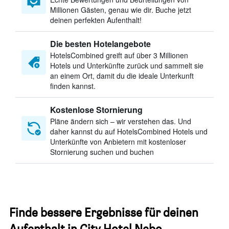
Millionen Gästen, genau wie dir. Buche jetzt
deinen perfekten Aufenthalt!
Die besten Hotelangebote
HotelsCombined greift auf über 3 Millionen
Hotels und Unterkünfte zurück und sammelt sie
an einem Ort, damit du die ideale Unterkunft
finden kannst.
Kostenlose Stornierung
Pläne ändern sich – wir verstehen das. Und
daher kannst du auf HotelsCombined Hotels und
Unterkünfte von Anbietern mit kostenloser
Stornierung suchen und buchen
Finde bessere Ergebnisse für deinen
Aufenthalt in City Hotel Nebo