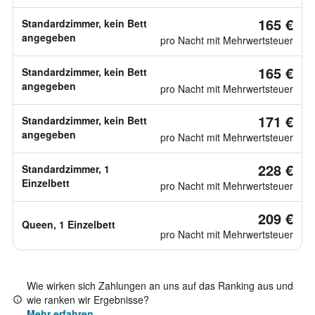
165 €
Standardzimmer, kein Bett
angegeben
pro Nacht mit Mehrwertsteuer
165 €
Standardzimmer, kein Bett
angegeben
pro Nacht mit Mehrwertsteuer
171 €
Standardzimmer, kein Bett
angegeben
pro Nacht mit Mehrwertsteuer
228 €
Standardzimmer, 1
Einzelbett
pro Nacht mit Mehrwertsteuer
209 €
Queen, 1 Einzelbett
pro Nacht mit Mehrwertsteuer
Wie wirken sich Zahlungen an uns auf das Ranking aus und
wie ranken wir Ergebnisse?
Mehr erfahren