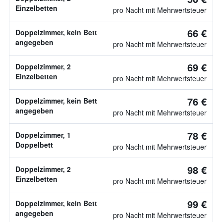
Einzelbetten
pro Nacht mit Mehrwertsteuer
66 €
Doppelzimmer, kein Bett
angegeben
pro Nacht mit Mehrwertsteuer
69 €
Doppelzimmer, 2
Einzelbetten
pro Nacht mit Mehrwertsteuer
76 €
Doppelzimmer, kein Bett
angegeben
pro Nacht mit Mehrwertsteuer
78 €
Doppelzimmer, 1
Doppelbett
pro Nacht mit Mehrwertsteuer
98 €
Doppelzimmer, 2
Einzelbetten
pro Nacht mit Mehrwertsteuer
99 €
Doppelzimmer, kein Bett
angegeben
pro Nacht mit Mehrwertsteuer