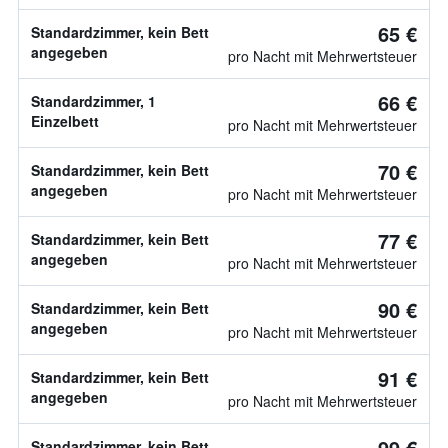
65 €
Standardzimmer, kein Bett
angegeben
pro Nacht mit Mehrwertsteuer
66 €
Standardzimmer, 1
Einzelbett
pro Nacht mit Mehrwertsteuer
70 €
Standardzimmer, kein Bett
angegeben
pro Nacht mit Mehrwertsteuer
77 €
Standardzimmer, kein Bett
angegeben
pro Nacht mit Mehrwertsteuer
90 €
Standardzimmer, kein Bett
angegeben
pro Nacht mit Mehrwertsteuer
91 €
Standardzimmer, kein Bett
angegeben
pro Nacht mit Mehrwertsteuer
99 €
Standardzimmer, kein Bett