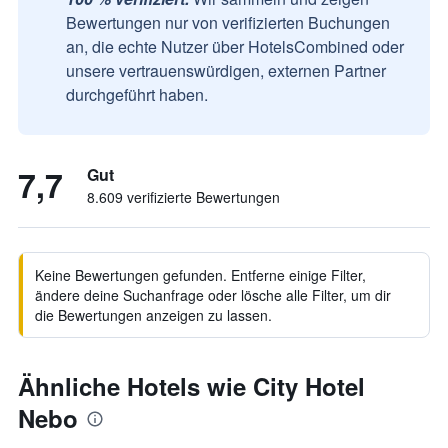
Bewertungen nur von verifizierten Buchungen
an, die echte Nutzer über HotelsCombined oder
unsere vertrauenswürdigen, externen Partner
durchgeführt haben.
7,7
Gut
8.609 verifizierte Bewertungen
Keine Bewertungen gefunden. Entferne einige Filter,
ändere deine Suchanfrage oder lösche alle Filter, um dir
die Bewertungen anzeigen zu lassen.
Ähnliche Hotels wie City Hotel
Nebo