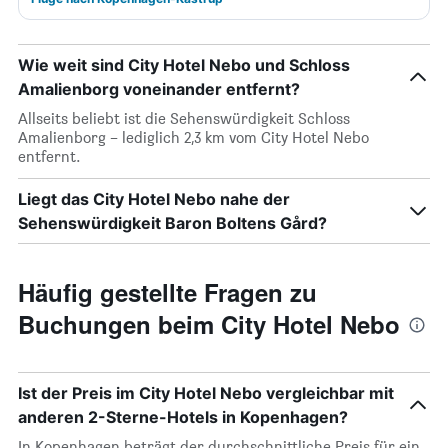
Wie weit sind City Hotel Nebo und Schloss
Amalienborg voneinander entfernt?
Allseits beliebt ist die Sehenswürdigkeit Schloss
Amalienborg – lediglich 2,3 km vom City Hotel Nebo
entfernt.
Liegt das City Hotel Nebo nahe der
Sehenswürdigkeit Baron Boltens Gård?
Häufig gestellte Fragen zu
Buchungen beim City Hotel Nebo
Ist der Preis im City Hotel Nebo vergleichbar mit
anderen 2-Sterne-Hotels in Kopenhagen?
In Kopenhagen beträgt der durchschnittliche Preis für ein