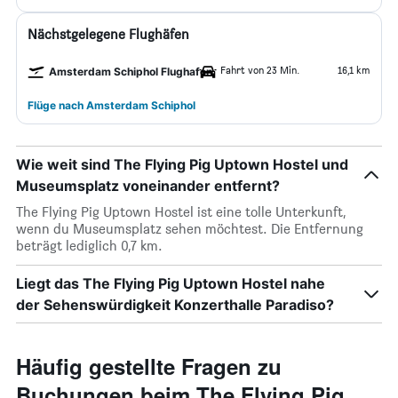
Nächstgelegene Flughäfen
Fahrt von 23 Min.
16,1 km
Amsterdam Schiphol Flughafen
Flüge nach Amsterdam Schiphol
Wie weit sind The Flying Pig Uptown Hostel und
Museumsplatz voneinander entfernt?
The Flying Pig Uptown Hostel ist eine tolle Unterkunft,
wenn du Museumsplatz sehen möchtest. Die Entfernung
beträgt lediglich 0,7 km.
Liegt das The Flying Pig Uptown Hostel nahe
der Sehenswürdigkeit Konzerthalle Paradiso?
Häufig gestellte Fragen zu
Buchungen beim The Flying Pig