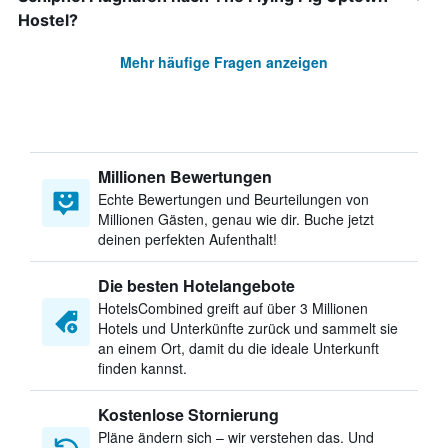
Hostel?
Mehr häufige Fragen anzeigen
Millionen Bewertungen
Echte Bewertungen und Beurteilungen von
Millionen Gästen, genau wie dir. Buche jetzt
deinen perfekten Aufenthalt!
Die besten Hotelangebote
HotelsCombined greift auf über 3 Millionen
Hotels und Unterkünfte zurück und sammelt sie
an einem Ort, damit du die ideale Unterkunft
finden kannst.
Kostenlose Stornierung
Pläne ändern sich – wir verstehen das. Und