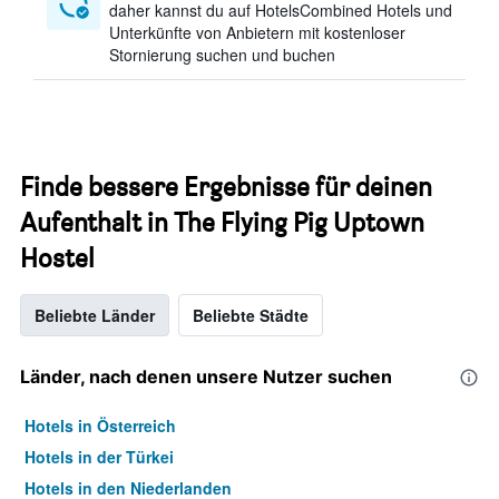
daher kannst du auf HotelsCombined Hotels und
Unterkünfte von Anbietern mit kostenloser
Stornierung suchen und buchen
Finde bessere Ergebnisse für deinen
Aufenthalt in The Flying Pig Uptown
Hostel
Beliebte Länder
Beliebte Städte
Länder, nach denen unsere Nutzer suchen
Hotels in Österreich
Hotels in der Türkei
Hotels in den Niederlanden