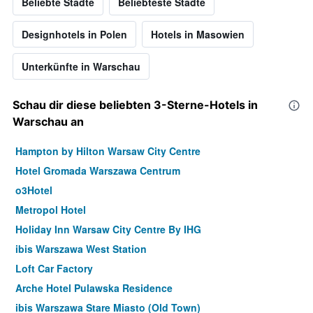
Beliebte Städte
Beliebteste Städte
Designhotels in Polen
Hotels in Masowien
Unterkünfte in Warschau
Schau dir diese beliebten 3-Sterne-Hotels in
Warschau an
Hampton by Hilton Warsaw City Centre
Hotel Gromada Warszawa Centrum
o3Hotel
Metropol Hotel
Holiday Inn Warsaw City Centre By IHG
ibis Warszawa West Station
Loft Car Factory
Arche Hotel Pulawska Residence
ibis Warszawa Stare Miasto (Old Town)