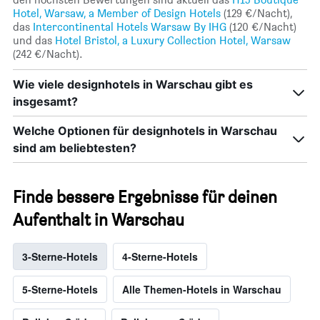
Hotel, Warsaw, a Member of Design Hotels
(129 €/Nacht),
das
Intercontinental Hotels Warsaw By IHG
(120 €/Nacht)
und das
Hotel Bristol, a Luxury Collection Hotel, Warsaw
(242 €/Nacht).
Wie viele designhotels in Warschau gibt es
insgesamt?
Welche Optionen für designhotels in Warschau
sind am beliebtesten?
Finde bessere Ergebnisse für deinen
Aufenthalt in Warschau
3-Sterne-Hotels
4-Sterne-Hotels
5-Sterne-Hotels
Alle Themen-Hotels in Warschau