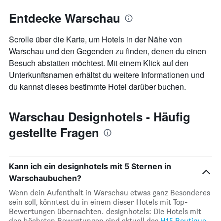
Entdecke Warschau
Scrolle über die Karte, um Hotels in der Nähe von
Warschau und den Gegenden zu finden, denen du einen
Besuch abstatten möchtest. Mit einem Klick auf den
Unterkunftsnamen erhältst du weitere Informationen und
du kannst dieses bestimmte Hotel darüber buchen.
Warschau Designhotels - Häufig
gestellte Fragen
Kann ich ein designhotels mit 5 Sternen in
Warschaubuchen?
Wenn dein Aufenthalt in Warschau etwas ganz Besonderes
sein soll, könntest du in einem dieser Hotels mit Top-
Bewertungen übernachten. designhotels: Die Hotels mit
den höchsten Bewertungen sind aktuell das
H15 Boutique