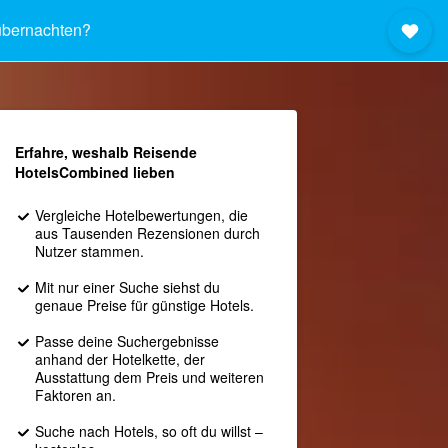
bernachten?
Erfahre, weshalb Reisende
HotelsCombined lieben
Vergleiche Hotelbewertungen, die
aus Tausenden Rezensionen durch
Nutzer stammen.
Mit nur einer Suche siehst du
genaue Preise für günstige Hotels.
Passe deine Suchergebnisse
anhand der Hotelkette, der
Ausstattung dem Preis und weiteren
Faktoren an.
Suche nach Hotels, so oft du willst –