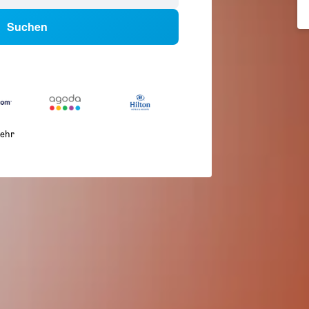
Suchen
ehr