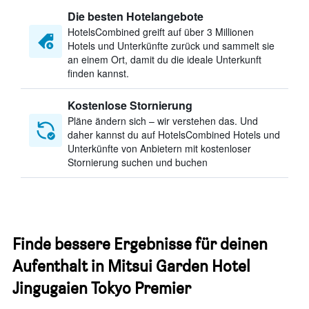
Die besten Hotelangebote
HotelsCombined greift auf über 3 Millionen
Hotels und Unterkünfte zurück und sammelt sie
an einem Ort, damit du die ideale Unterkunft
finden kannst.
Kostenlose Stornierung
Pläne ändern sich – wir verstehen das. Und
daher kannst du auf HotelsCombined Hotels und
Unterkünfte von Anbietern mit kostenloser
Stornierung suchen und buchen
Finde bessere Ergebnisse für deinen
Aufenthalt in Mitsui Garden Hotel
Jingugaien Tokyo Premier