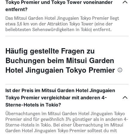
Tokyo Premier und Tokyo Tower voneinander
entfernt?
Das Mitsui Garden Hotel Jingugaien Tokyo Premier liegt
etwa 3,6 km von der Attraktion Tokyo Tower (eine der
beliebtesten Sehenswürdigkeiten in Tokio) entfernt.
Häufig gestellte Fragen zu
Buchungen beim Mitsui Garden
Hotel Jingugaien Tokyo Premier
Ist der Preis im Mitsui Garden Hotel Jingugaien
Tokyo Premier vergleichbar mit anderen 4-
Sterne-Hotels in Tokio?
Übernachtungen im Mitsui Garden Hotel Jingugaien Tokyo
Premier sind für gewöhnlich 3% günstiger als in anderen 4-
Sterne-Hotels in Tokio. Bei einer Übernachtung im Mitsui
Garden Hotel Jingugaien Tokyo Premier solltest du mit