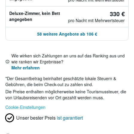
330 €
Deluxe-Zimmer, kein Bett
angegeben
pro Nacht mit Mehrwertsteuer
58 weitere Angebote ab 106 €
Wie wirken sich Zahlungen an uns auf das Ranking aus und
wie ranken wir Ergebnisse?
Mehr erfahren
*
Der Gesamtbetrag beinhaltet geschätzte lokale Steuern &
Gebühren, die beim Check-out zu zahlen sind.
Die Preise enthalten möglicherweise keine Tourismussteuer, die
von Urlaubsreisenden vor Ort gezahlt werden muss.
Cookie-Einstellungen
Unser bester Preis
ist garantiert