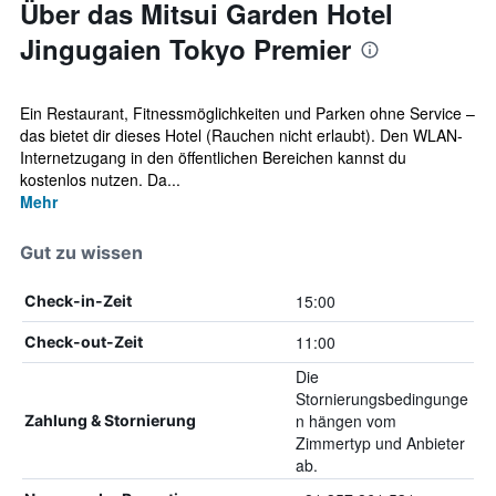
Über das Mitsui Garden Hotel
Jingugaien Tokyo Premier
Ein Restaurant, Fitnessmöglichkeiten und Parken ohne Service –
das bietet dir dieses Hotel (Rauchen nicht erlaubt). Den WLAN-
Internetzugang in den öffentlichen Bereichen kannst du
kostenlos nutzen. Da...
Mehr
Gut zu wissen
15:00
Check-in-Zeit
11:00
Check-out-Zeit
Die
Stornierungsbedingunge
n hängen vom
Zahlung & Stornierung
Zimmertyp und Anbieter
ab.