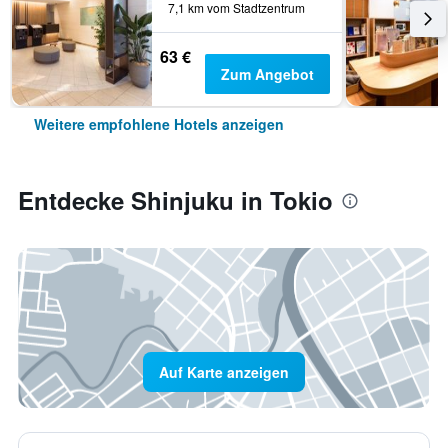
7,1 km vom Stadtzentrum
63 €
Zum Angebot
Weitere empfohlene Hotels anzeigen
Entdecke Shinjuku in Tokio
Auf Karte anzeigen