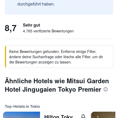
durchgeführt haben.
8,7
Sehr gut
4.765 verifizierte Bewertungen
Keine Bewertungen gefunden. Entferne einige Filter,
ändere deine Suchanfrage oder lösche alle Filter, um dir
die Bewertungen anzeigen zu lassen.
Ähnliche Hotels wie Mitsui Garden
Hotel Jingugaien Tokyo Premier
Top-Hotels in Tokio
Hilton Tokyo Odaiba