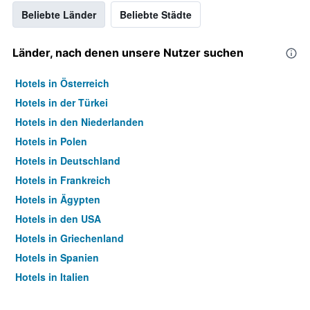
Beliebte Länder
Beliebte Städte
Länder, nach denen unsere Nutzer suchen
Hotels in Österreich
Hotels in der Türkei
Hotels in den Niederlanden
Hotels in Polen
Hotels in Deutschland
Hotels in Frankreich
Hotels in Ägypten
Hotels in den USA
Hotels in Griechenland
Hotels in Spanien
Hotels in Italien
Hotels in Thailand