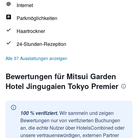
Internet
Parkmöglichkeiten
Haartrockner
24-Stunden-Rezeption
Alle 57 Ausstattungen anzeigen
Bewertungen für Mitsui Garden
Hotel Jingugaien Tokyo Premier
100 % verifiziert.
Wir sammeln und zeigen
Bewertungen nur von verifizierten Buchungen
an, die echte Nutzer über HotelsCombined oder
unsere vertrauenswürdigen, externen Partner