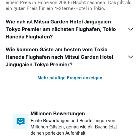
einem Preis in Höhe von 208 €/Nacht rechnen. Das gilt als
ein guter Preis für ein 4-Sterne-Hotel in Tokio.
Wie nah ist Mitsui Garden Hotel Jingugaien
Tokyo Premier am nächsten Flughafen, Tokio
Haneda Flughafen?
Wie kommen Gäste am besten vom Tokio
Haneda Flughafen nach Mitsui Garden Hotel
Jingugaien Tokyo Premier?
Mehr häufige Fragen anzeigen
Millionen Bewertungen
Echte Bewertungen und Beurteilungen von
Millionen Gästen, genau wie dir. Buche jetzt
deinen perfekten Aufenthalt!