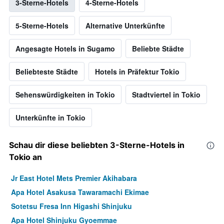
3-Sterne-Hotels
4-Sterne-Hotels
5-Sterne-Hotels
Alternative Unterkünfte
Angesagte Hotels in Sugamo
Beliebte Städte
Beliebteste Städte
Hotels in Präfektur Tokio
Sehenswürdigkeiten in Tokio
Stadtviertel in Tokio
Unterkünfte in Tokio
Schau dir diese beliebten 3-Sterne-Hotels in
Tokio an
Jr East Hotel Mets Premier Akihabara
Apa Hotel Asakusa Tawaramachi Ekimae
Sotetsu Fresa Inn Higashi Shinjuku
Apa Hotel Shinjuku Gyoemmae