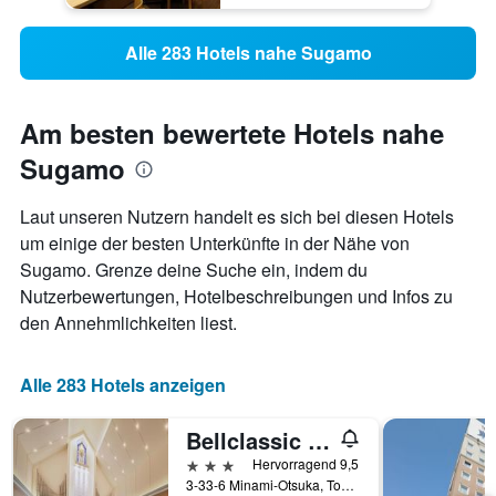
Alle 283 Hotels nahe Sugamo
Am besten bewertete Hotels nahe
Sugamo
Laut unseren Nutzern handelt es sich bei diesen Hotels
um einige der besten Unterkünfte in der Nähe von
Sugamo. Grenze deine Suche ein, indem du
Nutzerbewertungen, Hotelbeschreibungen und Infos zu
den Annehmlichkeiten liest.
Alle 283 Hotels anzeigen
Bellclassic Tokyo
3 Sterne
Hervorragend 9,5
3-33-6 Minami-Otsuka, Tokio, Japan