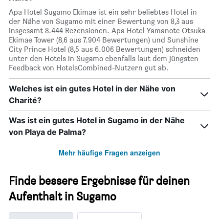
Apa Hotel Sugamo Ekimae ist ein sehr beliebtes Hotel in
der Nähe von Sugamo mit einer Bewertung von 8,3 aus
insgesamt 8.444 Rezensionen. Apa Hotel Yamanote Otsuka
Ekimae Tower (8,6 aus 7.904 Bewertungen) und Sunshine
City Prince Hotel (8,5 aus 6.006 Bewertungen) schneiden
unter den Hotels in Sugamo ebenfalls laut dem jüngsten
Feedback von HotelsCombined-Nutzern gut ab.
Welches ist ein gutes Hotel in der Nähe von
Charité?
Was ist ein gutes Hotel in Sugamo in der Nähe
von Playa de Palma?
Mehr häufige Fragen anzeigen
Finde bessere Ergebnisse für deinen
Aufenthalt in Sugamo