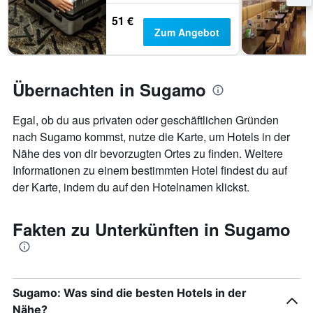
51 €
Zum Angebot
Übernachten in Sugamo
Egal, ob du aus privaten oder geschäftlichen Gründen
nach Sugamo kommst, nutze die Karte, um Hotels in der
Nähe des von dir bevorzugten Ortes zu finden. Weitere
Informationen zu einem bestimmten Hotel findest du auf
der Karte, indem du auf den Hotelnamen klickst.
Fakten zu Unterkünften in Sugamo
Sugamo: Was sind die besten Hotels in der
Nähe?