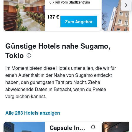
6,7 km vom Stadtzentrum
137 €
Zum Angebot
Günstige Hotels nahe Sugamo,
Tokio
Im Moment bieten diese Hotels unter allen, die wir für
einen Aufenthalt in der Nähe von Sugamo entdeckt
haben, den günstigsten Tarif pro Nacht. Ziehe
abweichende Daten in Betracht, wenn du Preise
vergleichen kannst.
Alle 283 Hotels anzeigen
Capsule Inn Otsuka