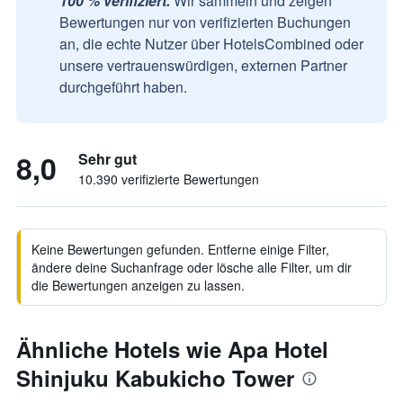
100 % verifiziert.
Wir sammeln und zeigen
Bewertungen nur von verifizierten Buchungen
an, die echte Nutzer über HotelsCombined oder
unsere vertrauenswürdigen, externen Partner
durchgeführt haben.
8,0
Sehr gut
10.390 verifizierte Bewertungen
Keine Bewertungen gefunden. Entferne einige Filter,
ändere deine Suchanfrage oder lösche alle Filter, um dir
die Bewertungen anzeigen zu lassen.
Ähnliche Hotels wie Apa Hotel
Shinjuku Kabukicho Tower