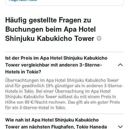
Häufig gestellte Fragen zu
Buchungen beim Apa Hotel
Shinjuku Kabukicho Tower
Ist der Preis im Apa Hotel Shinjuku Kabukicho
Tower vergleichbar mit anderen 3-Sterne-
Hotels in Tokio?
Übernachtungen im Apa Hotel Shinjuku Kabukicho Tower
sind für gewöhnlich 19% günstiger als in anderen 3-Sterne-
Hotels in Tokio. Bei einer Übernachtung im Apa Hotel
Shinjuku Kabukicho Tower solltest du mit einem Preis in
Höhe von 89 €/Nacht rechnen. Das gilt als ein guter Preis
für ein 3-Sterne-Hotel in Tokio.
Wie nah ist Apa Hotel Shinjuku Kabukicho
Tower am nächsten Flughafen, Tokio Haneda