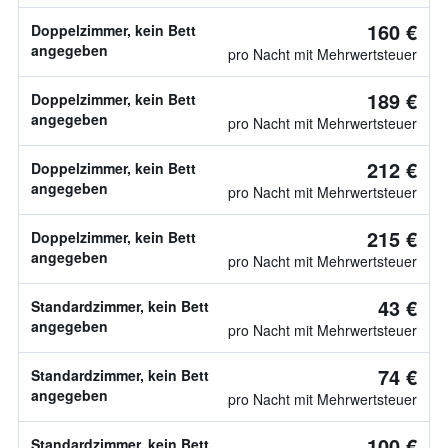
160 €
Doppelzimmer, kein Bett
angegeben
pro Nacht mit Mehrwertsteuer
189 €
Doppelzimmer, kein Bett
angegeben
pro Nacht mit Mehrwertsteuer
212 €
Doppelzimmer, kein Bett
angegeben
pro Nacht mit Mehrwertsteuer
215 €
Doppelzimmer, kein Bett
angegeben
pro Nacht mit Mehrwertsteuer
43 €
Standardzimmer, kein Bett
angegeben
pro Nacht mit Mehrwertsteuer
74 €
Standardzimmer, kein Bett
angegeben
pro Nacht mit Mehrwertsteuer
100 €
Standardzimmer, kein Bett