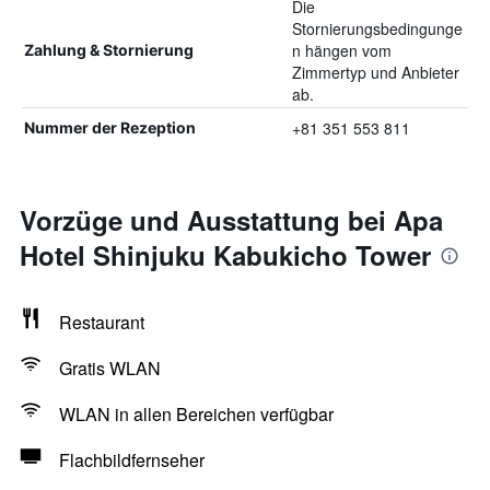
Die
Stornierungsbedingunge
n hängen vom
Zahlung & Stornierung
Zimmertyp und Anbieter
ab.
+81 351 553 811
Nummer der Rezeption
Vorzüge und Ausstattung bei Apa
Hotel Shinjuku Kabukicho Tower
Restaurant
Gratis WLAN
WLAN in allen Bereichen verfügbar
Flachbildfernseher