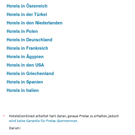
Hotels in Österreich
Hotels in der Türkei
Hotels in den Niederlanden
Hotels in Polen
Hotels in Deutschland
Hotels in Frankreich
Hotels in Ägypten
Hotels in den USA
Hotels in Griechenland
Hotels in Spanien
Hotels in Italien
Hotels in Thailand
*
HotelsCombined arbeitet hart daran, genaue Preise zu erhalten, jedoch
wird keine Garantie für Preise übernommen
.
Darum: