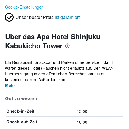
Cookie-Einstellungen
Unser bester Preis
ist garantiert
Über das Apa Hotel Shinjuku
Kabukicho Tower
Ein Restaurant, Snackbar und Parken ohne Service – damit
wartet dieses Hotel (Rauchen nicht erlaubt) auf. Den WLAN-
Internetzugang in den öffentlichen Bereichen kannst du
kostenlos nutzen. Außerdem kan...
Mehr
Gut zu wissen
15:00
Check-in-Zeit
10:00
Check-out-Zeit