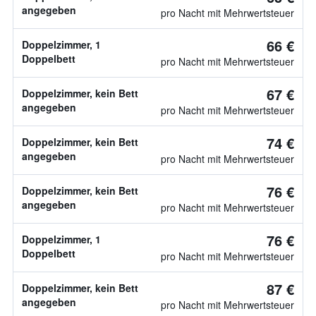
angegeben
pro Nacht mit Mehrwertsteuer
66 €
Doppelzimmer, 1
Doppelbett
pro Nacht mit Mehrwertsteuer
67 €
Doppelzimmer, kein Bett
angegeben
pro Nacht mit Mehrwertsteuer
74 €
Doppelzimmer, kein Bett
angegeben
pro Nacht mit Mehrwertsteuer
76 €
Doppelzimmer, kein Bett
angegeben
pro Nacht mit Mehrwertsteuer
76 €
Doppelzimmer, 1
Doppelbett
pro Nacht mit Mehrwertsteuer
87 €
Doppelzimmer, kein Bett
angegeben
pro Nacht mit Mehrwertsteuer