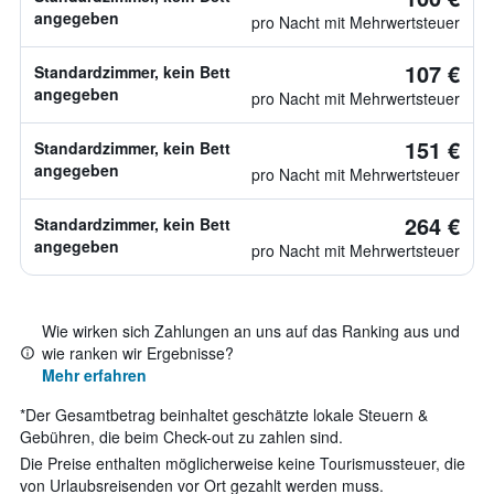
angegeben
pro Nacht mit Mehrwertsteuer
107 €
Standardzimmer, kein Bett
angegeben
pro Nacht mit Mehrwertsteuer
151 €
Standardzimmer, kein Bett
angegeben
pro Nacht mit Mehrwertsteuer
264 €
Standardzimmer, kein Bett
angegeben
pro Nacht mit Mehrwertsteuer
Wie wirken sich Zahlungen an uns auf das Ranking aus und
wie ranken wir Ergebnisse?
Mehr erfahren
*
Der Gesamtbetrag beinhaltet geschätzte lokale Steuern &
Gebühren, die beim Check-out zu zahlen sind.
Die Preise enthalten möglicherweise keine Tourismussteuer, die
von Urlaubsreisenden vor Ort gezahlt werden muss.