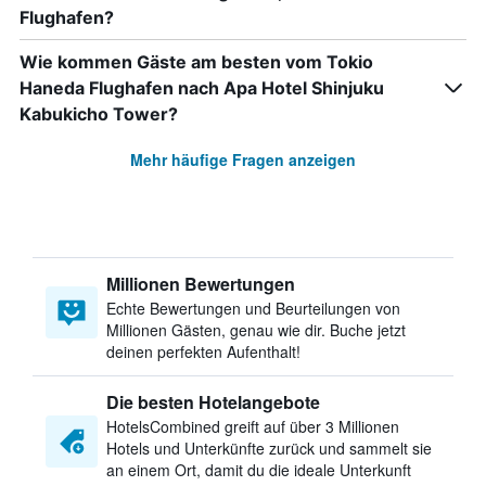
Flughafen?
Wie kommen Gäste am besten vom Tokio
Haneda Flughafen nach Apa Hotel Shinjuku
Kabukicho Tower?
Mehr häufige Fragen anzeigen
Millionen Bewertungen
Echte Bewertungen und Beurteilungen von
Millionen Gästen, genau wie dir. Buche jetzt
deinen perfekten Aufenthalt!
Die besten Hotelangebote
HotelsCombined greift auf über 3 Millionen
Hotels und Unterkünfte zurück und sammelt sie
an einem Ort, damit du die ideale Unterkunft