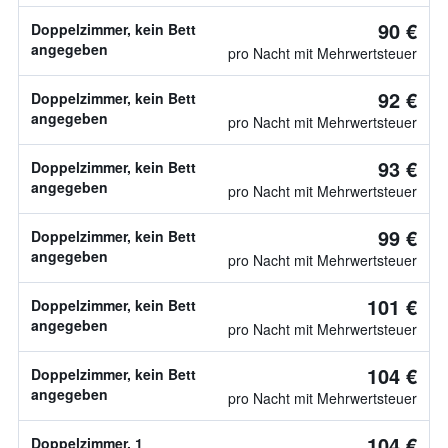
90 €
Doppelzimmer, kein Bett
angegeben
pro Nacht mit Mehrwertsteuer
92 €
Doppelzimmer, kein Bett
angegeben
pro Nacht mit Mehrwertsteuer
93 €
Doppelzimmer, kein Bett
angegeben
pro Nacht mit Mehrwertsteuer
99 €
Doppelzimmer, kein Bett
angegeben
pro Nacht mit Mehrwertsteuer
101 €
Doppelzimmer, kein Bett
angegeben
pro Nacht mit Mehrwertsteuer
104 €
Doppelzimmer, kein Bett
angegeben
pro Nacht mit Mehrwertsteuer
104 €
Doppelzimmer, 1