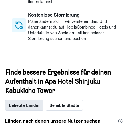
finden kannst.
Kostenlose Stornierung
Pläne ändern sich – wir verstehen das. Und
daher kannst du auf HotelsCombined Hotels und
Unterkünfte von Anbietern mit kostenloser
Stornierung suchen und buchen
Finde bessere Ergebnisse für deinen
Aufenthalt in Apa Hotel Shinjuku
Kabukicho Tower
Beliebte Länder
Beliebte Städte
Länder, nach denen unsere Nutzer suchen