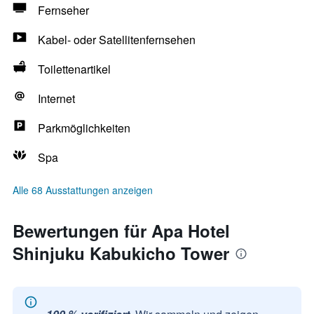
Fernseher
Kabel- oder Satellitenfernsehen
Toilettenartikel
Internet
Parkmöglichkeiten
Spa
Alle 68 Ausstattungen anzeigen
Bewertungen für Apa Hotel
Shinjuku Kabukicho Tower