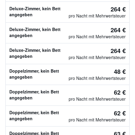
264 €
Deluxe-Zimmer, kein Bett
angegeben
pro Nacht mit Mehrwertsteuer
264 €
Deluxe-Zimmer, kein Bett
angegeben
pro Nacht mit Mehrwertsteuer
264 €
Deluxe-Zimmer, kein Bett
angegeben
pro Nacht mit Mehrwertsteuer
48 €
Doppelzimmer, kein Bett
angegeben
pro Nacht mit Mehrwertsteuer
62 €
Doppelzimmer, kein Bett
angegeben
pro Nacht mit Mehrwertsteuer
62 €
Doppelzimmer, kein Bett
angegeben
pro Nacht mit Mehrwertsteuer
63 €
Doppelzimmer, kein Bett