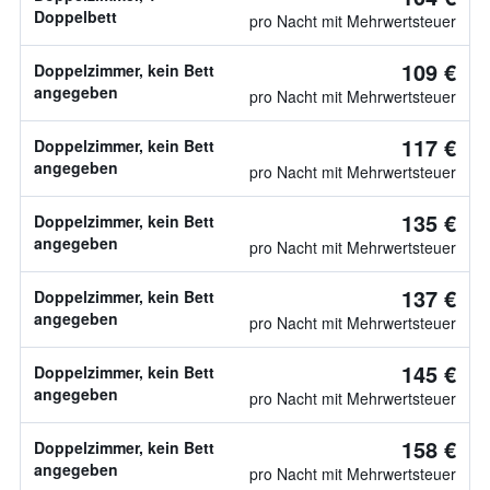
Doppelbett
pro Nacht mit Mehrwertsteuer
109 €
Doppelzimmer, kein Bett
angegeben
pro Nacht mit Mehrwertsteuer
117 €
Doppelzimmer, kein Bett
angegeben
pro Nacht mit Mehrwertsteuer
135 €
Doppelzimmer, kein Bett
angegeben
pro Nacht mit Mehrwertsteuer
137 €
Doppelzimmer, kein Bett
angegeben
pro Nacht mit Mehrwertsteuer
145 €
Doppelzimmer, kein Bett
angegeben
pro Nacht mit Mehrwertsteuer
158 €
Doppelzimmer, kein Bett
angegeben
pro Nacht mit Mehrwertsteuer