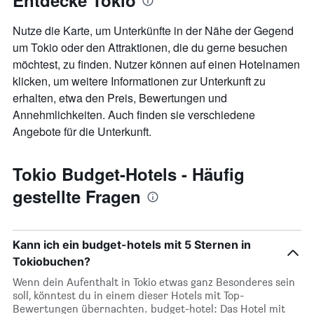
Entdecke Tokio
Nutze die Karte, um Unterkünfte in der Nähe der Gegend
um Tokio oder den Attraktionen, die du gerne besuchen
möchtest, zu finden. Nutzer können auf einen Hotelnamen
klicken, um weitere Informationen zur Unterkunft zu
erhalten, etwa den Preis, Bewertungen und
Annehmlichkeiten. Auch finden sie verschiedene
Angebote für die Unterkunft.
Tokio Budget-Hotels - Häufig
gestellte Fragen
Kann ich ein budget-hotels mit 5 Sternen in
Tokiobuchen?
Wenn dein Aufenthalt in Tokio etwas ganz Besonderes sein
soll, könntest du in einem dieser Hotels mit Top-
Bewertungen übernachten. budget-hotel: Das Hotel mit