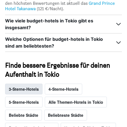
den höchsten Bewertungen ist aktuell das
Grand Prince
Hotel Takanawa
(121 €/Nacht).
Wie viele budget-hotels in Tokio gibt es
insgesamt?
Welche Optionen für budget-hotels in Tokio
sind am beliebtesten?
Finde bessere Ergebnisse für deinen
Aufenthalt in Tokio
3-Sterne-Hotels
4-Sterne-Hotels
5-Sterne-Hotels
Alle Themen-Hotels in Tokio
Beliebte Städte
Beliebteste Städte