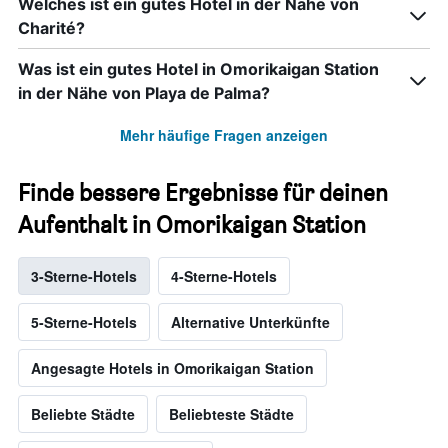
Welches ist ein gutes Hotel in der Nähe von
Charité?
Was ist ein gutes Hotel in Omorikaigan Station
in der Nähe von Playa de Palma?
Mehr häufige Fragen anzeigen
Finde bessere Ergebnisse für deinen
Aufenthalt in Omorikaigan Station
3-Sterne-Hotels
4-Sterne-Hotels
5-Sterne-Hotels
Alternative Unterkünfte
Angesagte Hotels in Omorikaigan Station
Beliebte Städte
Beliebteste Städte