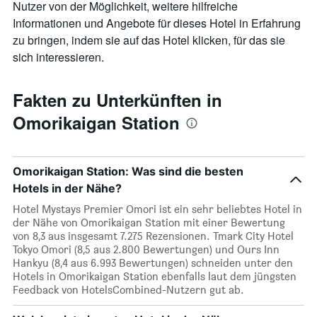
Nutzer von der Möglichkeit, weitere hilfreiche
Informationen und Angebote für dieses Hotel in Erfahrung
zu bringen, indem sie auf das Hotel klicken, für das sie
sich interessieren.
Fakten zu Unterkünften in
Omorikaigan Station
Omorikaigan Station: Was sind die besten
Hotels in der Nähe?
Hotel Mystays Premier Omori ist ein sehr beliebtes Hotel in
der Nähe von Omorikaigan Station mit einer Bewertung
von 8,3 aus insgesamt 7.275 Rezensionen. Tmark City Hotel
Tokyo Omori (8,5 aus 2.800 Bewertungen) und Ours Inn
Hankyu (8,4 aus 6.993 Bewertungen) schneiden unter den
Hotels in Omorikaigan Station ebenfalls laut dem jüngsten
Feedback von HotelsCombined-Nutzern gut ab.