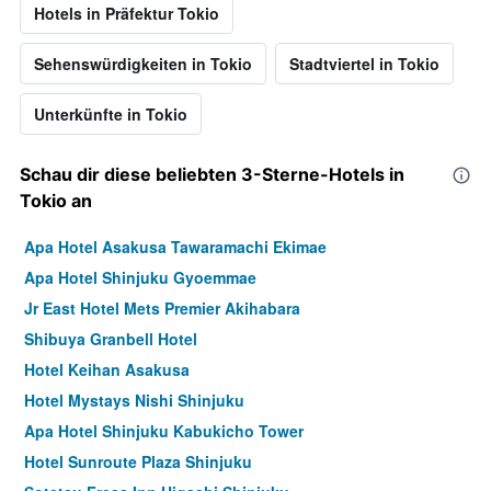
Hotels in Präfektur Tokio
Sehenswürdigkeiten in Tokio
Stadtviertel in Tokio
Unterkünfte in Tokio
Schau dir diese beliebten 3-Sterne-Hotels in
Tokio an
Apa Hotel Asakusa Tawaramachi Ekimae
Apa Hotel Shinjuku Gyoemmae
Jr East Hotel Mets Premier Akihabara
Shibuya Granbell Hotel
Hotel Keihan Asakusa
Hotel Mystays Nishi Shinjuku
Apa Hotel Shinjuku Kabukicho Tower
Hotel Sunroute Plaza Shinjuku