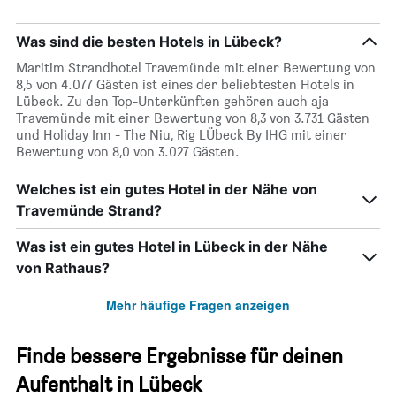
Was sind die besten Hotels in Lübeck?
Maritim Strandhotel Travemünde mit einer Bewertung von
8,5 von 4.077 Gästen ist eines der beliebtesten Hotels in
Lübeck. Zu den Top-Unterkünften gehören auch aja
Travemünde mit einer Bewertung von 8,3 von 3.731 Gästen
und Holiday Inn - The Niu, Rig LÜbeck By IHG mit einer
Bewertung von 8,0 von 3.027 Gästen.
Welches ist ein gutes Hotel in der Nähe von
Travemünde Strand?
Was ist ein gutes Hotel in Lübeck in der Nähe
von Rathaus?
Mehr häufige Fragen anzeigen
Finde bessere Ergebnisse für deinen
Aufenthalt in Lübeck