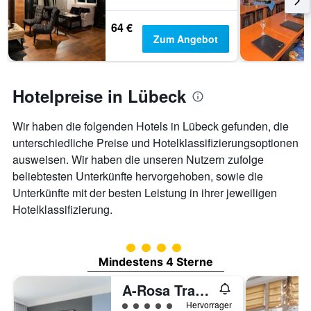
64 €
Zum Angebot
Hotelpreise in Lübeck
Wir haben die folgenden Hotels in Lübeck gefunden, die
unterschiedliche Preise und Hotelklassifizierungsoptionen
ausweisen. Wir haben die unseren Nutzern zufolge
beliebtesten Unterkünfte hervorgehoben, sowie die
Unterkünfte mit der besten Leistung in ihrer jeweiligen
Hotelklassifizierung.
Bewertungskategorie 4
Mindestens 4 Sterne
A-Rosa Travemünde
Bewertungskategorie 5
Hervorragend