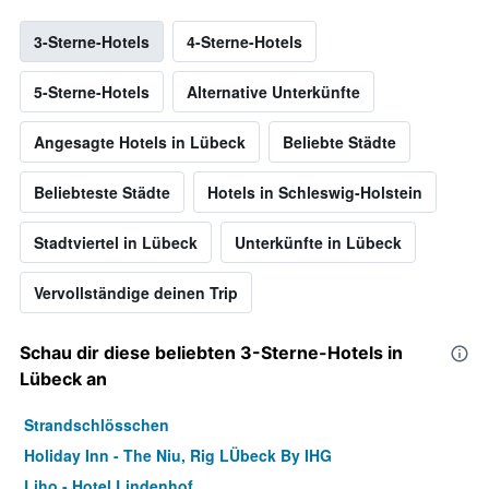
3-Sterne-Hotels
4-Sterne-Hotels
5-Sterne-Hotels
Alternative Unterkünfte
Angesagte Hotels in Lübeck
Beliebte Städte
Beliebteste Städte
Hotels in Schleswig-Holstein
Stadtviertel in Lübeck
Unterkünfte in Lübeck
Vervollständige deinen Trip
Schau dir diese beliebten 3-Sterne-Hotels in
Lübeck an
Strandschlösschen
Holiday Inn - The Niu, Rig LÜbeck By IHG
Liho - Hotel Lindenhof