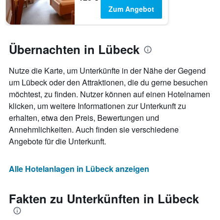
Zum Angebot
Übernachten in Lübeck
Nutze die Karte, um Unterkünfte in der Nähe der Gegend
um Lübeck oder den Attraktionen, die du gerne besuchen
möchtest, zu finden. Nutzer können auf einen Hotelnamen
klicken, um weitere Informationen zur Unterkunft zu
erhalten, etwa den Preis, Bewertungen und
Annehmlichkeiten. Auch finden sie verschiedene
Angebote für die Unterkunft.
Alle Hotelanlagen in Lübeck anzeigen
Fakten zu Unterkünften in Lübeck