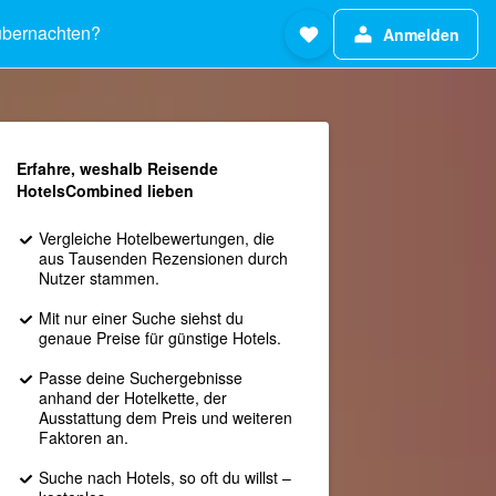
bernachten?
Anmelden
Erfahre, weshalb Reisende
HotelsCombined lieben
Vergleiche Hotelbewertungen, die
aus Tausenden Rezensionen durch
Nutzer stammen.
Mit nur einer Suche siehst du
genaue Preise für günstige Hotels.
Passe deine Suchergebnisse
anhand der Hotelkette, der
Ausstattung dem Preis und weiteren
Faktoren an.
Suche nach Hotels, so oft du willst –