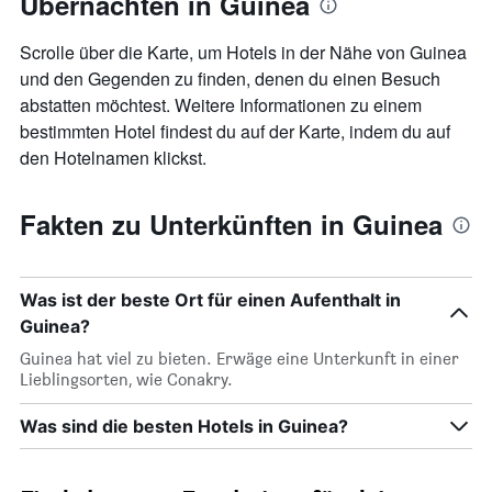
Übernachten in Guinea
Scrolle über die Karte, um Hotels in der Nähe von Guinea
und den Gegenden zu finden, denen du einen Besuch
abstatten möchtest. Weitere Informationen zu einem
bestimmten Hotel findest du auf der Karte, indem du auf
den Hotelnamen klickst.
Fakten zu Unterkünften in Guinea
Was ist der beste Ort für einen Aufenthalt in
Guinea?
Guinea hat viel zu bieten. Erwäge eine Unterkunft in einer
Lieblingsorten, wie Conakry.
Was sind die besten Hotels in Guinea?