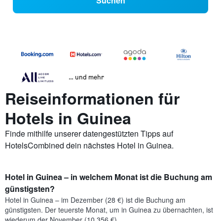
Suchen
… und mehr
Reiseinformationen für
Hotels in Guinea
Finde mithilfe unserer datengestützten Tipps auf
HotelsCombined dein nächstes Hotel in Guinea.
Hotel in Guinea – in welchem Monat ist die Buchung am
günstigsten?
Hotel in Guinea – im Dezember (28 €) ist die Buchung am
günstigsten. Der teuerste Monat, um in Guinea zu übernachten, ist
wiederum der November (10.356 €).