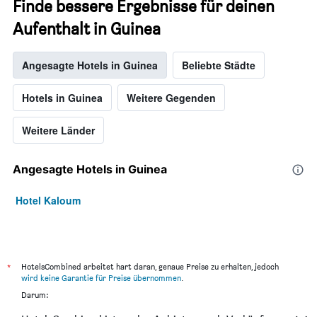
Finde bessere Ergebnisse für deinen
Aufenthalt in Guinea
Angesagte Hotels in Guinea
Beliebte Städte
Hotels in Guinea
Weitere Gegenden
Weitere Länder
Angesagte Hotels in Guinea
Hotel Kaloum
*
HotelsCombined arbeitet hart daran, genaue Preise zu erhalten, jedoch
wird keine Garantie für Preise übernommen
.
Darum: