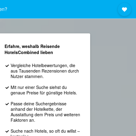
en?
Erfahre, weshalb Reisende
HotelsCombined lieben
Vergleiche Hotelbewertungen, die
aus Tausenden Rezensionen durch
Nutzer stammen.
Mit nur einer Suche siehst du
genaue Preise für günstige Hotels.
Passe deine Suchergebnisse
anhand der Hotelkette, der
Ausstattung dem Preis und weiteren
Faktoren an.
Suche nach Hotels, so oft du willst –