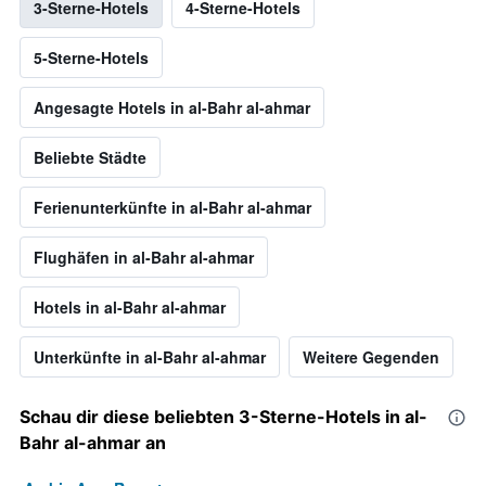
3-Sterne-Hotels
4-Sterne-Hotels
5-Sterne-Hotels
Angesagte Hotels in al-Bahr al-ahmar
Beliebte Städte
Ferienunterkünfte in al-Bahr al-ahmar
Flughäfen in al-Bahr al-ahmar
Hotels in al-Bahr al-ahmar
Unterkünfte in al-Bahr al-ahmar
Weitere Gegenden
Schau dir diese beliebten 3-Sterne-Hotels in al-
Bahr al-ahmar an