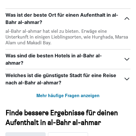
Was ist der beste Ort für einen Aufenthalt in al-
Bahr al-ahmar?
al-Bahr al-ahmar hat viel zu bieten. Erwäge eine
Unterkunft in einigen Lieblingsorten, wie Hurghada, Marsa
Alam und Makadi Bay.
Was sind die besten Hotels in al-Bahr al-
ahmar?
Welches ist die günstigste Stadt für eine Reise
nach al-Bahr al-ahmar?
Mehr häufige Fragen anzeigen
Finde bessere Ergebnisse für deinen
Aufenthalt in al-Bahr al-ahmar