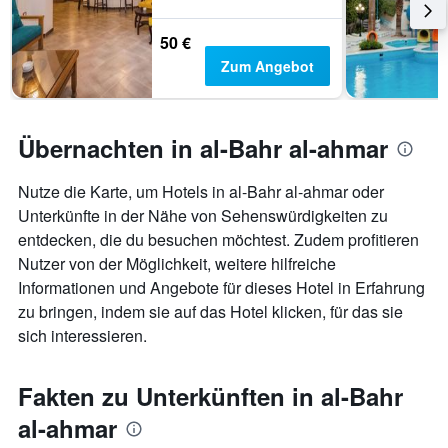
50 €
Zum Angebot
Übernachten in al-Bahr al-ahmar
Nutze die Karte, um Hotels in al-Bahr al-ahmar oder
Unterkünfte in der Nähe von Sehenswürdigkeiten zu
entdecken, die du besuchen möchtest. Zudem profitieren
Nutzer von der Möglichkeit, weitere hilfreiche
Informationen und Angebote für dieses Hotel in Erfahrung
zu bringen, indem sie auf das Hotel klicken, für das sie
sich interessieren.
Fakten zu Unterkünften in al-Bahr
al-ahmar