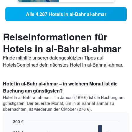
Alle 4.287 Hotels in al-Bahr al-ahmar
Reiseinformationen für
Hotels in al-Bahr al-ahmar
Finde mithilfe unserer datengestützten Tipps auf
HotelsCombined dein nächstes Hotel in al-Bahr al-ahmar.
Hotel in al-Bahr al-ahmar – in welchem Monat ist die
Buchung am günstigsten?
Hotel in al-Bahr al-ahmar – im Januar (169 €) ist die Buchung am
günstigsten. Der teuerste Monat, um in al-Bahr al-ahmar zu
übernachten, ist wiederum der Oktober (276 €).
300 €
Bar
Chart