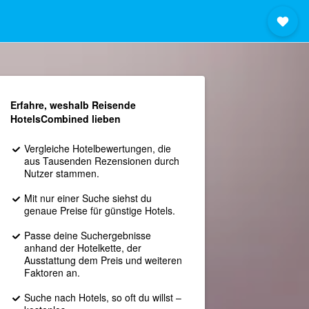
Erfahre, weshalb Reisende
HotelsCombined lieben
Vergleiche Hotelbewertungen, die
aus Tausenden Rezensionen durch
Nutzer stammen.
Mit nur einer Suche siehst du
genaue Preise für günstige Hotels.
Passe deine Suchergebnisse
anhand der Hotelkette, der
Ausstattung dem Preis und weiteren
Faktoren an.
Suche nach Hotels, so oft du willst –