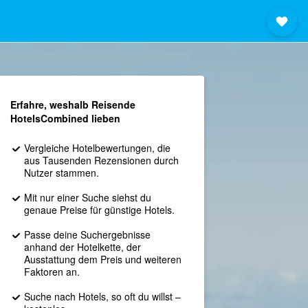
Erfahre, weshalb Reisende
HotelsCombined lieben
Vergleiche Hotelbewertungen, die
aus Tausenden Rezensionen durch
Nutzer stammen.
Mit nur einer Suche siehst du
genaue Preise für günstige Hotels.
Passe deine Suchergebnisse
anhand der Hotelkette, der
Ausstattung dem Preis und weiteren
Faktoren an.
Suche nach Hotels, so oft du willst –