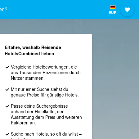
en?
EUR
Erfahre, weshalb Reisende
HotelsCombined lieben
Vergleiche Hotelbewertungen, die
aus Tausenden Rezensionen durch
Nutzer stammen.
Mit nur einer Suche siehst du
genaue Preise für günstige Hotels.
Passe deine Suchergebnisse
anhand der Hotelkette, der
Ausstattung dem Preis und weiteren
Faktoren an.
Suche nach Hotels, so oft du willst –