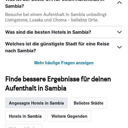
Sambia?
Besuche bei einem Aufenthalt in Sambia unbedingt
Livingstone, Lusaka und Choma – beliebte Orte.
Was sind die besten Hotels in Sambia?
Welches ist die günstigste Stadt für eine Reise
nach Sambia?
Mehr häufige Fragen anzeigen
Finde bessere Ergebnisse für deinen
Aufenthalt in Sambia
Angesagte Hotels in Sambia
Beliebte Städte
Hotels in Sambia
Weitere Gegenden