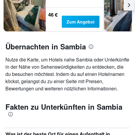
46 €
Zum Angebot
Übernachten in Sambia
Nutze die Karte, um Hotels nahe Sambia oder Unterkünfte
in der Nähe von Sehenswürdigkeiten zu entdecken, die
du besuchen möchtest. Indem du auf einen Hotelnamen
klickst, gelangst du zu einer Seite mit Preisen,
Bewertungen und weiteren nützlichen Informationen.
Fakten zu Unterkünften in Sambia
Was ist der beste Ort für einen Aufenthalt in