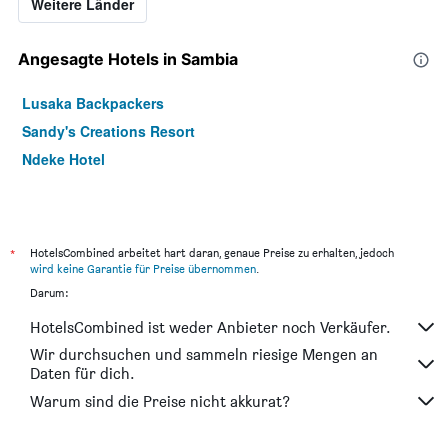
Weitere Länder
Angesagte Hotels in Sambia
Lusaka Backpackers
Sandy's Creations Resort
Ndeke Hotel
*
HotelsCombined arbeitet hart daran, genaue Preise zu erhalten, jedoch
wird keine Garantie für Preise übernommen
.
Darum:
HotelsCombined ist weder Anbieter noch Verkäufer.
Wir durchsuchen und sammeln riesige Mengen an
Daten für dich.
Warum sind die Preise nicht akkurat?