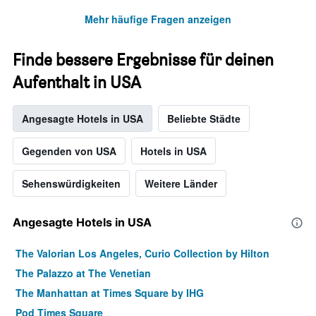
Mehr häufige Fragen anzeigen
Finde bessere Ergebnisse für deinen
Aufenthalt in USA
Angesagte Hotels in USA
Beliebte Städte
Gegenden von USA
Hotels in USA
Sehenswürdigkeiten
Weitere Länder
Angesagte Hotels in USA
The Valorian Los Angeles, Curio Collection by Hilton
The Palazzo at The Venetian
The Manhattan at Times Square by IHG
Pod Times Square