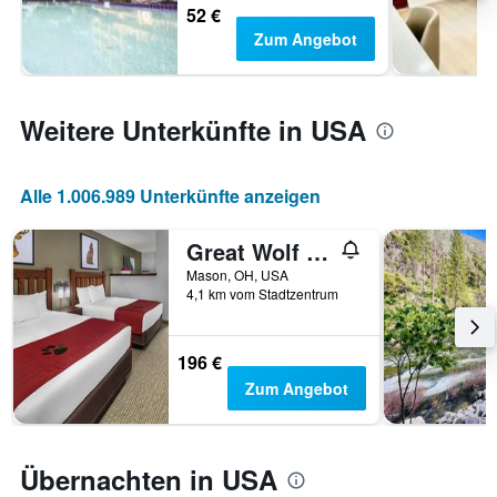
52 €
Zum Angebot
Weitere Unterkünfte in USA
Alle 1.006.989 Unterkünfte anzeigen
Great Wolf Lodge Mason
Mason, OH, USA
4,1 km vom Stadtzentrum
196 €
Zum Angebot
Übernachten in USA