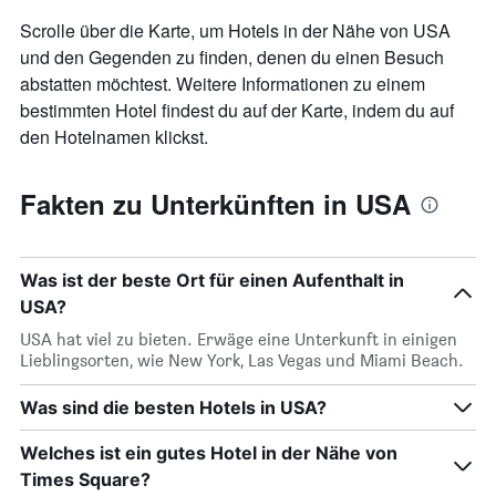
Scrolle über die Karte, um Hotels in der Nähe von USA
und den Gegenden zu finden, denen du einen Besuch
abstatten möchtest. Weitere Informationen zu einem
bestimmten Hotel findest du auf der Karte, indem du auf
den Hotelnamen klickst.
Fakten zu Unterkünften in USA
Was ist der beste Ort für einen Aufenthalt in
USA?
USA hat viel zu bieten. Erwäge eine Unterkunft in einigen
Lieblingsorten, wie New York, Las Vegas und Miami Beach.
Was sind die besten Hotels in USA?
Welches ist ein gutes Hotel in der Nähe von
Times Square?