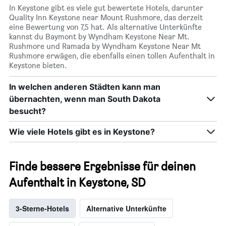
In Keystone gibt es viele gut bewertete Hotels, darunter
Quality Inn Keystone near Mount Rushmore, das derzeit
eine Bewertung von 7,5 hat. Als alternative Unterkünfte
kannst du Baymont by Wyndham Keystone Near Mt.
Rushmore und Ramada by Wyndham Keystone Near Mt
Rushmore erwägen, die ebenfalls einen tollen Aufenthalt in
Keystone bieten.
In welchen anderen Städten kann man
übernachten, wenn man South Dakota
besucht?
Wie viele Hotels gibt es in Keystone?
Finde bessere Ergebnisse für deinen
Aufenthalt in Keystone, SD
3-Sterne-Hotels
Alternative Unterkünfte