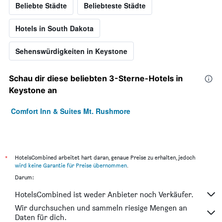
Beliebte Städte
Beliebteste Städte
Hotels in South Dakota
Sehenswürdigkeiten in Keystone
Schau dir diese beliebten 3-Sterne-Hotels in
Keystone an
Comfort Inn & Suites Mt. Rushmore
*
HotelsCombined arbeitet hart daran, genaue Preise zu erhalten, jedoch
wird keine Garantie für Preise übernommen
.
Darum:
HotelsCombined ist weder Anbieter noch Verkäufer.
Wir durchsuchen und sammeln riesige Mengen an
Daten für dich.