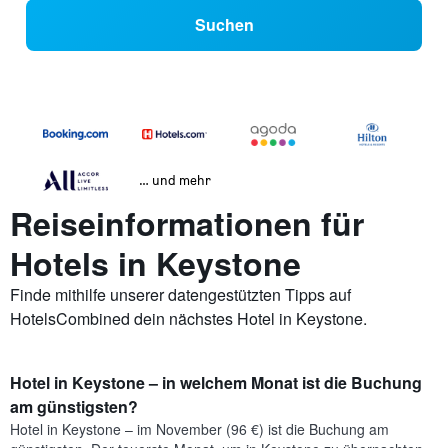
Suchen
… und mehr
Reiseinformationen für
Hotels in Keystone
Finde mithilfe unserer datengestützten Tipps auf
HotelsCombined dein nächstes Hotel in Keystone.
Hotel in Keystone – in welchem Monat ist die Buchung
am günstigsten?
Hotel in Keystone – im November (96 €) ist die Buchung am