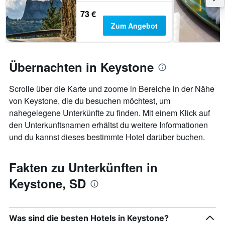
73 €
Zum Angebot
Übernachten in Keystone
Scrolle über die Karte und zoome in Bereiche in der Nähe
von Keystone, die du besuchen möchtest, um
nahegelegene Unterkünfte zu finden. Mit einem Klick auf
den Unterkunftsnamen erhältst du weitere Informationen
und du kannst dieses bestimmte Hotel darüber buchen.
Fakten zu Unterkünften in
Keystone, SD
Was sind die besten Hotels in Keystone?