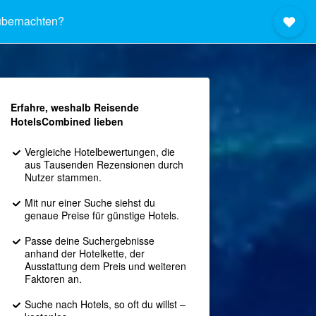
bernachten?
Erfahre, weshalb Reisende
HotelsCombined lieben
Vergleiche Hotelbewertungen, die
aus Tausenden Rezensionen durch
Nutzer stammen.
Mit nur einer Suche siehst du
genaue Preise für günstige Hotels.
Passe deine Suchergebnisse
anhand der Hotelkette, der
Ausstattung dem Preis und weiteren
Faktoren an.
Suche nach Hotels, so oft du willst –