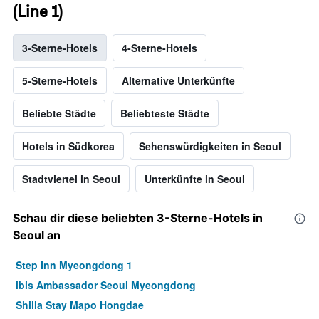
(Line 1)
3-Sterne-Hotels
4-Sterne-Hotels
5-Sterne-Hotels
Alternative Unterkünfte
Beliebte Städte
Beliebteste Städte
Hotels in Südkorea
Sehenswürdigkeiten in Seoul
Stadtviertel in Seoul
Unterkünfte in Seoul
Schau dir diese beliebten 3-Sterne-Hotels in
Seoul an
Step Inn Myeongdong 1
ibis Ambassador Seoul Myeongdong
Shilla Stay Mapo Hongdae