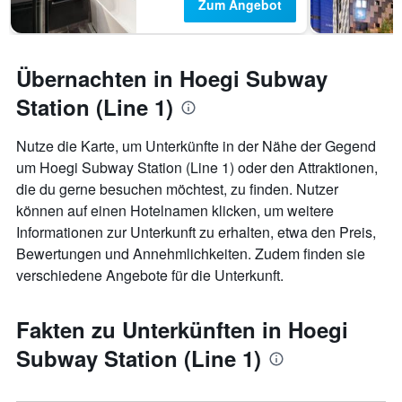
Zum Angebot
Übernachten in Hoegi Subway
Station (Line 1)
Nutze die Karte, um Unterkünfte in der Nähe der Gegend
um Hoegi Subway Station (Line 1) oder den Attraktionen,
die du gerne besuchen möchtest, zu finden. Nutzer
können auf einen Hotelnamen klicken, um weitere
Informationen zur Unterkunft zu erhalten, etwa den Preis,
Bewertungen und Annehmlichkeiten. Zudem finden sie
verschiedene Angebote für die Unterkunft.
Fakten zu Unterkünften in Hoegi
Subway Station (Line 1)