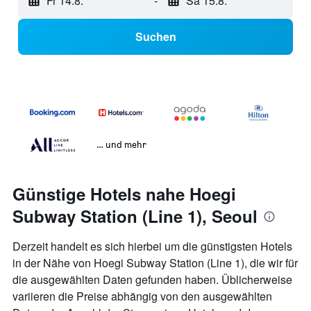
Fr 14.8.
-
Sa 15.8.
Suchen
… und mehr
Günstige Hotels nahe Hoegi
Subway Station (Line 1), Seoul
Derzeit handelt es sich hierbei um die günstigsten Hotels
in der Nähe von Hoegi Subway Station (Line 1), die wir für
die ausgewählten Daten gefunden haben. Üblicherweise
variieren die Preise abhängig von den ausgewählten