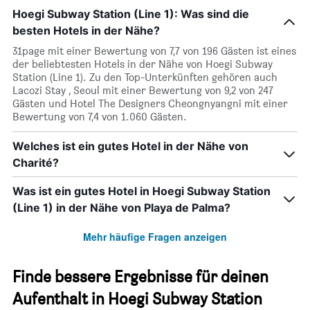
Hoegi Subway Station (Line 1): Was sind die
besten Hotels in der Nähe?
31page mit einer Bewertung von 7,7 von 196 Gästen ist eines
der beliebtesten Hotels in der Nähe von Hoegi Subway
Station (Line 1). Zu den Top-Unterkünften gehören auch
Lacozi Stay , Seoul mit einer Bewertung von 9,2 von 247
Gästen und Hotel The Designers Cheongnyangni mit einer
Bewertung von 7,4 von 1.060 Gästen.
Welches ist ein gutes Hotel in der Nähe von
Charité?
Was ist ein gutes Hotel in Hoegi Subway Station
(Line 1) in der Nähe von Playa de Palma?
Mehr häufige Fragen anzeigen
Finde bessere Ergebnisse für deinen
Aufenthalt in Hoegi Subway Station