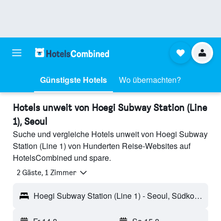
Günstigste Hotels
Wo übernachten?
Hotels unweit von Hoegi Subway Station (Line
1), Seoul
Suche und vergleiche Hotels unweit von Hoegi Subway
Station (Line 1) von Hunderten Reise-Websites auf
HotelsCombined und spare.
2 Gäste, 1 Zimmer
Hoegi Subway Station (Line 1) - Seoul, Südkorea