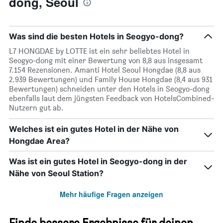
dong, Seoul
Was sind die besten Hotels in Seogyo-dong?
L7 HONGDAE by LOTTE ist ein sehr beliebtes Hotel in
Seogyo-dong mit einer Bewertung von 8,8 aus insgesamt
7.154 Rezensionen. Amanti Hotel Seoul Hongdae (8,8 aus
2.939 Bewertungen) und Family House Hongdae (8,4 aus 931
Bewertungen) schneiden unter den Hotels in Seogyo-dong
ebenfalls laut dem jüngsten Feedback von HotelsCombined-
Nutzern gut ab.
Welches ist ein gutes Hotel in der Nähe von
Hongdae Area?
Was ist ein gutes Hotel in Seogyo-dong in der
Nähe von Seoul Station?
Mehr häufige Fragen anzeigen
Finde bessere Ergebnisse für deinen