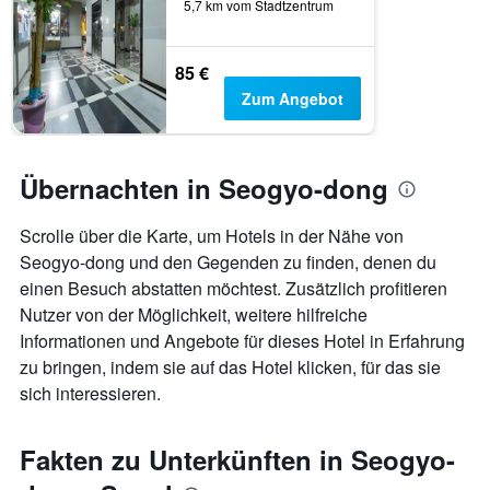
5,7 km vom Stadtzentrum
85 €
Zum Angebot
Übernachten in Seogyo-dong
Scrolle über die Karte, um Hotels in der Nähe von
Seogyo-dong und den Gegenden zu finden, denen du
einen Besuch abstatten möchtest. Zusätzlich profitieren
Nutzer von der Möglichkeit, weitere hilfreiche
Informationen und Angebote für dieses Hotel in Erfahrung
zu bringen, indem sie auf das Hotel klicken, für das sie
sich interessieren.
Fakten zu Unterkünften in Seogyo-