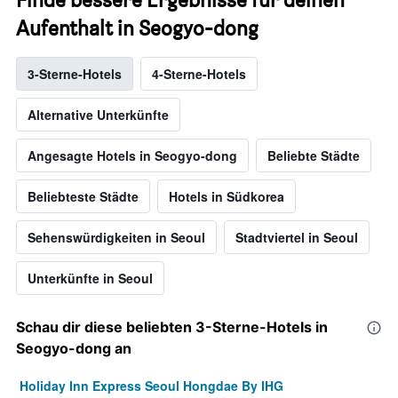
Aufenthalt in Seogyo-dong
3-Sterne-Hotels
4-Sterne-Hotels
Alternative Unterkünfte
Angesagte Hotels in Seogyo-dong
Beliebte Städte
Beliebteste Städte
Hotels in Südkorea
Sehenswürdigkeiten in Seoul
Stadtviertel in Seoul
Unterkünfte in Seoul
Schau dir diese beliebten 3-Sterne-Hotels in
Seogyo-dong an
Holiday Inn Express Seoul Hongdae By IHG