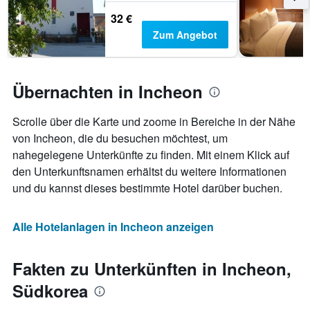
32 €
Zum Angebot
Übernachten in Incheon
Scrolle über die Karte und zoome in Bereiche in der Nähe
von Incheon, die du besuchen möchtest, um
nahegelegene Unterkünfte zu finden. Mit einem Klick auf
den Unterkunftsnamen erhältst du weitere Informationen
und du kannst dieses bestimmte Hotel darüber buchen.
Alle Hotelanlagen in Incheon anzeigen
Fakten zu Unterkünften in Incheon,
Südkorea