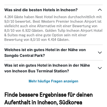
Was sind die besten Hotels in Incheon?
4.264 Gäste haben Nest Hotel Incheon durchschnittlich mit
9,0/10 bewertet. Best Western Premier Incheon Airport ist
vielleicht auch eine Alternative mit einer Bewertung von
8,0/10 von 6.922 Gästen. Golden Tulip Incheon Airport Hotel
& Suites mag auch eine gute Option sein mit einer
Bewertung von 8,3/10 von 4.414 Gästen.
Welches ist ein gutes Hotel in der Nähe von
Songdo Central Park?
Was ist ein gutes Hotel in Incheon in der Nähe
von Incheon Bus Terminal Station?
Mehr häufige Fragen anzeigen
Finde bessere Ergebnisse für deinen
Aufenthalt in Incheon, Südkorea