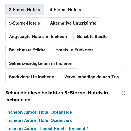
3-Sterne-Hotels
4-Sterne-Hotels
5-Sterne-Hotels
Alternative Unterkünfte
Angesagte Hotels in Incheon
Beliebte Städte
Beliebteste Städte
Hotels in Südkorea
Sehenswürdigkeiten in Incheon
Stadtviertel in Incheon
Vervollständige deinen Trip
Schau dir diese beliebten 3-Sterne-Hotels in
Incheon an
Incheon Airport Hotel Oceanside
Incheon Airport Hotel Oceanview
Incheon Airport Transit Hotel - Terminal 2