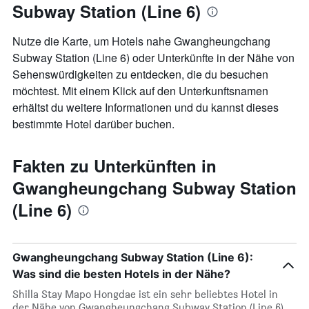
Subway Station (Line 6)
Nutze die Karte, um Hotels nahe Gwangheungchang
Subway Station (Line 6) oder Unterkünfte in der Nähe von
Sehenswürdigkeiten zu entdecken, die du besuchen
möchtest. Mit einem Klick auf den Unterkunftsnamen
erhältst du weitere Informationen und du kannst dieses
bestimmte Hotel darüber buchen.
Fakten zu Unterkünften in
Gwangheungchang Subway Station
(Line 6)
Gwangheungchang Subway Station (Line 6):
Was sind die besten Hotels in der Nähe?
Shilla Stay Mapo Hongdae ist ein sehr beliebtes Hotel in
der Nähe von Gwangheungchang Subway Station (Line 6)