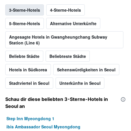
3-Sterne-Hotels
4-Sterne-Hotels
5-Sterne-Hotels
Alternative Unterkünfte
Angesagte Hotels in Gwangheungchang Subway
Station (Line 6)
Beliebte Städte
Beliebteste Städte
Hotels in Südkorea
Sehenswürdigkeiten in Seoul
Stadtviertel in Seoul
Unterkünfte in Seoul
Schau dir diese beliebten 3-Sterne-Hotels in
Seoul an
Step Inn Myeongdong 1
ibis Ambassador Seoul Myeongdong