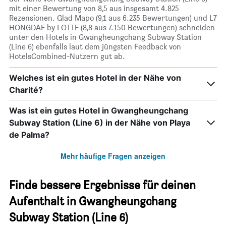
mit einer Bewertung von 8,5 aus insgesamt 4.825
Rezensionen. Glad Mapo (9,1 aus 6.235 Bewertungen) und L7
HONGDAE by LOTTE (8,8 aus 7.150 Bewertungen) schneiden
unter den Hotels in Gwangheungchang Subway Station
(Line 6) ebenfalls laut dem jüngsten Feedback von
HotelsCombined-Nutzern gut ab.
Welches ist ein gutes Hotel in der Nähe von
Charité?
Was ist ein gutes Hotel in Gwangheungchang
Subway Station (Line 6) in der Nähe von Playa
de Palma?
Mehr häufige Fragen anzeigen
Finde bessere Ergebnisse für deinen
Aufenthalt in Gwangheungchang
Subway Station (Line 6)