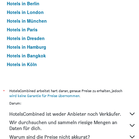
Hotels in Berlin
Hotels in London
Hotels in München
Hotels in Paris
Hotels in Dresden
Hotels in Hamburg
Hotels in Bangkok
Hotels in Köln
Hotels in Frankfurt am Main
*
HotelsCombined arbeitet hart daran, genaue Preise zu erhalten, jedoch
wird keine Garantie für Preise übernommen
.
Darum:
HotelsCombined ist weder Anbieter noch Verkäufer.
Wir durchsuchen und sammeln riesige Mengen an
Daten für dich.
Warum sind die Preise nicht akkurat?