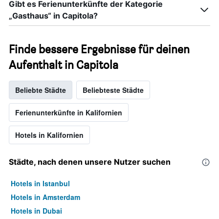
Gibt es Ferienunterkünfte der Kategorie
„Gasthaus“ in Capitola?
Finde bessere Ergebnisse für deinen
Aufenthalt in Capitola
Beliebte Städte
Beliebteste Städte
Ferienunterkünfte in Kalifornien
Hotels in Kalifornien
Städte, nach denen unsere Nutzer suchen
Hotels in Istanbul
Hotels in Amsterdam
Hotels in Dubai