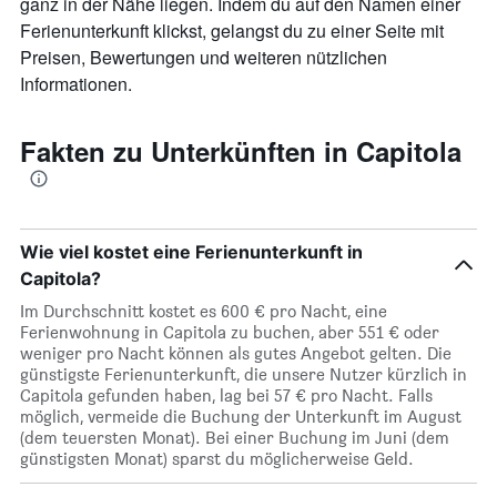
ganz in der Nähe liegen. Indem du auf den Namen einer
anzeigt.
Ferienunterkunft klickst, gelangst du zu einer Seite mit
Preisen, Bewertungen und weiteren nützlichen
Informationen.
Fakten zu Unterkünften in Capitola
Wie viel kostet eine Ferienunterkunft in
Capitola?
Im Durchschnitt kostet es 600 € pro Nacht, eine
Ferienwohnung in Capitola zu buchen, aber 551 € oder
weniger pro Nacht können als gutes Angebot gelten. Die
günstigste Ferienunterkunft, die unsere Nutzer kürzlich in
Capitola gefunden haben, lag bei 57 € pro Nacht. Falls
möglich, vermeide die Buchung der Unterkunft im August
(dem teuersten Monat). Bei einer Buchung im Juni (dem
günstigsten Monat) sparst du möglicherweise Geld.