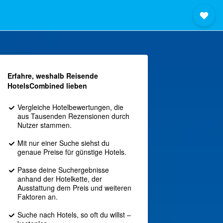
Erfahre, weshalb Reisende
HotelsCombined lieben
Vergleiche Hotelbewertungen, die
aus Tausenden Rezensionen durch
Nutzer stammen.
Mit nur einer Suche siehst du
genaue Preise für günstige Hotels.
Passe deine Suchergebnisse
anhand der Hotelkette, der
Ausstattung dem Preis und weiteren
Faktoren an.
Suche nach Hotels, so oft du willst –