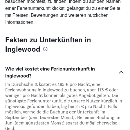
besuchen möchtest, zu finden. Indem du auf den Namen
anzeigt.
einer Ferienunterkunft klickst, gelangst du zu einer Seite
mit Preisen, Bewertungen und weiteren nützlichen
Informationen.
Fakten zu Unterkünften in
Inglewood
Wie viel kostet eine Ferienunterkunft in
Inglewood?
Im Durchschnitt kostet es 185 € pro Nacht, eine
Ferienwohnung in Inglewood zu buchen, aber 175 € oder
weniger pro Nacht können als gutes Angebot gelten. Die
günstigste Ferienunterkunft, die unsere Nutzer kürzlich in
Inglewood gefunden haben, lag bei 25 € pro Nacht. Falls
möglich, vermeide die Buchung der Unterkunft im
September (dem teuersten Monat). Bei einer Buchung im
Juni (dem günstigsten Monat) sparst du möglicherweise
Geld.