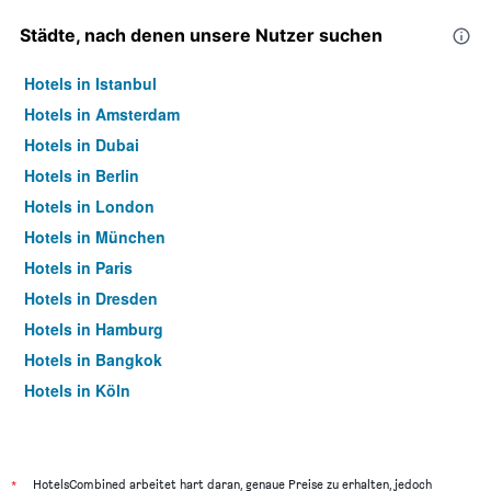
Städte, nach denen unsere Nutzer suchen
Hotels in Istanbul
Hotels in Amsterdam
Hotels in Dubai
Hotels in Berlin
Hotels in London
Hotels in München
Hotels in Paris
Hotels in Dresden
Hotels in Hamburg
Hotels in Bangkok
Hotels in Köln
Hotels in Frankfurt am Main
*
HotelsCombined arbeitet hart daran, genaue Preise zu erhalten, jedoch